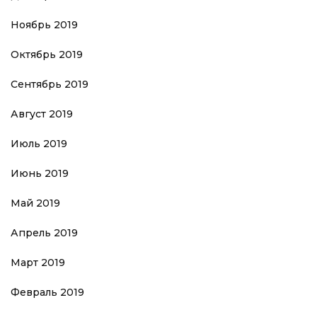
Ноябрь 2019
Октябрь 2019
Сентябрь 2019
Август 2019
Июль 2019
Июнь 2019
Май 2019
Апрель 2019
Март 2019
Февраль 2019