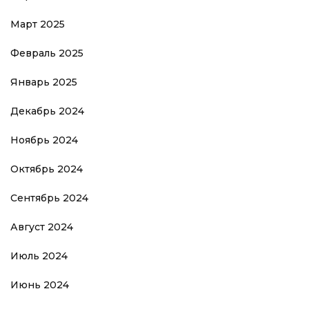
Март 2025
Февраль 2025
Январь 2025
Декабрь 2024
Ноябрь 2024
Октябрь 2024
Сентябрь 2024
Август 2024
Июль 2024
Июнь 2024