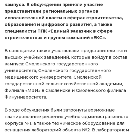
кампуса. В обсуждении приняли участие
представители региональных органов
исполнительной власти в сферах строительства,
образования и цифрового развития, а также
специалисты ППК «Единый заказчик в сфере
строительства» и группы компаний «ЕКС».
В совещании также участвовали представители пяти
высших учебных заведений, которые войдут в состав
кампуса: Смоленского государственного
университета, Смоленского государственного
медицинского университета, Смоленской
государственной сельскохозяйственной академии,
Филиала «МЭИ» в Смоленске и Смоленского филиала
Финуниверситета.
В ходе обсуждения были затронуты возможные
планировочные решения учебно-административного
корпуса №1, а также техническое оборудование для
оснащения лабораторий объекта №2. В лабораторном