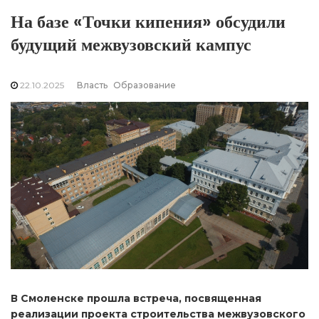
На базе «Точки кипения» обсудили
будущий межвузовский кампус
22.10.2025
Власть
Образование
В Смоленске прошла встреча, посвященная
реализации проекта строительства межвузовского