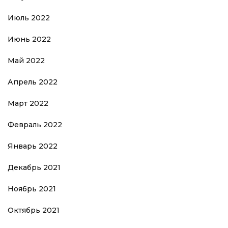
Июль 2022
Июнь 2022
Май 2022
Апрель 2022
Март 2022
Февраль 2022
Январь 2022
Декабрь 2021
Ноябрь 2021
Октябрь 2021