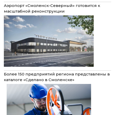
Аэропорт «Смоленск-Северный» готовится к
масштабной реконструкции
Более 150 предприятий региона представлены в
каталоге «Сделано в Смоленске»