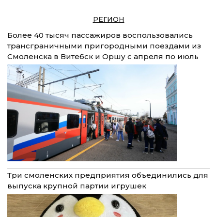
РЕГИОН
Более 40 тысяч пассажиров воспользовались
трансграничными пригородными поездами из
Смоленска в Витебск и Оршу с апреля по июль
Три смоленских предприятия объединились для
выпуска крупной партии игрушек