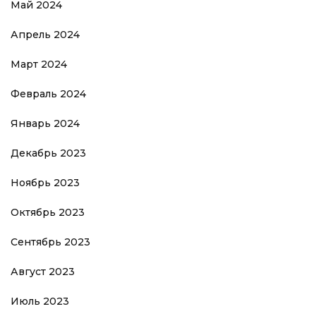
Май 2024
Апрель 2024
Март 2024
Февраль 2024
Январь 2024
Декабрь 2023
Ноябрь 2023
Октябрь 2023
Сентябрь 2023
Август 2023
Июль 2023