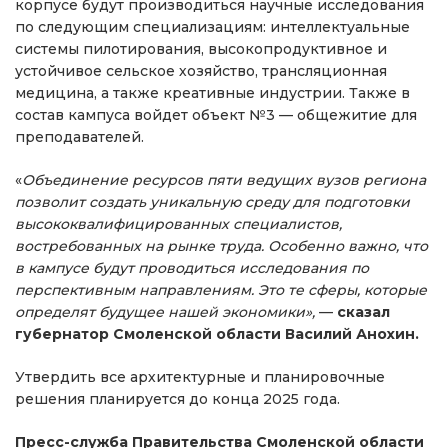
корпусе будут производиться научные исследования
по следующим специализациям: интеллектуальные
системы пилотирования, высокопродуктивное и
устойчивое сельское хозяйство, трансляционная
медицина, а также креативные индустрии. Также в
состав кампуса войдет объект №3 — общежитие для
преподавателей.
«
Объединение ресурсов пяти ведущих вузов региона
позволит создать уникальную среду для подготовки
высококвалифицированных специалистов,
востребованных на рынке труда. Особенно важно, что
в кампусе будут проводиться исследования по
перспективным направлениям. Это те сферы, которые
определят будущее нашей экономики»,
—
сказал
губернатор Смоленской области Василий Анохин.
Утвердить все архитектурные и планировочные
решения планируется до конца 2025 года.
Пресс-служба Правительства Смоленской области