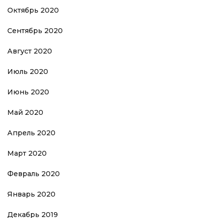
Октябрь 2020
Сентябрь 2020
Август 2020
Июль 2020
Июнь 2020
Май 2020
Апрель 2020
Март 2020
Февраль 2020
Январь 2020
Декабрь 2019