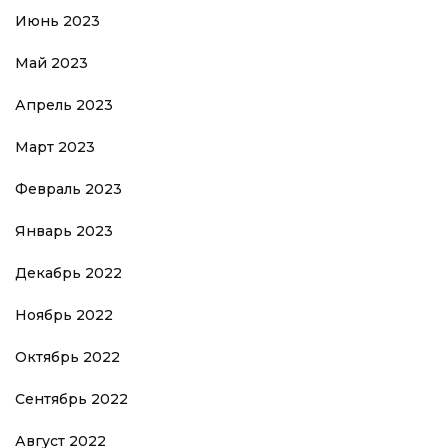
Июнь 2023
Май 2023
Апрель 2023
Март 2023
Февраль 2023
Январь 2023
Декабрь 2022
Ноябрь 2022
Октябрь 2022
Сентябрь 2022
Август 2022