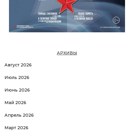
АРХИВЫ
Август 2026
Июль 2026
Июнь 2026
Май 2026
Апрель 2026
Март 2026