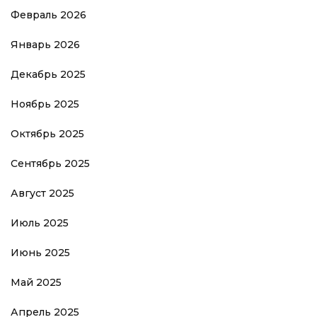
Февраль 2026
Январь 2026
Декабрь 2025
Ноябрь 2025
Октябрь 2025
Сентябрь 2025
Август 2025
Июль 2025
Июнь 2025
Май 2025
Апрель 2025