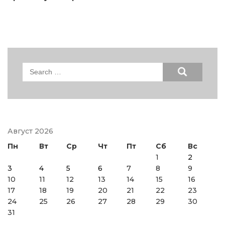
Search
for:
Август 2026
Пн
Вт
Ср
Чт
Пт
Сб
Вс
1
2
3
4
5
6
7
8
9
10
11
12
13
14
15
16
17
18
19
20
21
22
23
24
25
26
27
28
29
30
31