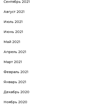
Сентябрь 2021
Август 2021
Июль 2021
Июнь 2021
Май 2021
Апрель 2021
Март 2021
Февраль 2021
Январь 2021
Декабрь 2020
Ноябрь 2020