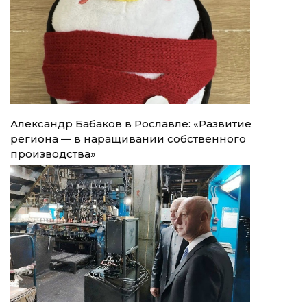
Александр Бабаков в Рославле: «Развитие
региона — в наращивании собственного
производства»