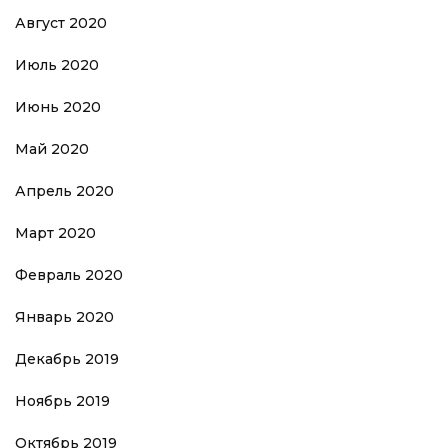
Август 2020
Июль 2020
Июнь 2020
Май 2020
Апрель 2020
Март 2020
Февраль 2020
Январь 2020
Декабрь 2019
Ноябрь 2019
Октябрь 2019