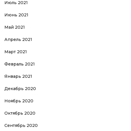
Июль 2021
Июнь 2021
Май 2021
Апрель 2021
Март 2021
Февраль 2021
Январь 2021
Декабрь 2020
Ноябрь 2020
Октябрь 2020
Сентябрь 2020