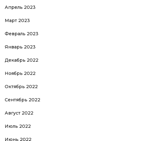
Апрель 2023
Март 2023
Февраль 2023
Январь 2023
Декабрь 2022
Ноябрь 2022
Октябрь 2022
Сентябрь 2022
Август 2022
Июль 2022
Июнь 2022