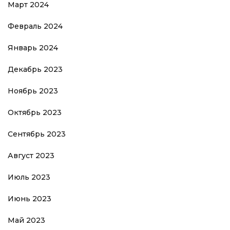
Март 2024
Февраль 2024
Январь 2024
Декабрь 2023
Ноябрь 2023
Октябрь 2023
Сентябрь 2023
Август 2023
Июль 2023
Июнь 2023
Май 2023