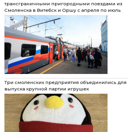
трансграничными пригородными поездами из
Смоленска в Витебск и Оршу с апреля по июль
Три смоленских предприятия объединились для
выпуска крупной партии игрушек