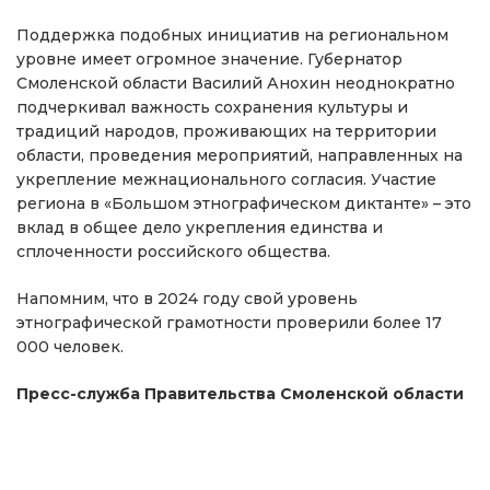
Поддержка подобных инициатив на региональном
уровне имеет огромное значение. Губернатор
Смоленской области Василий Анохин неоднократно
подчеркивал важность сохранения культуры и
традиций народов, проживающих на территории
области, проведения мероприятий, направленных на
укрепление межнационального согласия. Участие
региона в «Большом этнографическом диктанте» – это
вклад в общее дело укрепления единства и
сплоченности российского общества.
Напомним, что в 2024 году свой уровень
этнографической грамотности проверили более 17
000 человек.
Пресс-служба Правительства Смоленской области