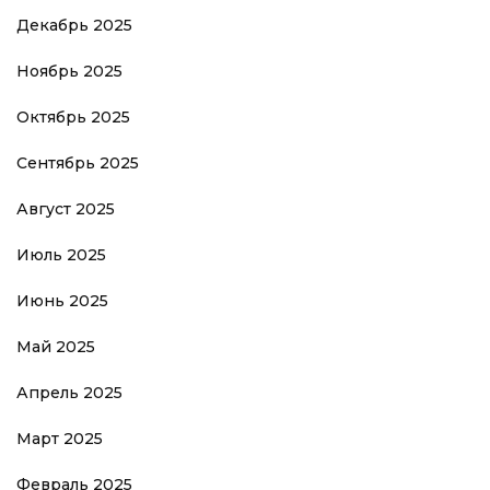
Декабрь 2025
Ноябрь 2025
Октябрь 2025
Сентябрь 2025
Август 2025
Июль 2025
Июнь 2025
Май 2025
Апрель 2025
Март 2025
Февраль 2025