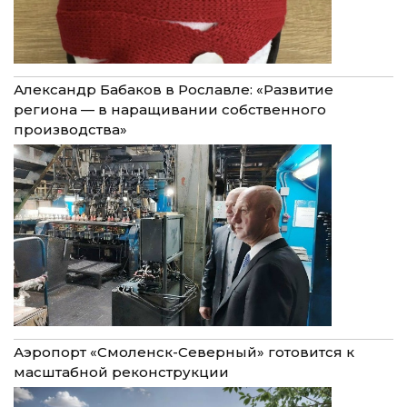
Александр Бабаков в Рославле: «Развитие
региона — в наращивании собственного
производства»
Аэропорт «Смоленск-Северный» готовится к
масштабной реконструкции