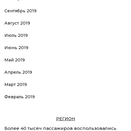
Сентябрь 2019
Август 2019
Июль 2019
Июнь 2019
Май 2019
Апрель 2019
Март 2019
Февраль 2019
РЕГИОН
Более 40 тысяч пассажиров воспользовались