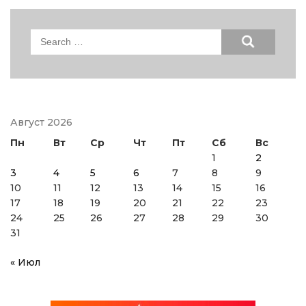
Search
for:
Август 2026
Пн
Вт
Ср
Чт
Пт
Сб
Вс
1
2
3
4
5
6
7
8
9
10
11
12
13
14
15
16
17
18
19
20
21
22
23
24
25
26
27
28
29
30
31
« Июл