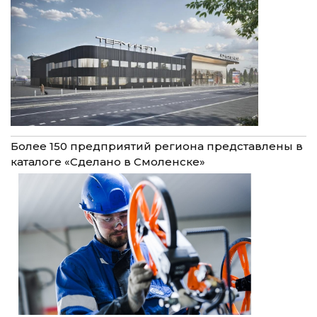
Более 150 предприятий региона представлены в
каталоге «Сделано в Смоленске»