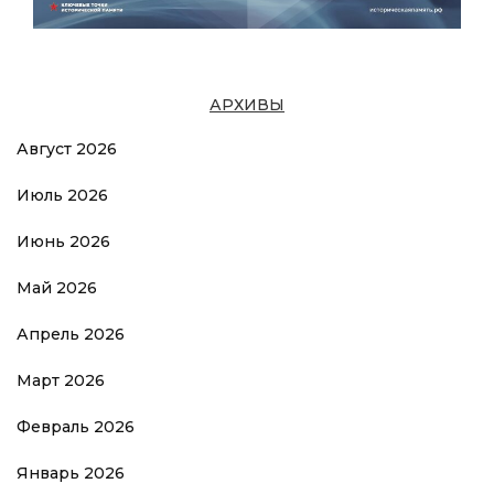
АРХИВЫ
Август 2026
Июль 2026
Июнь 2026
Май 2026
Апрель 2026
Март 2026
Февраль 2026
Январь 2026