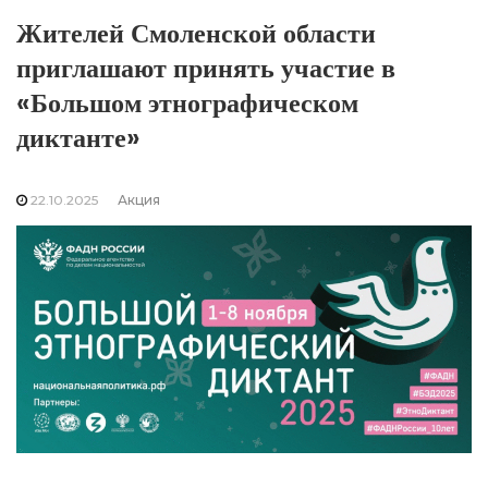
Жителей Смоленской области
приглашают принять участие в
«Большом этнографическом
диктанте»
22.10.2025
Акция