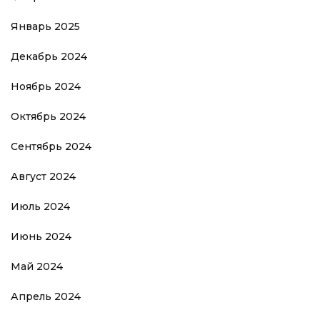
Январь 2025
Декабрь 2024
Ноябрь 2024
Октябрь 2024
Сентябрь 2024
Август 2024
Июль 2024
Июнь 2024
Май 2024
Апрель 2024