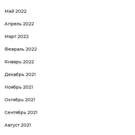
Май 2022
Апрель 2022
Март 2022
Февраль 2022
Январь 2022
Декабрь 2021
Ноябрь 2021
Октябрь 2021
Сентябрь 2021
Август 2021