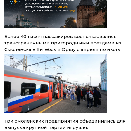
Более 40 тысяч пассажиров воспользовались
трансграничными пригородными поездами из
Смоленска в Витебск и Оршу с апреля по июль
Три смоленских предприятия объединились для
выпуска крупной партии игрушек