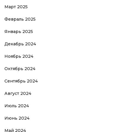
Март 2025
Февраль 2025
Январь 2025
Декабрь 2024
Ноябрь 2024
Октябрь 2024
Сентябрь 2024
Август 2024
Июль 2024
Июнь 2024
Май 2024