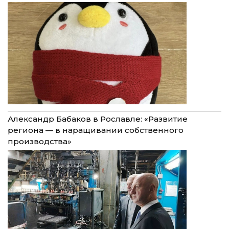
Александр Бабаков в Рославле: «Развитие
региона — в наращивании собственного
производства»