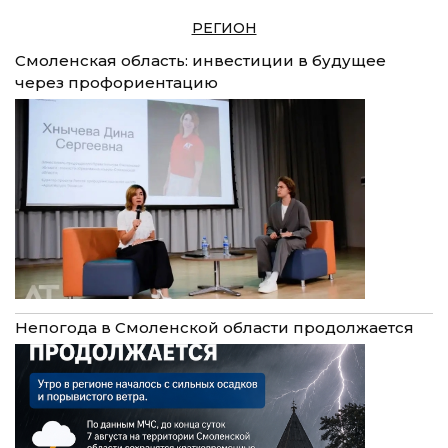
РЕГИОН
Смоленская область: инвестиции в будущее
через профориентацию
Непогода в Смоленской области продолжается