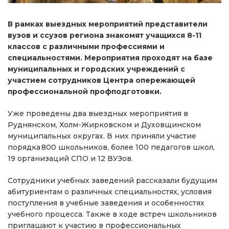
В рамках выездных мероприятий представители
вузов и ссузов региона знакомят учащихся 8-11
классов с различными профессиями и
специальностями. Мероприятия проходят на базе
муниципальных и городских учреждений с
участием сотрудников Центра опережающей
профессиональной профподготовки.
Уже проведены два выездных мероприятия в
Руднянском, Холм-Жирковском и Духовщинском
муниципальных округах. В них приняли участие
порядка 800 школьников, более 100 педагогов школ,
19 организаций СПО и 12 ВУЗов.
Сотрудники учебных заведений рассказали будущим
абитуриентам о различных специальностях, условия
поступления в учебные заведения и особенностях
учебного процесса. Также в ходе встреч школьников
приглашают к участию в профессиональных