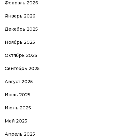
Февраль 2026
Январь 2026
Декабрь 2025
Ноябрь 2025
Октябрь 2025
Сентябрь 2025
Август 2025
Июль 2025
Июнь 2025
Май 2025
Апрель 2025