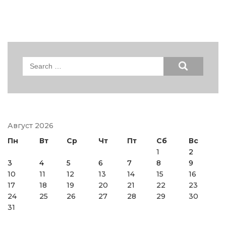
Search
for:
Август 2026
Пн
Вт
Ср
Чт
Пт
Сб
Вс
1
2
3
4
5
6
7
8
9
10
11
12
13
14
15
16
17
18
19
20
21
22
23
24
25
26
27
28
29
30
31