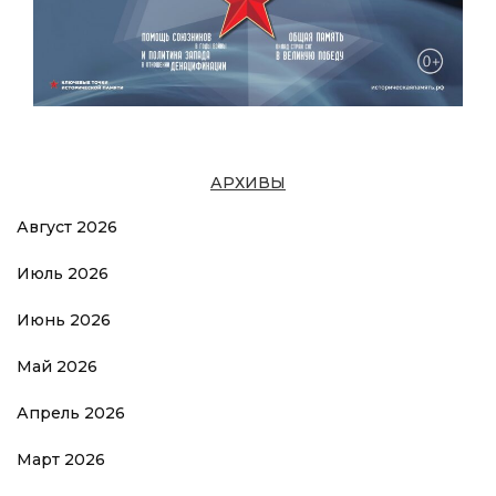
АРХИВЫ
Август 2026
Июль 2026
Июнь 2026
Май 2026
Апрель 2026
Март 2026