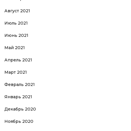
Август 2021
Июль 2021
Июнь 2021
Май 2021
Апрель 2021
Март 2021
Февраль 2021
Январь 2021
Декабрь 2020
Ноябрь 2020