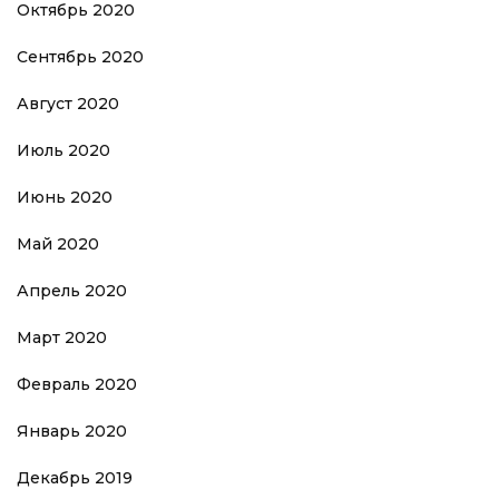
Октябрь 2020
Сентябрь 2020
Август 2020
Июль 2020
Июнь 2020
Май 2020
Апрель 2020
Март 2020
Февраль 2020
Январь 2020
Декабрь 2019