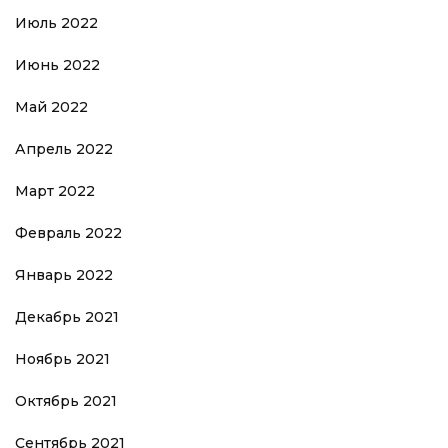
Июль 2022
Июнь 2022
Май 2022
Апрель 2022
Март 2022
Февраль 2022
Январь 2022
Декабрь 2021
Ноябрь 2021
Октябрь 2021
Сентябрь 2021