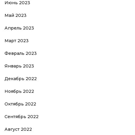
Июнь 2023
Май 2023
Апрель 2023
Март 2023
Февраль 2023
Январь 2023
Декабрь 2022
Ноябрь 2022
Октябрь 2022
Сентябрь 2022
Август 2022