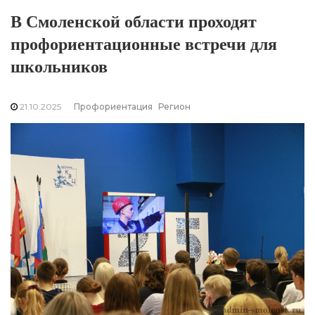
В Смоленской области проходят
профориентационные встречи для
школьников
21.10.2025
Профориентация
Регион