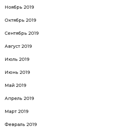
Ноябрь 2019
Октябрь 2019
Сентябрь 2019
Август 2019
Июль 2019
Июнь 2019
Май 2019
Апрель 2019
Март 2019
Февраль 2019