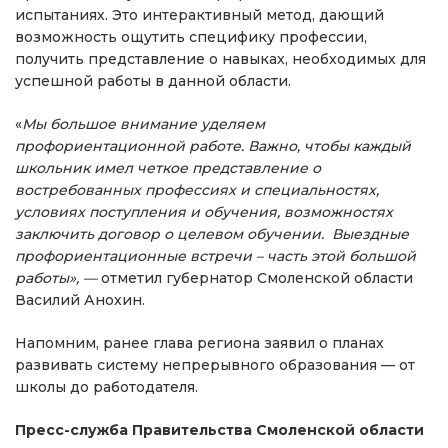
испытаниях. Это интерактивный метод, дающий
возможность ощутить специфику профессии,
получить представление о навыках, необходимых для
успешной работы в данной области.
«
Мы большое внимание уделяем
профориентационной работе. Важно, чтобы каждый
школьник имел четкое представление о
востребованных профессиях и специальностях,
условиях поступления и обучения, возможностях
заключить договор о целевом обучении. Выездные
профориентационные встречи – часть этой большой
работы», —
отметил губернатор Смоленской области
Василий Анохин.
Напомним, ранее глава региона заявил о планах
развивать систему непрерывного образования — от
школы до работодателя.
Пресс-служба Правительства Смоленской области