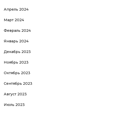
Апрель 2024
Март 2024
Февраль 2024
Январь 2024
Декабрь 2023
Ноябрь 2023
Октябрь 2023
Сентябрь 2023
Август 2023
Июль 2023