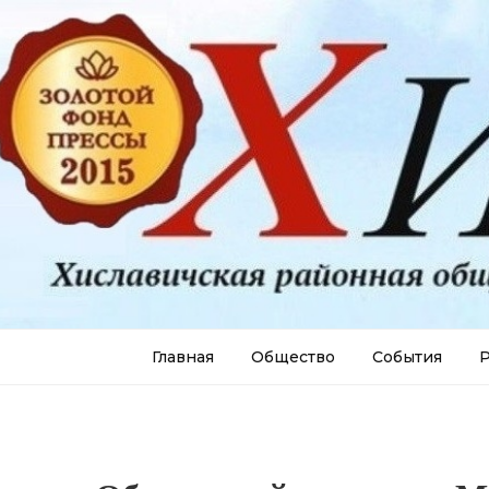
Главная
Общество
События
Р