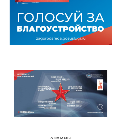
АРХИВЫ