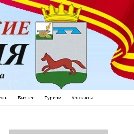
ежь
Бизнес
Туризм
Контакты