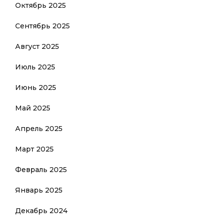
Октябрь 2025
Сентябрь 2025
Август 2025
Июль 2025
Июнь 2025
Май 2025
Апрель 2025
Март 2025
Февраль 2025
Январь 2025
Декабрь 2024