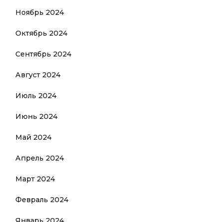
Ноябрь 2024
Октябрь 2024
Сентябрь 2024
Август 2024
Июль 2024
Июнь 2024
Май 2024
Апрель 2024
Март 2024
Февраль 2024
Январь 2024