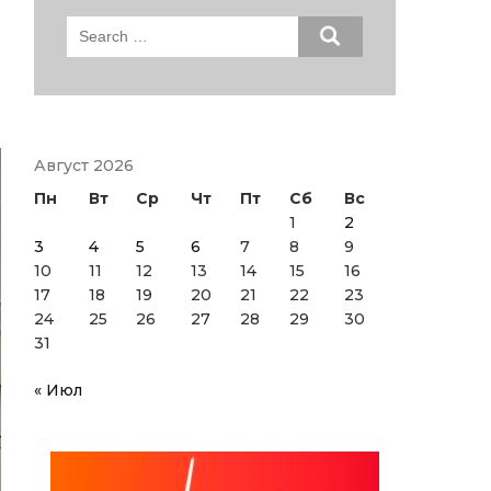
Search
for:
Август 2026
Пн
Вт
Ср
Чт
Пт
Сб
Вс
1
2
3
4
5
6
7
8
9
10
11
12
13
14
15
16
17
18
19
20
21
22
23
24
25
26
27
28
29
30
31
« Июл