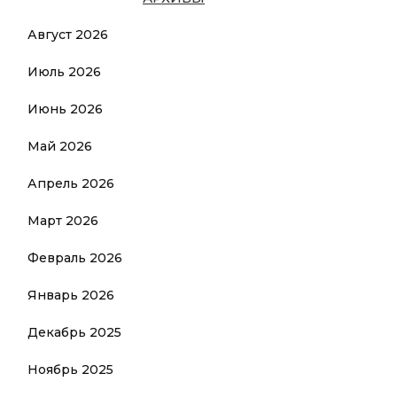
Август 2026
Июль 2026
Июнь 2026
Май 2026
Апрель 2026
Март 2026
Февраль 2026
Январь 2026
Декабрь 2025
Ноябрь 2025