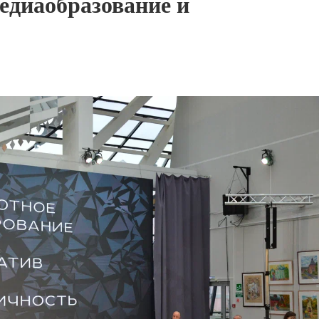
диаобразование и