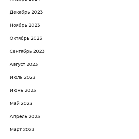
Декабрь 2023
Ноябрь 2023
Октябрь 2023
Сентябрь 2023
Август 2023
Июль 2023
Июнь 2023
Май 2023
Апрель 2023
Март 2023