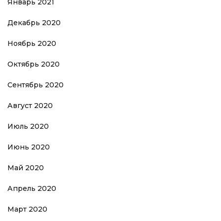
Январь 2021
Декабрь 2020
Ноябрь 2020
Октябрь 2020
Сентябрь 2020
Август 2020
Июль 2020
Июнь 2020
Май 2020
Апрель 2020
Март 2020