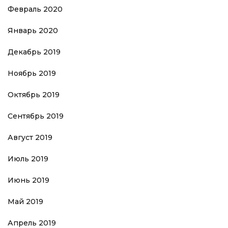
Февраль 2020
Январь 2020
Декабрь 2019
Ноябрь 2019
Октябрь 2019
Сентябрь 2019
Август 2019
Июль 2019
Июнь 2019
Май 2019
Апрель 2019