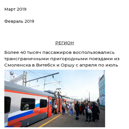
Март 2019
Февраль 2019
РЕГИОН
Более 40 тысяч пассажиров воспользовались
трансграничными пригородными поездами из
Смоленска в Витебск и Оршу с апреля по июль