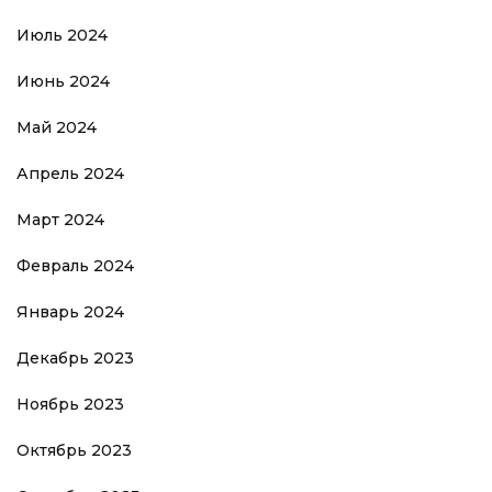
Июль 2024
Июнь 2024
Май 2024
Апрель 2024
Март 2024
Февраль 2024
Январь 2024
Декабрь 2023
Ноябрь 2023
Октябрь 2023