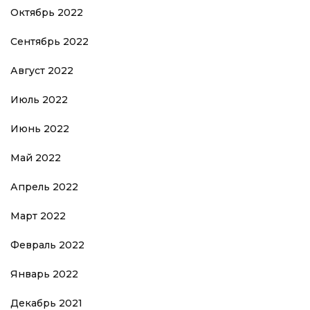
Октябрь 2022
Сентябрь 2022
Август 2022
Июль 2022
Июнь 2022
Май 2022
Апрель 2022
Март 2022
Февраль 2022
Январь 2022
Декабрь 2021