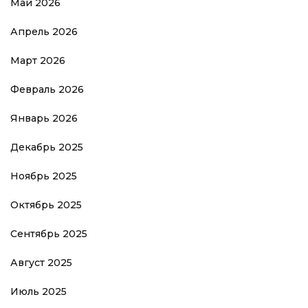
Май 2026
Апрель 2026
Март 2026
Февраль 2026
Январь 2026
Декабрь 2025
Ноябрь 2025
Октябрь 2025
Сентябрь 2025
Август 2025
Июль 2025