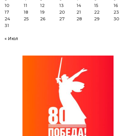
10
11
12
13
14
15
16
17
18
19
20
21
22
23
24
25
26
27
28
29
30
31
« Июл