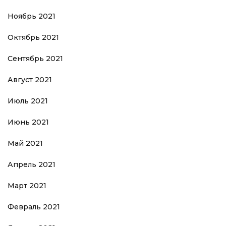
Ноябрь 2021
Октябрь 2021
Сентябрь 2021
Август 2021
Июль 2021
Июнь 2021
Май 2021
Апрель 2021
Март 2021
Февраль 2021