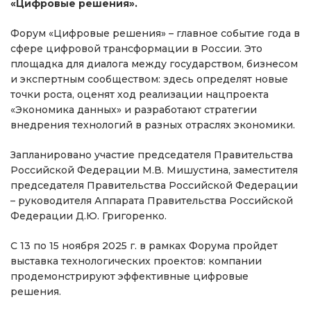
«Цифровые решения».
Форум «Цифровые решения» – главное событие года в
сфере цифровой трансформации в России. Это
площадка для диалога между государством, бизнесом
и экспертным сообществом: здесь определят новые
точки роста, оценят ход реализации нацпроекта
«Экономика данных» и разработают стратегии
внедрения технологий в разных отраслях экономики.
Запланировано участие председателя Правительства
Российской Федерации М.В. Мишустина, заместителя
председателя Правительства Российской Федерации
– руководителя Аппарата Правительства Российской
Федерации Д.Ю. Григоренко.
С 13 по 15 ноября 2025 г. в рамках Форума пройдет
выставка технологических проектов: компании
продемонстрируют эффективные цифровые
решения.