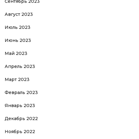
Сентябрь 2023
Август 2023
Июль 2023
Июнь 2023
Май 2023
Апрель 2023
Март 2023
Февраль 2023
Январь 2023
Декабрь 2022
Ноябрь 2022