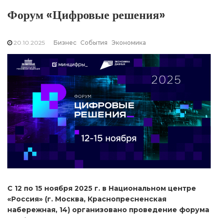
Форум «Цифровые решения»
20.10.2025
Бизнес
События
Экономика
С 12 по 15 ноября 2025 г. в Национальном центре
«Россия» (г. Москва, Краснопресненская
набережная, 14) организовано проведение форума