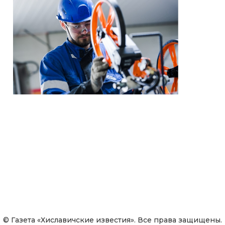
© Газета «Хиславичские известия». Все права защищены.