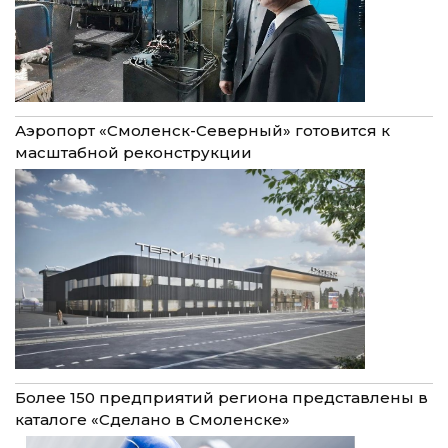
Аэропорт «Смоленск-Северный» готовится к
масштабной реконструкции
Более 150 предприятий региона представлены в
каталоге «Сделано в Смоленске»