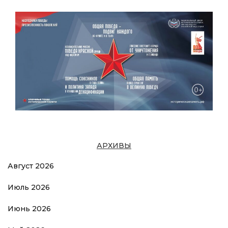
АРХИВЫ
Август 2026
Июль 2026
Июнь 2026