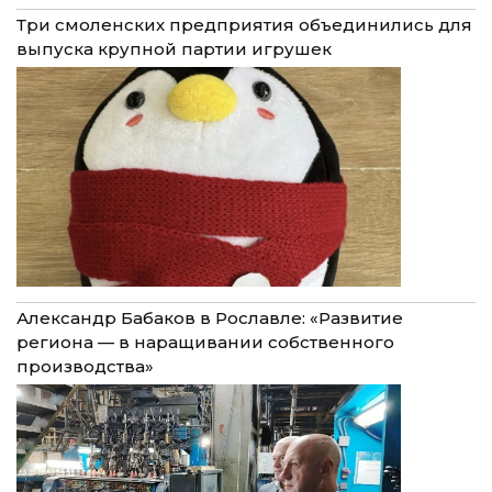
Три смоленских предприятия объединились для
выпуска крупной партии игрушек
Александр Бабаков в Рославле: «Развитие
региона — в наращивании собственного
производства»