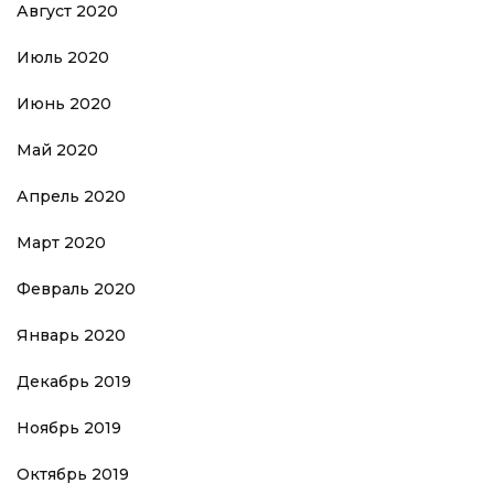
Август 2020
Июль 2020
Июнь 2020
Май 2020
Апрель 2020
Март 2020
Февраль 2020
Январь 2020
Декабрь 2019
Ноябрь 2019
Октябрь 2019