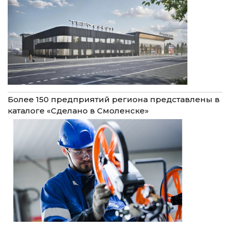
Более 150 предприятий региона представлены в
каталоге «Сделано в Смоленске»