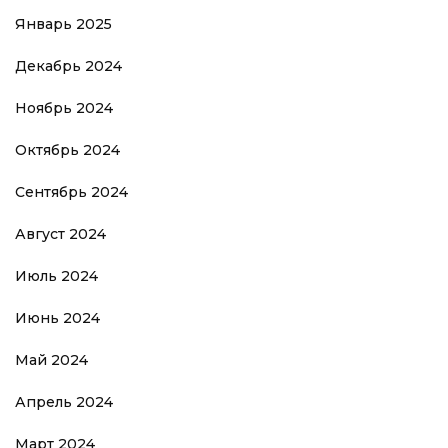
Январь 2025
Декабрь 2024
Ноябрь 2024
Октябрь 2024
Сентябрь 2024
Август 2024
Июль 2024
Июнь 2024
Май 2024
Апрель 2024
Март 2024