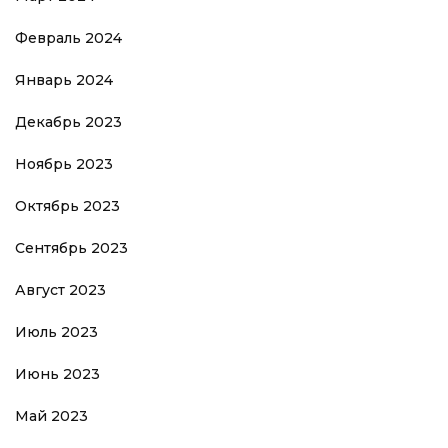
Февраль 2024
Январь 2024
Декабрь 2023
Ноябрь 2023
Октябрь 2023
Сентябрь 2023
Август 2023
Июль 2023
Июнь 2023
Май 2023