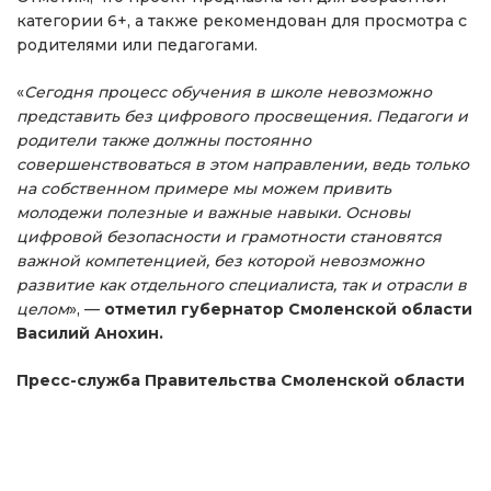
категории 6+, а также рекомендован для просмотра с
родителями или педагогами.
«
Сегодня процесс обучения в школе невозможно
представить без цифрового просвещения. Педагоги и
родители также должны постоянно
совершенствоваться в этом направлении, ведь только
на собственном примере мы можем привить
молодежи полезные и важные навыки. Основы
цифровой безопасности и грамотности становятся
важной компетенцией, без которой невозможно
развитие как отдельного специалиста, так и отрасли в
целом
», —
отметил губернатор Смоленской области
Василий Анохин.
Пресс-служба Правительства Смоленской области