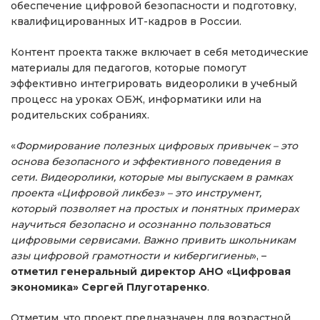
обеспечение цифровой безопасности и подготовку,
квалифицированных ИТ-кадров в России.
Контент проекта также включает в себя методические
материалы для педагогов, которые помогут
эффективно интегрировать видеоролики в учебный
процесс на уроках ОБЖ, информатики или на
родительских собраниях.
«
Формирование полезных цифровых привычек – это
основа безопасного и эффективного поведения в
сети. Видеоролики, которые мы выпускаем в рамках
проекта «Цифровой ликбез» – это инструмент,
который позволяет на простых и понятных примерах
научиться безопасно и осознанно пользоваться
цифровыми сервисами. Важно привить школьникам
азы цифровой грамотности и кибергигиены
», –
отметил генеральный директор АНО «Цифровая
экономика» Сергей Плуготаренко
.
Отметим, что проект предназначен для возрастной