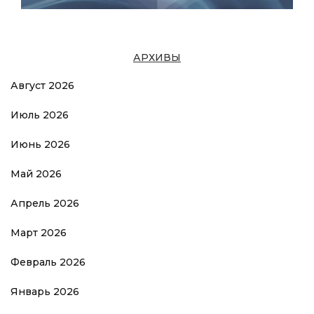
АРХИВЫ
Август 2026
Июль 2026
Июнь 2026
Май 2026
Апрель 2026
Март 2026
Февраль 2026
Январь 2026