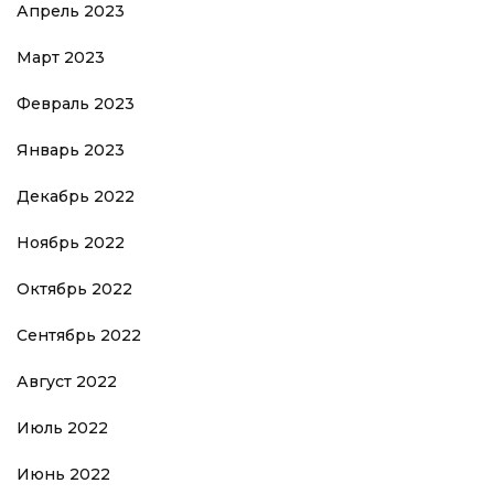
Апрель 2023
Март 2023
Февраль 2023
Январь 2023
Декабрь 2022
Ноябрь 2022
Октябрь 2022
Сентябрь 2022
Август 2022
Июль 2022
Июнь 2022