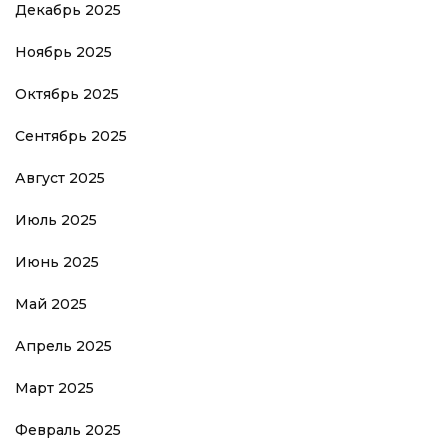
Декабрь 2025
Ноябрь 2025
Октябрь 2025
Сентябрь 2025
Август 2025
Июль 2025
Июнь 2025
Май 2025
Апрель 2025
Март 2025
Февраль 2025