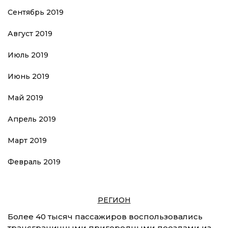
Сентябрь 2019
Август 2019
Июль 2019
Июнь 2019
Май 2019
Апрель 2019
Март 2019
Февраль 2019
РЕГИОН
Более 40 тысяч пассажиров воспользовались
трансграничными пригородными поездами из