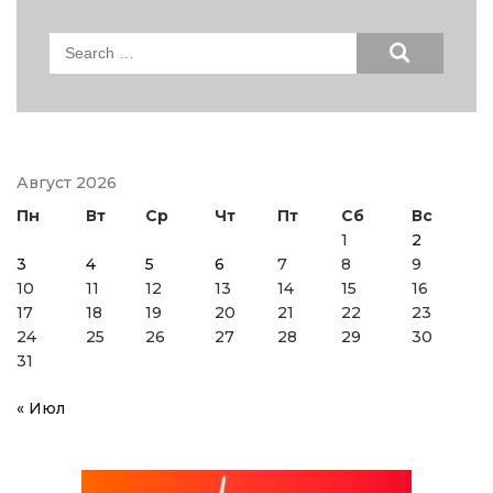
Search
for:
Август 2026
Пн
Вт
Ср
Чт
Пт
Сб
Вс
1
2
3
4
5
6
7
8
9
10
11
12
13
14
15
16
17
18
19
20
21
22
23
24
25
26
27
28
29
30
31
« Июл