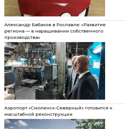
Александр Бабаков в Рославле: «Развитие
региона — в наращивании собственного
производства»
Аэропорт «Смоленск-Северный» готовится к
масштабной реконструкции