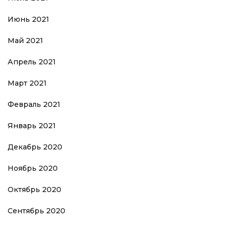
Июнь 2021
Май 2021
Апрель 2021
Март 2021
Февраль 2021
Январь 2021
Декабрь 2020
Ноябрь 2020
Октябрь 2020
Сентябрь 2020