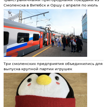
Смоленска в Витебск и Оршу с апреля по июль
Три смоленских предприятия объединились для
выпуска крупной партии игрушек