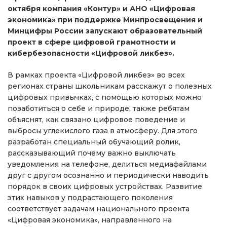
октября компания «Контур» и АНО «Цифровая
экономика» при поддержке Минпросвещения и
Минцифры России запускают образовательный
проект в сфере цифровой грамотности и
кибербезопасности «Цифровой ликбез».
В рамках проекта «Цифровой ликбез» во всех
регионах страны школьникам расскажут о полезных
цифровых привычках, с помощью которых можно
позаботиться о себе и природе, также ребятам
объяснят, как связано цифровое поведение и
выбросы углекислого газа в атмосферу. Для этого
разработан специальный обучающий ролик,
рассказывающий почему важно выключать
уведомления на телефоне, делиться медиафайлами
друг с другом осознанно и периодически наводить
порядок в своих цифровых устройствах. Развитие
этих навыков у подрастающего поколения
соответствует задачам национального проекта
«Цифровая экономика», направленного на