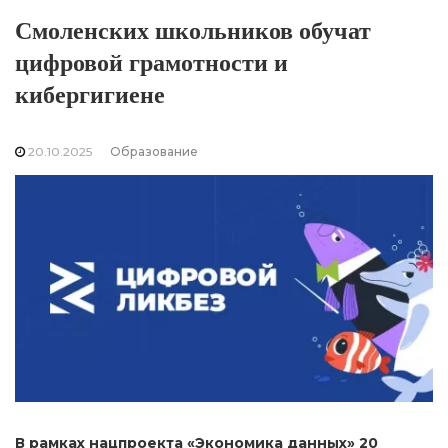
Смоленских школьников обучат
цифровой грамотности и
кибергигиене
20.10.2025
Образование
В рамках нацпроекта «Экономика данных» 20