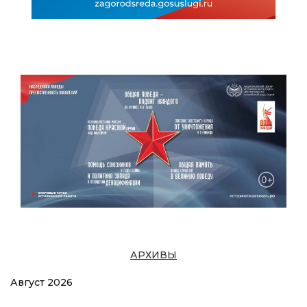
АРХИВЫ
Август 2026