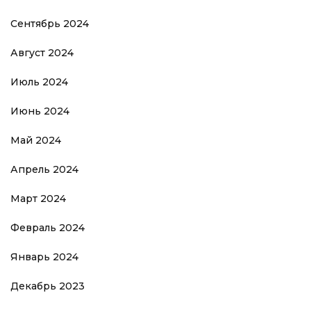
Сентябрь 2024
Август 2024
Июль 2024
Июнь 2024
Май 2024
Апрель 2024
Март 2024
Февраль 2024
Январь 2024
Декабрь 2023