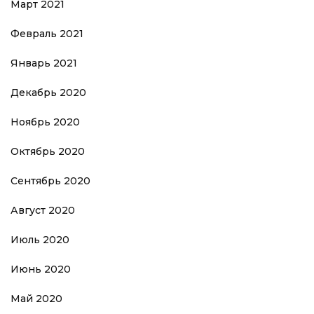
Март 2021
Февраль 2021
Январь 2021
Декабрь 2020
Ноябрь 2020
Октябрь 2020
Сентябрь 2020
Август 2020
Июль 2020
Июнь 2020
Май 2020