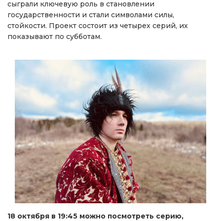
сыграли ключевую роль в становлении
государственности и стали символами силы,
стойкости. Проект состоит из четырех серий, их
показывают по субботам.
18 октября в 19:45 можно посмотреть серию,