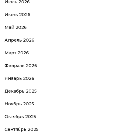
Июль 2026
Июнь 2026
Май 2026
Апрель 2026
Март 2026
Февраль 2026
Январь 2026
Декабрь 2025
Ноябрь 2025
Октябрь 2025
Сентябрь 2025