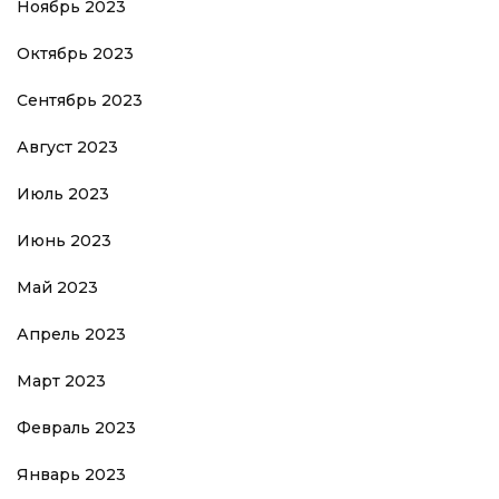
Ноябрь 2023
Октябрь 2023
Сентябрь 2023
Август 2023
Июль 2023
Июнь 2023
Май 2023
Апрель 2023
Март 2023
Февраль 2023
Январь 2023