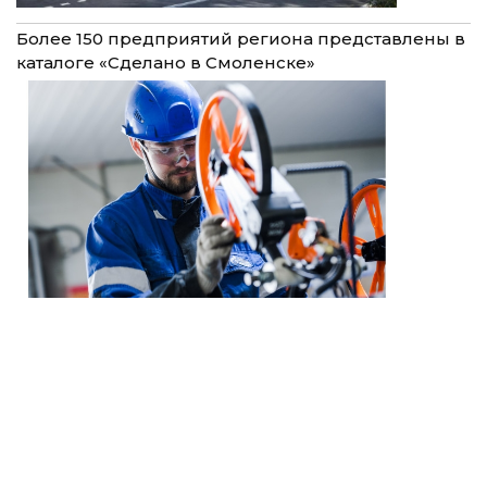
Более 150 предприятий региона представлены в
каталоге «Сделано в Смоленске»