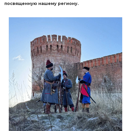
посвященную нашему региону.