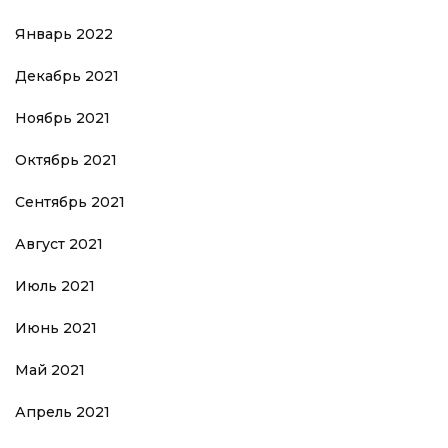
Январь 2022
Декабрь 2021
Ноябрь 2021
Октябрь 2021
Сентябрь 2021
Август 2021
Июль 2021
Июнь 2021
Май 2021
Апрель 2021