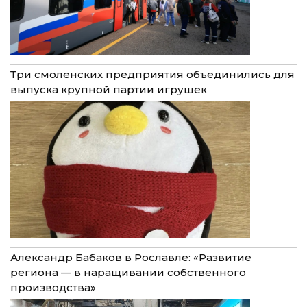
Три смоленских предприятия объединились для
выпуска крупной партии игрушек
Александр Бабаков в Рославле: «Развитие
региона — в наращивании собственного
производства»