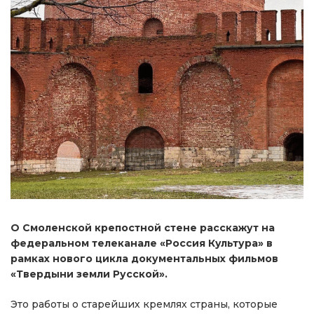
О Смоленской крепостной стене расскажут на
федеральном телеканале «Россия Культура» в
рамках нового цикла документальных фильмов
«Твердыни земли Русской».
Это работы о старейших кремлях страны, которые