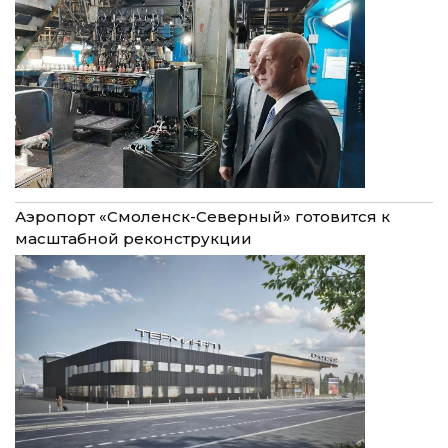
Аэропорт «Смоленск-Северный» готовится к
масштабной реконструкции