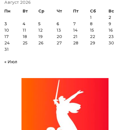
Август 2026
Пн
Вт
Ср
Чт
Пт
Сб
Вс
1
2
3
4
5
6
7
8
9
10
11
12
13
14
15
16
17
18
19
20
21
22
23
24
25
26
27
28
29
30
31
« Июл