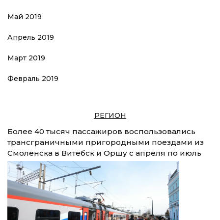
Май 2019
Апрель 2019
Март 2019
Февраль 2019
РЕГИОН
Более 40 тысяч пассажиров воспользовались
трансграничными пригородными поездами из
Смоленска в Витебск и Оршу с апреля по июль