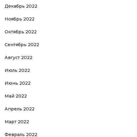
Декабрь 2022
Ноябрь 2022
Октябрь 2022
Сентябрь 2022
Август 2022
Июль 2022
Июнь 2022
Май 2022
Апрель 2022
Март 2022
Февраль 2022