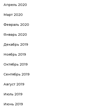
Апрель 2020
Март 2020
Февраль 2020
Январь 2020
Декабрь 2019
Ноябрь 2019
Октябрь 2019
Сентябрь 2019
Август 2019
Июль 2019
Июнь 2019