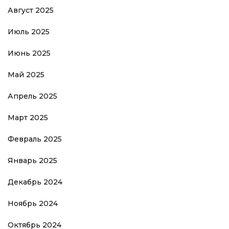
Август 2025
Июль 2025
Июнь 2025
Май 2025
Апрель 2025
Март 2025
Февраль 2025
Январь 2025
Декабрь 2024
Ноябрь 2024
Октябрь 2024