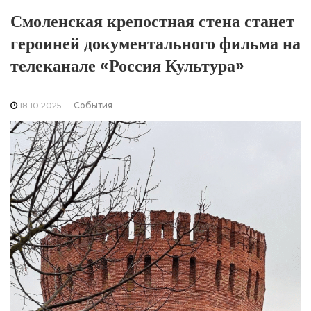
Смоленская крепостная стена станет
героиней документального фильма на
телеканале «Россия Культура»
18.10.2025
События