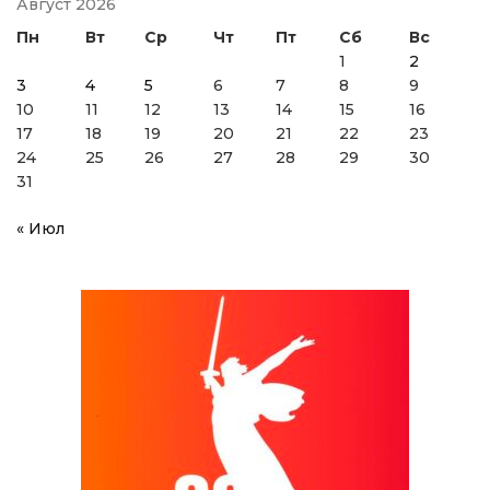
Август 2026
Пн
Вт
Ср
Чт
Пт
Сб
Вс
1
2
3
4
5
6
7
8
9
10
11
12
13
14
15
16
17
18
19
20
21
22
23
24
25
26
27
28
29
30
31
« Июл