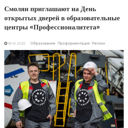
Смолян приглашают на День
открытых дверей в образовательные
центры «Профессионалитета»
18.10.2025
Образование
Профориентация
Регион