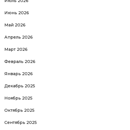
Июль 2026
Июнь 2026
Май 2026
Апрель 2026
Март 2026
Февраль 2026
Январь 2026
Декабрь 2025
Ноябрь 2025
Октябрь 2025
Сентябрь 2025