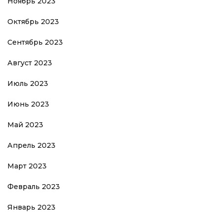
Ноябрь 2023
Октябрь 2023
Сентябрь 2023
Август 2023
Июль 2023
Июнь 2023
Май 2023
Апрель 2023
Март 2023
Февраль 2023
Январь 2023