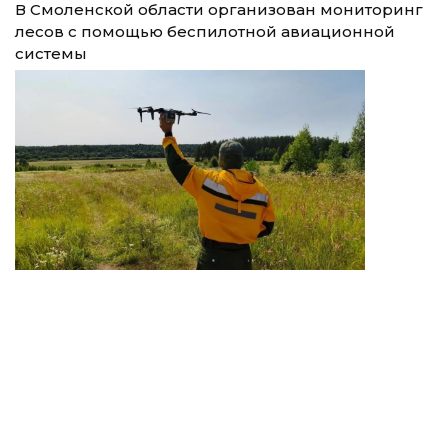
В Смоленской области организован мониторинг
лесов с помощью беспилотной авиационной
системы