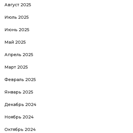
Август 2025
Июль 2025
Июнь 2025
Май 2025
Апрель 2025
Март 2025
Февраль 2025
Январь 2025
Декабрь 2024
Ноябрь 2024
Октябрь 2024