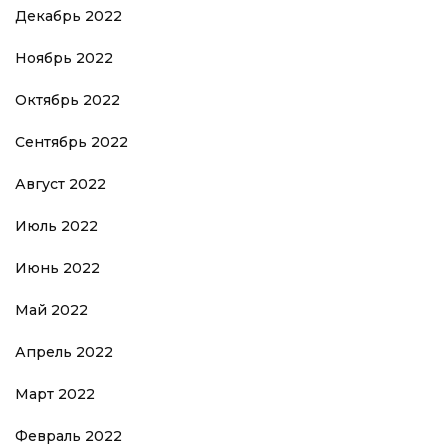
Декабрь 2022
Ноябрь 2022
Октябрь 2022
Сентябрь 2022
Август 2022
Июль 2022
Июнь 2022
Май 2022
Апрель 2022
Март 2022
Февраль 2022