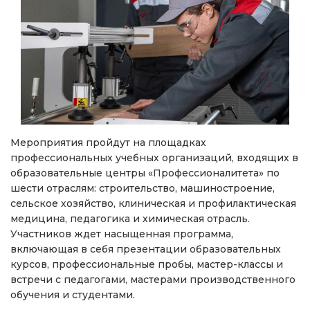
Мероприятия пройдут на площадках
профессиональных учебных организаций, входящих в
образовательные центры «Профессионалитета» по
шести отраслям: строительство, машиностроение,
сельское хозяйство, клиническая и профилактическая
медицина, педагогика и химическая отрасль.
Участников ждет насыщенная программа,
включающая в себя презентации образовательных
курсов, профессиональные пробы, мастер-классы и
встречи с педагогами, мастерами производственного
обучения и студентами.