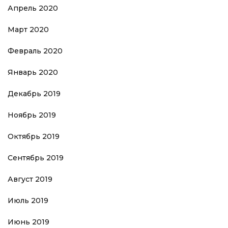
Апрель 2020
Март 2020
Февраль 2020
Январь 2020
Декабрь 2019
Ноябрь 2019
Октябрь 2019
Сентябрь 2019
Август 2019
Июль 2019
Июнь 2019