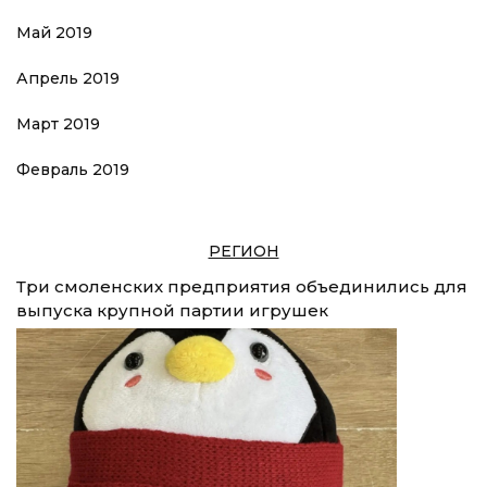
Май 2019
Апрель 2019
Март 2019
Февраль 2019
РЕГИОН
Три смоленских предприятия объединились для
выпуска крупной партии игрушек