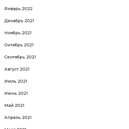
Январь 2022
Декабрь 2021
Ноябрь 2021
Октябрь 2021
Сентябрь 2021
Август 2021
Июль 2021
Июнь 2021
Май 2021
Апрель 2021