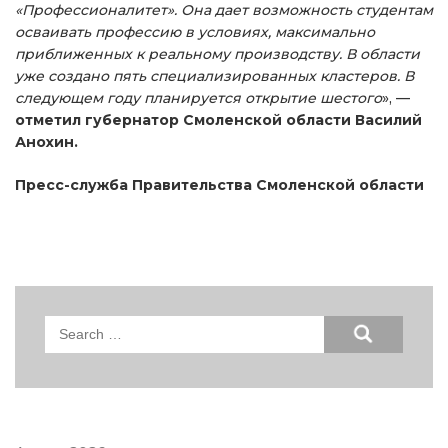
«Профессионалитет». Она дает возможность студентам
осваивать профессию в условиях, максимально
приближенных к реальному производству. В области
уже создано пять специализированных кластеров. В
следующем году планируется открытие шестого
», —
отметил губернатор Смоленской области Василий
Анохин.
Пресс-служба Правительства Смоленской области
Search
for: