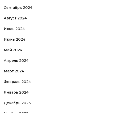
Сентябрь 2024
Август 2024
Июль 2024
Июнь 2024
Май 2024
Апрель 2024
Март 2024
Февраль 2024
Январь 2024
Декабрь 2023