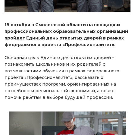
18 октября в Смоленской области на площадках
профессиональных образовательных организаций
пройдет Единый день открытых дверей в рамках
федерального проекта «Профессионалитет».
Основная цель Единого дня открытых дверей –
познакомить школьников и их родителей с
возможностями обучения в рамках федерального
проекта «Профессионалитет», рассказать о
преимуществах программ, ориентированных на
потребности региональной экономики, а также
помочь ребятам в выборе будущей профессии.