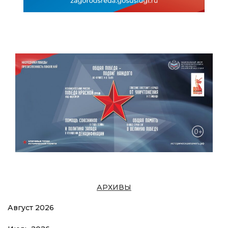
АРХИВЫ
Август 2026