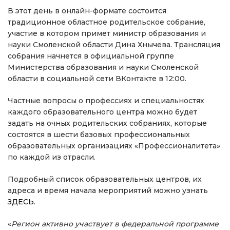
В этот день в онлайн-формате состоится
традиционное областное родительское собрание,
участие в котором примет министр образования и
науки Смоленской области Дина Хнычева. Трансляция
собрания начнется в официальной группе
Министерства образования и науки Смоленской
области в социальной сети ВКонтакте в 12:00.
Частные вопросы о профессиях и специальностях
каждого образовательного центра можно будет
задать на очных родительских собраниях, которые
состоятся в шести базовых профессиональных
образовательных организациях «Профессионалитета»
по каждой из отрасли.
Подробный список образовательных центров, их
адреса и время начала мероприятий можно узнать
ЗДЕСЬ
.
«
Регион активно участвует в федеральной программе