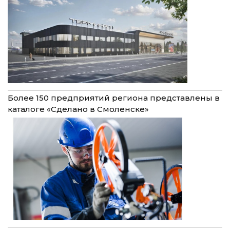
Более 150 предприятий региона представлены в
каталоге «Сделано в Смоленске»