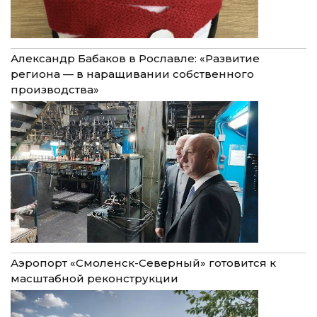
Александр Бабаков в Рославле: «Развитие
региона — в наращивании собственного
производства»
Аэропорт «Смоленск-Северный» готовится к
масштабной реконструкции