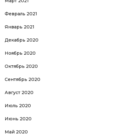
Март 2021
Февраль 2021
Январь 2021
Декабрь 2020
Ноябрь 2020
Октябрь 2020
Сентябрь 2020
Август 2020
Июль 2020
Июнь 2020
Май 2020