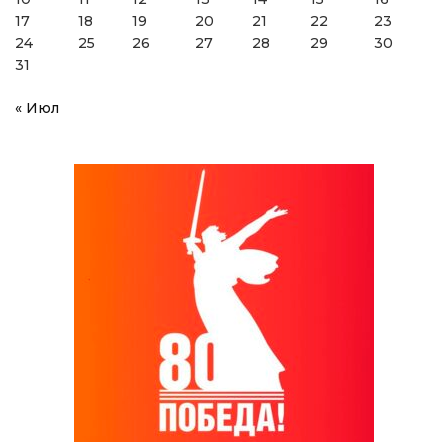
17
18
19
20
21
22
23
24
25
26
27
28
29
30
31
« Июл