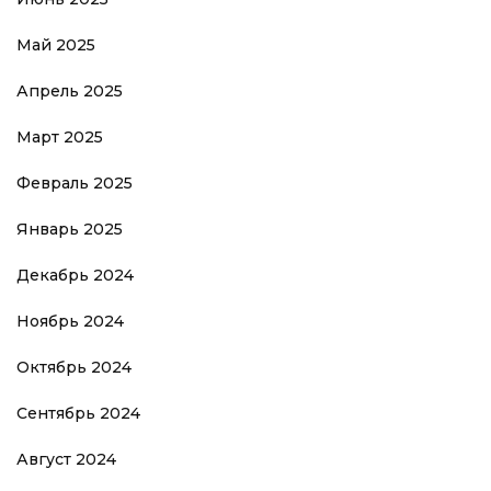
Май 2025
Апрель 2025
Март 2025
Февраль 2025
Январь 2025
Декабрь 2024
Ноябрь 2024
Октябрь 2024
Сентябрь 2024
Август 2024