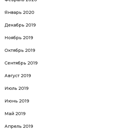
Январь 2020
Декабрь 2019
Ноябрь 2019
Октябрь 2019
Сентябрь 2019
Август 2019
Июль 2019
Июнь 2019
Май 2019
Апрель 2019