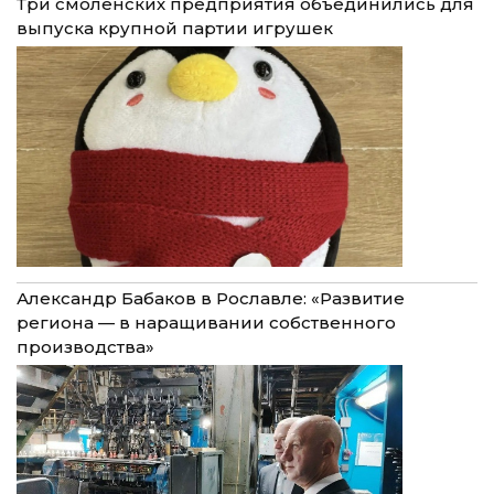
Три смоленских предприятия объединились для
выпуска крупной партии игрушек
Александр Бабаков в Рославле: «Развитие
региона — в наращивании собственного
производства»