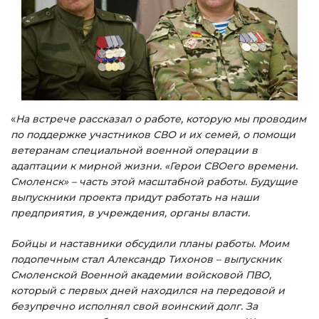
«
На встрече рассказал о работе, которую мы проводим
по поддержке участников СВО и их семей, о помощи
ветеранам специальной военной операции в
адаптации к мирной жизни. «Герои СВОего времени.
Смоленск» – часть этой масштабной работы. Будущие
выпускники проекта придут работать на наши
предприятия, в учреждения, органы власти.
Бойцы и наставники обсудили планы работы. Моим
подопечным стал Александр Тихонов – выпускник
Смоленской Военной академии войсковой ПВО,
который с первых дней находился на передовой и
безупречно исполнял свой воинский долг. За