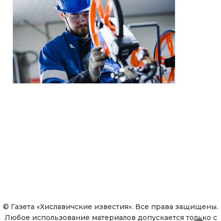
© Газета «Хиславичские известия». Все права защищены.
Любое использование материалов допускается только с