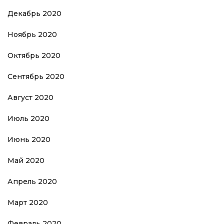
Декабрь 2020
Ноябрь 2020
Октябрь 2020
Сентябрь 2020
Август 2020
Июль 2020
Июнь 2020
Май 2020
Апрель 2020
Март 2020
Февраль 2020