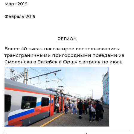
Март 2019
Февраль 2019
РЕГИОН
Более 40 тысяч пассажиров воспользовались
трансграничными пригородными поездами из
Смоленска в Витебск и Оршу с апреля по июль