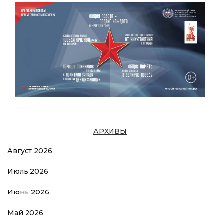
АРХИВЫ
Август 2026
Июль 2026
Июнь 2026
Май 2026