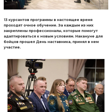
13 курсантов программы в настоящее время
проходят очное обучение. За каждым из них
закреплены профессионалы, которые помогут
адаптироваться к новым условиям. Накануне для
бойцов прошел День наставника, принял в нем
участие.