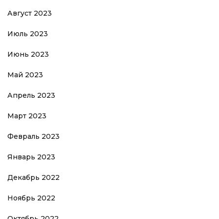
Август 2023
Июль 2023
Июнь 2023
Май 2023
Апрель 2023
Март 2023
Февраль 2023
Январь 2023
Декабрь 2022
Ноябрь 2022
Октябрь 2022