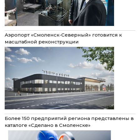
Аэропорт «Смоленск-Северный» готовится к
масштабной реконструкции
Более 150 предприятий региона представлены в
каталоге «Сделано в Смоленске»