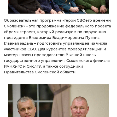
Образовательная программа «Герои СВОего времени.
Смоленск» – это продолжение федерального проекта
«Время героев», который реализуем по поручению
президента Владимира Владимировича Путина.
Главная задача – подготовить управленцев из числа
участников СВО. Для курсантов проводят лекции и
мастер-классы преподаватели Высшей школы
государственного управления, Смоленского филиала
РАНХиГС и СмолГУ, а также сотрудники
Правительства Смоленской области.