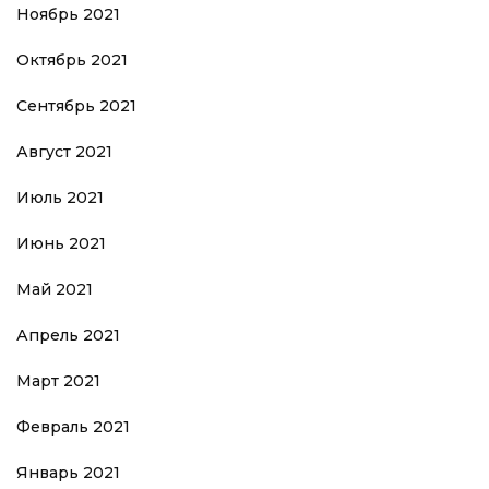
Ноябрь 2021
Октябрь 2021
Сентябрь 2021
Август 2021
Июль 2021
Июнь 2021
Май 2021
Апрель 2021
Март 2021
Февраль 2021
Январь 2021