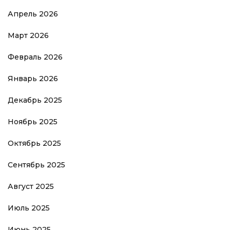
Апрель 2026
Март 2026
Февраль 2026
Январь 2026
Декабрь 2025
Ноябрь 2025
Октябрь 2025
Сентябрь 2025
Август 2025
Июль 2025
Июнь 2025