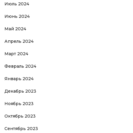
Июль 2024
Июнь 2024
Май 2024
Апрель 2024
Март 2024
Февраль 2024
Январь 2024
Декабрь 2023
Ноябрь 2023
Октябрь 2023
Сентябрь 2023