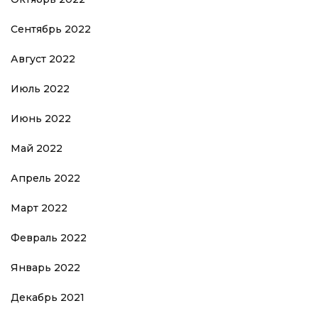
Сентябрь 2022
Август 2022
Июль 2022
Июнь 2022
Май 2022
Апрель 2022
Март 2022
Февраль 2022
Январь 2022
Декабрь 2021