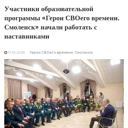
Участники образовательной
программы «Герои СВОего времени.
Смоленск» начали работать с
наставниками
17.10.2025
Герои СВОего времени. Смоленск