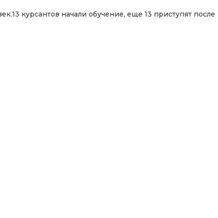
к.13 курсантов начали обучение, еще 13 приступят после