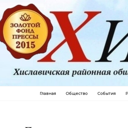
Главная
Общество
События
Р