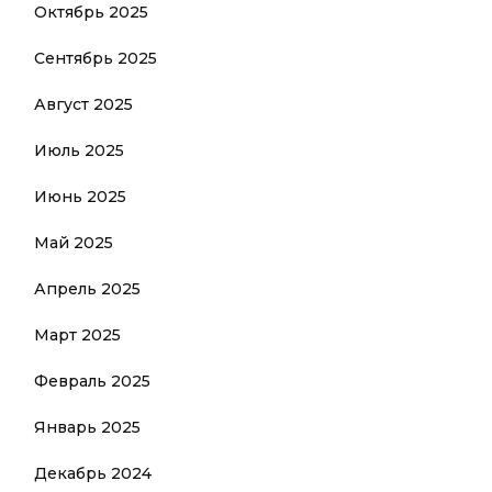
Октябрь 2025
Сентябрь 2025
Август 2025
Июль 2025
Июнь 2025
Май 2025
Апрель 2025
Март 2025
Февраль 2025
Январь 2025
Декабрь 2024