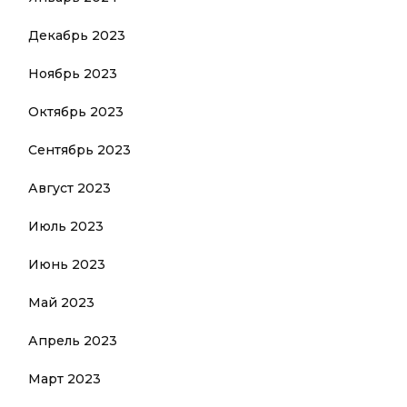
Декабрь 2023
Ноябрь 2023
Октябрь 2023
Сентябрь 2023
Август 2023
Июль 2023
Июнь 2023
Май 2023
Апрель 2023
Март 2023