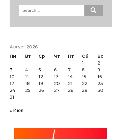
Search
for:
Август 2026
Пн
Вт
Ср
Чт
Пт
Сб
Вс
1
2
3
4
5
6
7
8
9
10
11
12
13
14
15
16
17
18
19
20
21
22
23
24
25
26
27
28
29
30
31
« Июл