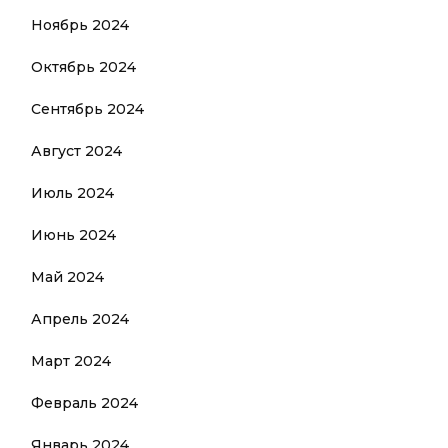
Ноябрь 2024
Октябрь 2024
Сентябрь 2024
Август 2024
Июль 2024
Июнь 2024
Май 2024
Апрель 2024
Март 2024
Февраль 2024
Январь 2024