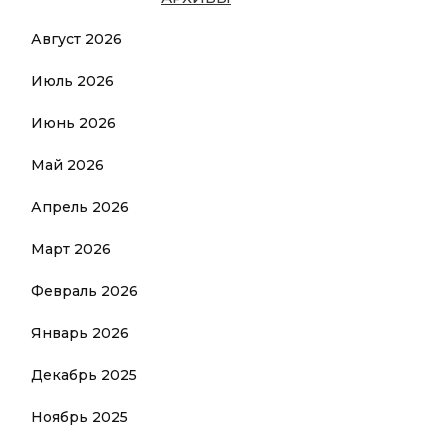
Август 2026
Июль 2026
Июнь 2026
Май 2026
Апрель 2026
Март 2026
Февраль 2026
Январь 2026
Декабрь 2025
Ноябрь 2025