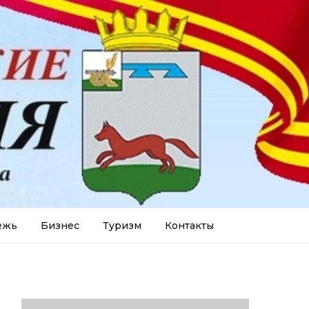
ежь
Бизнес
Туризм
Контакты