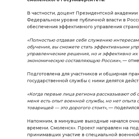
В частности,
доцент Президентской академии 
Федеральном уровне публичной власти в Росс
обеспечения эффективного управления страно
«Полностью отдавая себя служению интересам 
обучения, вы сможете стать эффективными упр
управленческие решения, но и эффективно их
экономическую составляющую России»,
— отме
Подготовлена для участников и обширная пра
государственной службы с ними делятся дейс
«Когда первые лица региона рассказывают об 
меня есть опыт военной службы, но нет опыта 
товарищей — это дорогого стоит»,
— поделился
Напомним, в минувшие выходные начался очн
времени. Смоленск». Проект направлен на под
принимавших участие в специальной военной