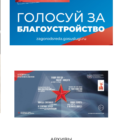
АРХИВЫ