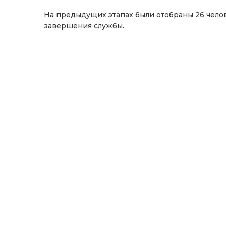
На предыдущих этапах были отобраны 26 челове
завершения службы.