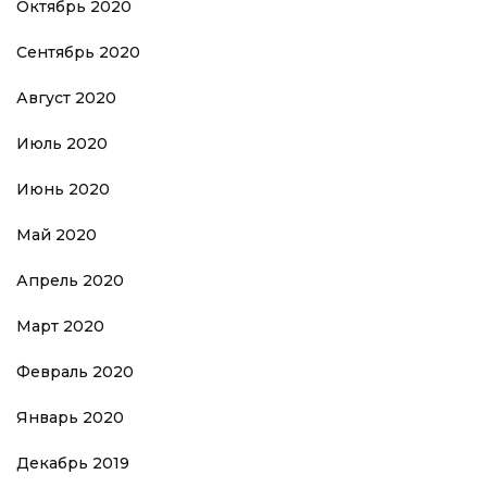
Октябрь 2020
Сентябрь 2020
Август 2020
Июль 2020
Июнь 2020
Май 2020
Апрель 2020
Март 2020
Февраль 2020
Январь 2020
Декабрь 2019