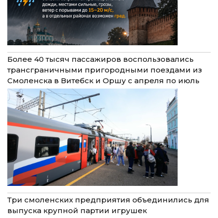
Более 40 тысяч пассажиров воспользовались
трансграничными пригородными поездами из
Смоленска в Витебск и Оршу с апреля по июль
Три смоленских предприятия объединились для
выпуска крупной партии игрушек