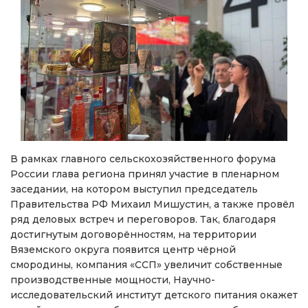
В рамках главного сельскохозяйственного форума
России глава региона принял участие в пленарном
заседании, на котором выступил председатель
Правительства РФ Михаил Мишустин, а также провёл
ряд деловых встреч и переговоров. Так, благодаря
достигнутым договорённостям, на территории
Вяземского округа появится центр чёрной
смородины, компания «ССП» увеличит собственные
производственные мощности, Научно-
исследовательский институт детского питания окажет