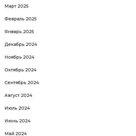
Март 2025
Февраль 2025
Январь 2025
Декабрь 2024
Ноябрь 2024
Октябрь 2024
Сентябрь 2024
Август 2024
Июль 2024
Июнь 2024
Май 2024