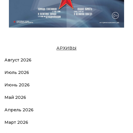
АРХИВЫ
Август 2026
Июль 2026
Июнь 2026
Май 2026
Апрель 2026
Март 2026