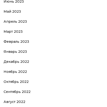
Июнь 2023
Май 2023
Апрель 2023
Март 2023
Февраль 2023
Январь 2023
Декабрь 2022
Ноябрь 2022
Октябрь 2022
Сентябрь 2022
Август 2022