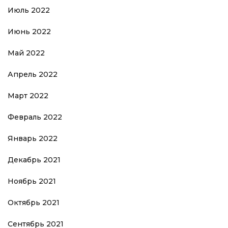
Июль 2022
Июнь 2022
Май 2022
Апрель 2022
Март 2022
Февраль 2022
Январь 2022
Декабрь 2021
Ноябрь 2021
Октябрь 2021
Сентябрь 2021