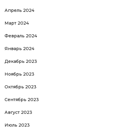
Апрель 2024
Март 2024
Февраль 2024
Январь 2024
Декабрь 2023
Ноябрь 2023
Октябрь 2023
Сентябрь 2023
Август 2023
Июль 2023