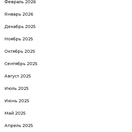
Февраль 2026
Январь 2026
Декабрь 2025
Ноябрь 2025
Октябрь 2025
Сентябрь 2025
Август 2025
Июль 2025
Июнь 2025
Май 2025
Апрель 2025