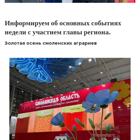
Информируем об основных событиях
недели с участием главы региона.
Золотая осень смоленских аграриев