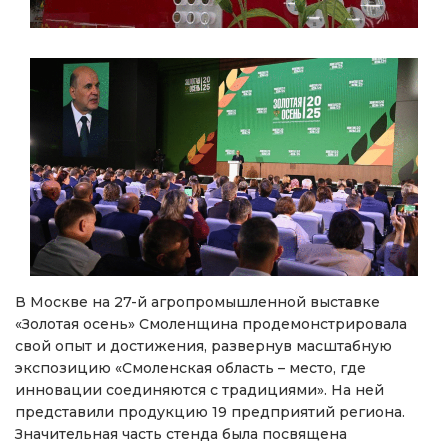
В Москве на 27-й агропромышленной выставке
«Золотая осень» Смоленщина продемонстрировала
свой опыт и достижения, развернув масштабную
экспозицию «Смоленская область – место, где
инновации соединяются с традициями». На ней
представили продукцию 19 предприятий региона.
Значительная часть стенда была посвящена