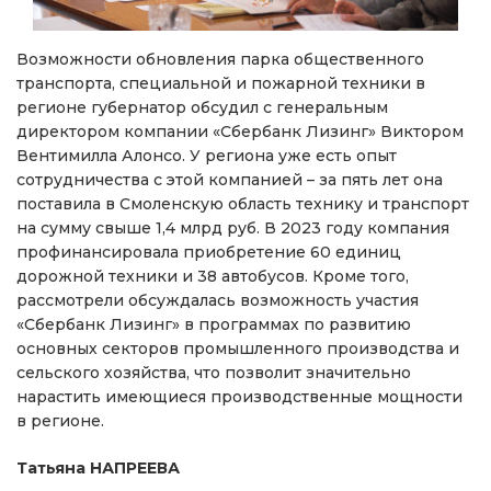
Возможности обновления парка общественного
транспорта, специальной и пожарной техники в
регионе губернатор обсудил с генеральным
директором компании «Сбербанк Лизинг» Виктором
Вентимилла Алонсо. У региона уже есть опыт
сотрудничества с этой компанией – за пять лет она
поставила в Смоленскую область технику и транспорт
на сумму свыше 1,4 млрд руб. В 2023 году компания
профинансировала приобретение 60 единиц
дорожной техники и 38 автобусов. Кроме того,
рассмотрели обсуждалась возможность участия
«Сбербанк Лизинг» в программах по развитию
основных секторов промышленного производства и
сельского хозяйства, что позволит значительно
нарастить имеющиеся производственные мощности
в регионе.
Татьяна НАПРЕЕВА