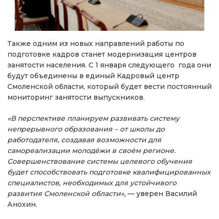
Также одним из новых направлений работы по
подготовке кадров станет модернизация центров
занятости населения. С 1 января следующего года они
будут объединены в единый Кадровый центр
Смоленской области, который будет вести постоянный
мониторинг занятости выпускников.
«В перспективе планируем развивать систему
непрерывного образования – от школы до
работодателя, создавая возможности для
самореализации молодёжи в своём регионе.
Совершенствование системы целевого обучения
будет способствовать подготовке квалифицированных
специалистов, необходимых для устойчивого
развития Смоленской области»,
— уверен Василий
Анохин.