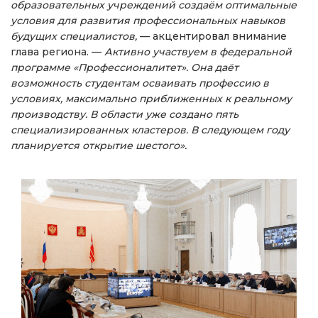
образовательных учреждений создаём оптимальные
условия для развития профессиональных навыков
будущих специалистов,
— акцентировал внимание
глава региона. —
Активно участвуем в федеральной
программе «Профессионалитет». Она даёт
возможность студентам осваивать профессию в
условиях, максимально приближенных к реальному
производству. В области уже создано пять
специализированных кластеров. В следующем году
планируется открытие шестого».