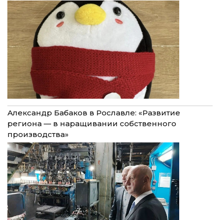
Александр Бабаков в Рославле: «Развитие
региона — в наращивании собственного
производства»