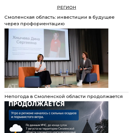
РЕГИОН
Смоленская область: инвестиции в будущее
через профориентацию
Непогода в Смоленской области продолжается