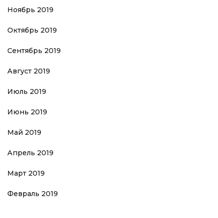
Ноябрь 2019
Октябрь 2019
Сентябрь 2019
Август 2019
Июль 2019
Июнь 2019
Май 2019
Апрель 2019
Март 2019
Февраль 2019