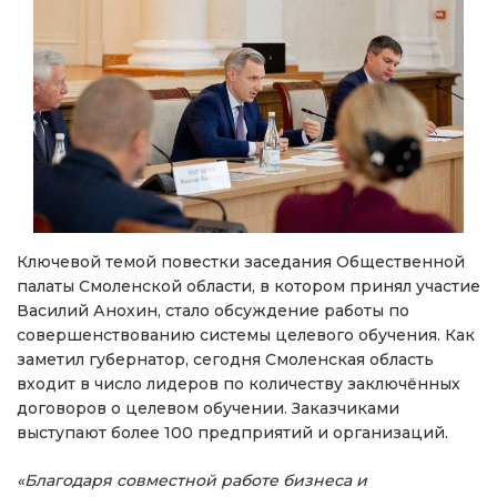
Ключевой темой повестки заседания Общественной
палаты Смоленской области, в котором принял участие
Василий Анохин, стало обсуждение работы по
совершенствованию системы целевого обучения. Как
заметил губернатор, сегодня Смоленская область
входит в число лидеров по количеству заключённых
договоров о целевом обучении. Заказчиками
выступают более 100 предприятий и организаций.
«Благодаря совместной работе бизнеса и