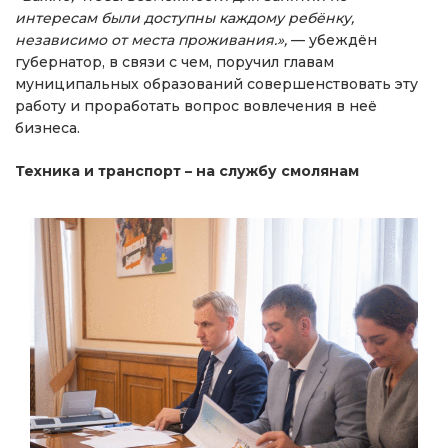
интересам были доступны каждому ребёнку,
независимо от места проживания.»,
— убеждён
губернатор, в связи с чем, поручил главам
муниципальных образований совершенствовать эту
работу и проработать вопрос вовлечения в неё
бизнеса.
Техника и транспорт – на службу смолянам