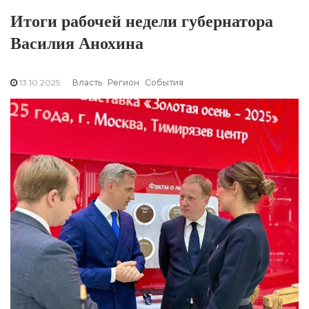
Итоги рабочей недели губернатора
Василия Анохина
13.10.2025
Власть
Регион
События