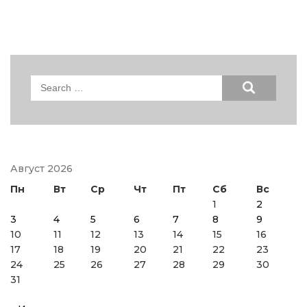
Search
for:
Август 2026
Пн
Вт
Ср
Чт
Пт
Сб
Вс
1
2
3
4
5
6
7
8
9
10
11
12
13
14
15
16
17
18
19
20
21
22
23
24
25
26
27
28
29
30
31