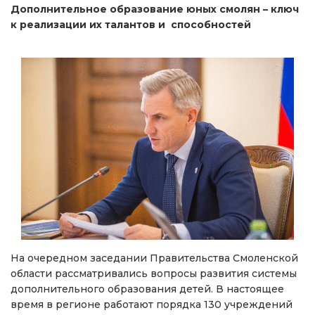
Дополнительное образование юных смолян – ключ
к реализации их талантов и способностей
На очередном заседании Правительства Смоленской
области рассматривались вопросы развития системы
дополнительного образования детей. В настоящее
время в регионе работают порядка 130 учреждений