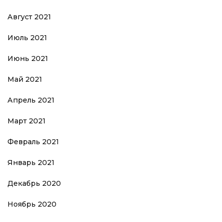
Август 2021
Июль 2021
Июнь 2021
Май 2021
Апрель 2021
Март 2021
Февраль 2021
Январь 2021
Декабрь 2020
Ноябрь 2020