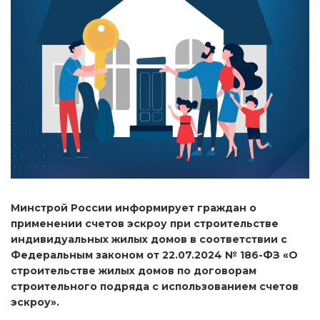
Минстрой России информирует граждан о
применении счетов эскроу при строительстве
индивидуальных жилых домов в соответствии с
Федеральным законом от 22.07.2024 № 186-ФЗ «О
строительстве жилых домов по договорам
строительного подряда с использованием счетов
эскроу».