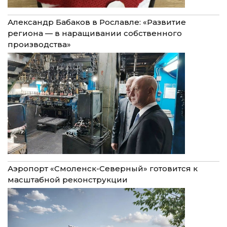
Александр Бабаков в Рославле: «Развитие
региона — в наращивании собственного
производства»
Аэропорт «Смоленск-Северный» готовится к
масштабной реконструкции