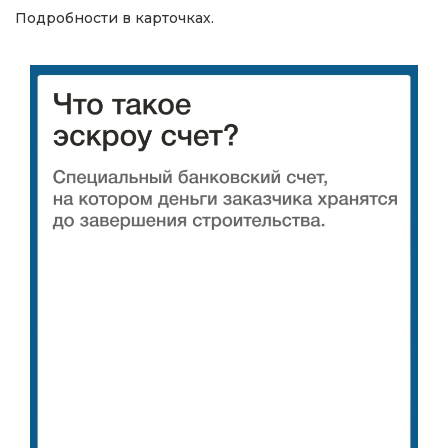
Подробности в карточках.