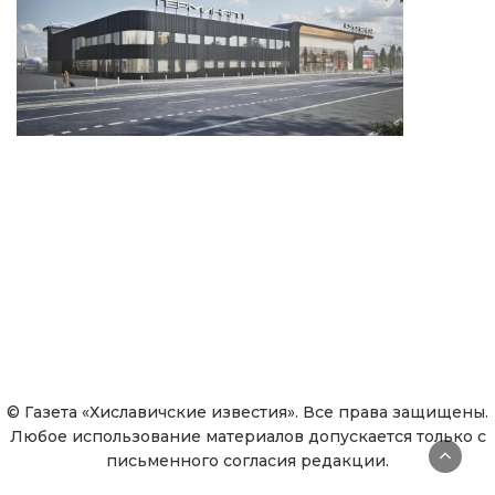
© Газета «Хиславичские известия». Все права защищены.
Любое использование материалов допускается только с
письменного согласия редакции.