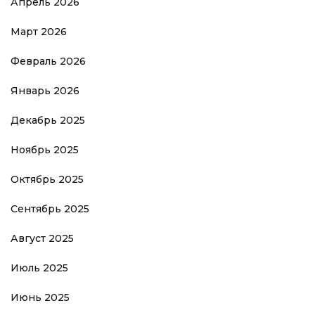
Апрель 2026
Март 2026
Февраль 2026
Январь 2026
Декабрь 2025
Ноябрь 2025
Октябрь 2025
Сентябрь 2025
Август 2025
Июль 2025
Июнь 2025