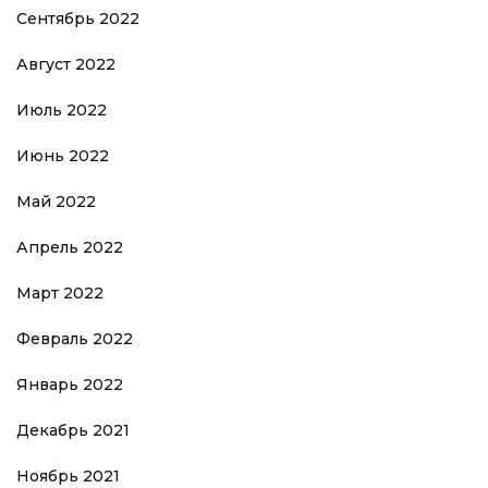
Сентябрь 2022
Август 2022
Июль 2022
Июнь 2022
Май 2022
Апрель 2022
Март 2022
Февраль 2022
Январь 2022
Декабрь 2021
Ноябрь 2021