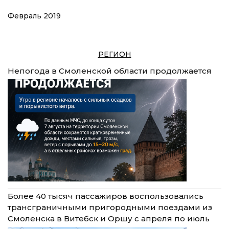
Февраль 2019
РЕГИОН
Непогода в Смоленской области продолжается
Более 40 тысяч пассажиров воспользовались
трансграничными пригородными поездами из
Смоленска в Витебск и Оршу с апреля по июль