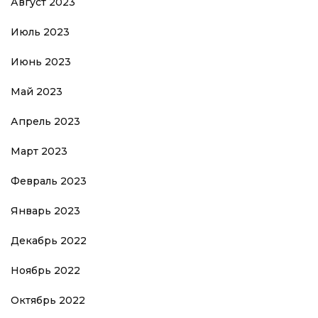
Август 2023
Июль 2023
Июнь 2023
Май 2023
Апрель 2023
Март 2023
Февраль 2023
Январь 2023
Декабрь 2022
Ноябрь 2022
Октябрь 2022