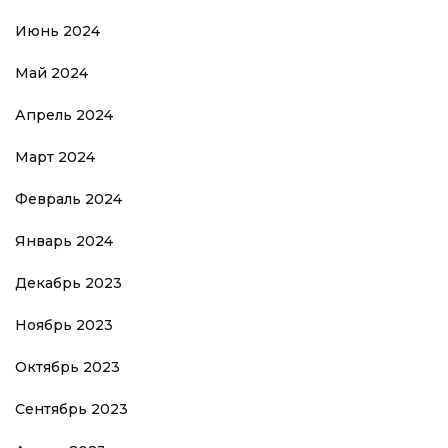
Июнь 2024
Май 2024
Апрель 2024
Март 2024
Февраль 2024
Январь 2024
Декабрь 2023
Ноябрь 2023
Октябрь 2023
Сентябрь 2023