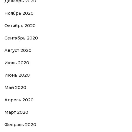
Декабрь 2020
Ноябрь 2020
Октябрь 2020
Сентябрь 2020
Август 2020
Июль 2020
Июнь 2020
Май 2020
Апрель 2020
Март 2020
Февраль 2020