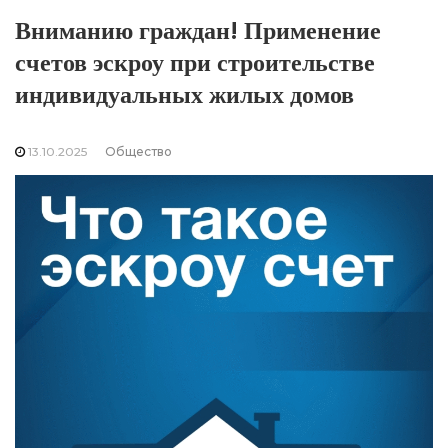
Вниманию граждан! Применение
счетов эскроу при строительстве
индивидуальных жилых домов
13.10.2025
Общество