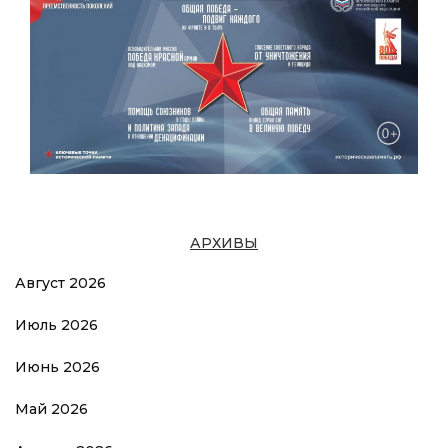
АРХИВЫ
Август 2026
Июль 2026
Июнь 2026
Май 2026