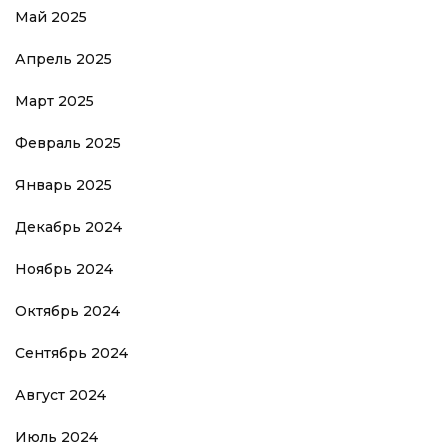
Май 2025
Апрель 2025
Март 2025
Февраль 2025
Январь 2025
Декабрь 2024
Ноябрь 2024
Октябрь 2024
Сентябрь 2024
Август 2024
Июль 2024