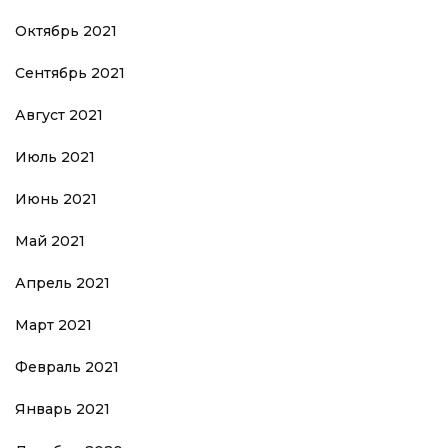
Октябрь 2021
Сентябрь 2021
Август 2021
Июль 2021
Июнь 2021
Май 2021
Апрель 2021
Март 2021
Февраль 2021
Январь 2021