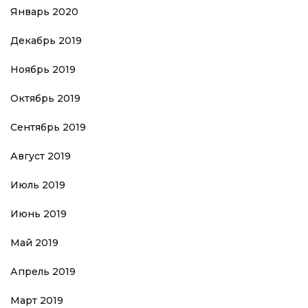
Январь 2020
Декабрь 2019
Ноябрь 2019
Октябрь 2019
Сентябрь 2019
Август 2019
Июль 2019
Июнь 2019
Май 2019
Апрель 2019
Март 2019