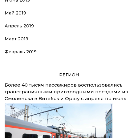
Июнь 2019
Май 2019
Апрель 2019
Март 2019
Февраль 2019
РЕГИОН
Более 40 тысяч пассажиров воспользовались
трансграничными пригородными поездами из
Смоленска в Витебск и Оршу с апреля по июль