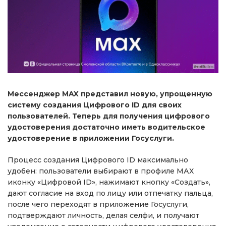
Мессенджер MAX представил новую, упрощенную
систему создания Цифрового ID для своих
пользователей. Теперь для получения цифрового
удостоверения достаточно иметь водительское
удостоверение в приложении Госуслуги.
Процесс создания Цифрового ID максимально
удобен: пользователи выбирают в профиле МАХ
иконку «Цифровой ID», нажимают кнопку «Создать»,
дают согласие на вход по лицу или отпечатку пальца,
после чего переходят в приложение Госуслуги,
подтверждают личность, делая селфи, и получают