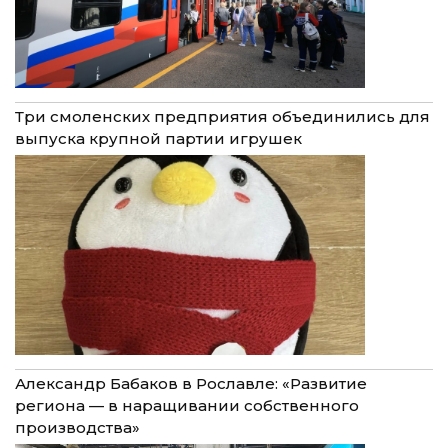
Три смоленских предприятия объединились для
выпуска крупной партии игрушек
Александр Бабаков в Рославле: «Развитие
региона — в наращивании собственного
производства»