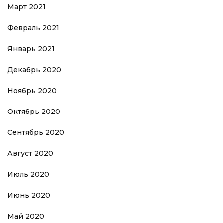
Март 2021
Февраль 2021
Январь 2021
Декабрь 2020
Ноябрь 2020
Октябрь 2020
Сентябрь 2020
Август 2020
Июль 2020
Июнь 2020
Май 2020