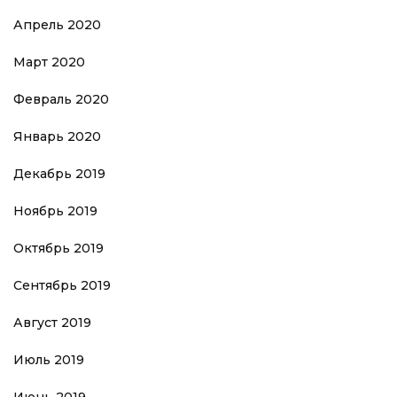
Апрель 2020
Март 2020
Февраль 2020
Январь 2020
Декабрь 2019
Ноябрь 2019
Октябрь 2019
Сентябрь 2019
Август 2019
Июль 2019