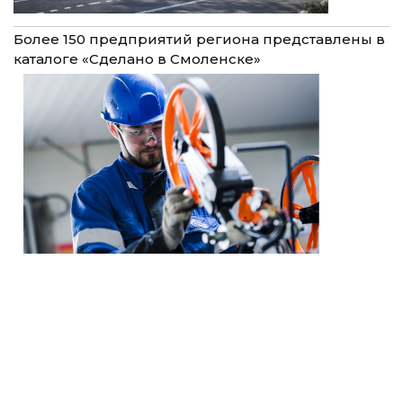
Более 150 предприятий региона представлены в
каталоге «Сделано в Смоленске»