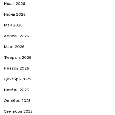
Июль 2026
Июнь 2026
Май 2026
Апрель 2026
Март 2026
Февраль 2026
Январь 2026
Декабрь 2025
Ноябрь 2025
Октябрь 2025
Сентябрь 2025