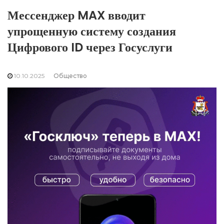
Мессенджер MAX вводит
упрощенную систему создания
Цифрового ID через Госуслуги
10.10.2025
Общество