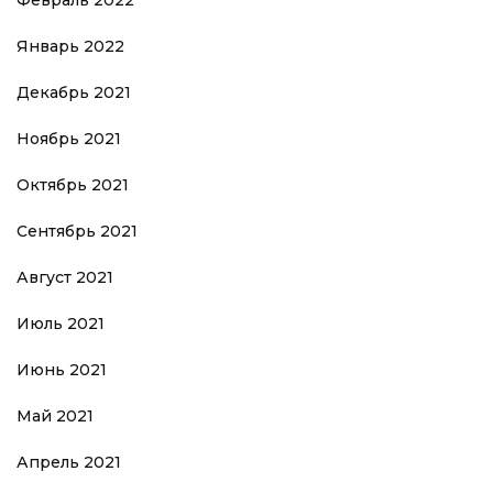
Февраль 2022
Январь 2022
Декабрь 2021
Ноябрь 2021
Октябрь 2021
Сентябрь 2021
Август 2021
Июль 2021
Июнь 2021
Май 2021
Апрель 2021