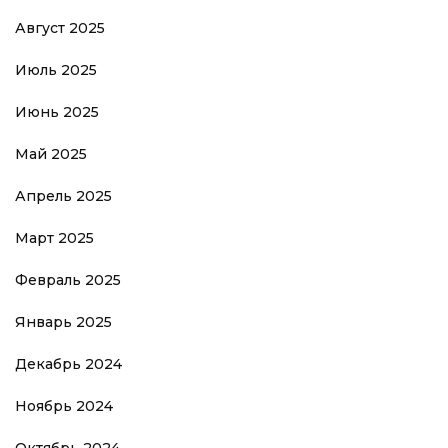
Август 2025
Июль 2025
Июнь 2025
Май 2025
Апрель 2025
Март 2025
Февраль 2025
Январь 2025
Декабрь 2024
Ноябрь 2024