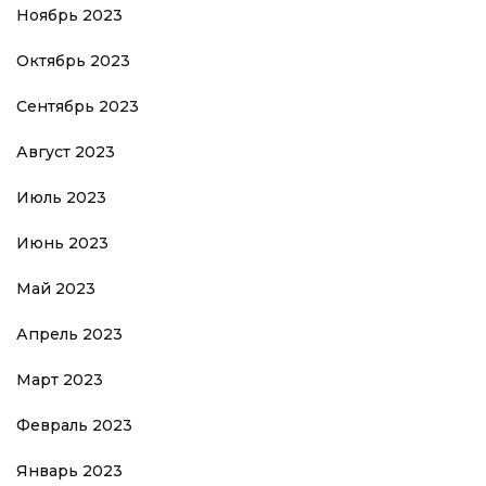
Ноябрь 2023
Октябрь 2023
Сентябрь 2023
Август 2023
Июль 2023
Июнь 2023
Май 2023
Апрель 2023
Март 2023
Февраль 2023
Январь 2023