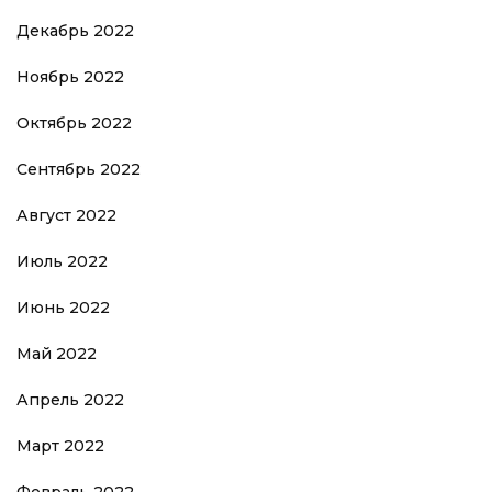
Декабрь 2022
Ноябрь 2022
Октябрь 2022
Сентябрь 2022
Август 2022
Июль 2022
Июнь 2022
Май 2022
Апрель 2022
Март 2022