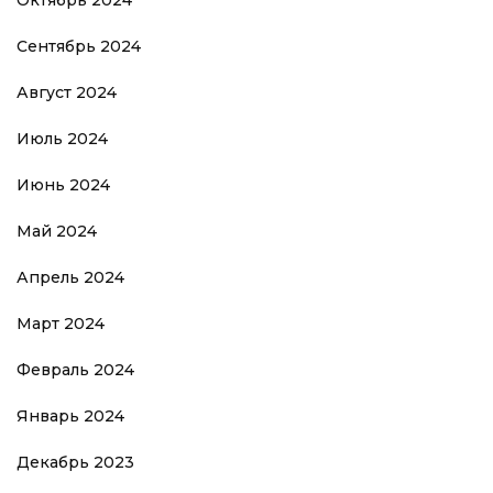
Октябрь 2024
Сентябрь 2024
Август 2024
Июль 2024
Июнь 2024
Май 2024
Апрель 2024
Март 2024
Февраль 2024
Январь 2024
Декабрь 2023