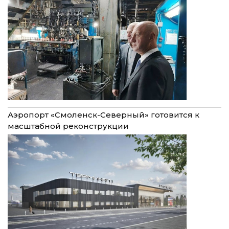
Аэропорт «Смоленск-Северный» готовится к
масштабной реконструкции