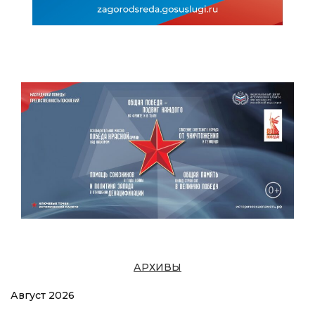
АРХИВЫ
Август 2026