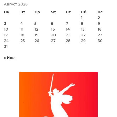
Август 2026
Пн
Вт
Ср
Чт
Пт
Сб
Вс
1
2
3
4
5
6
7
8
9
10
11
12
13
14
15
16
17
18
19
20
21
22
23
24
25
26
27
28
29
30
31
« Июл