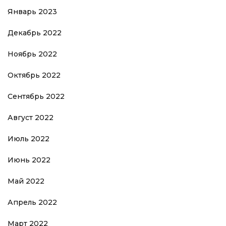
Январь 2023
Декабрь 2022
Ноябрь 2022
Октябрь 2022
Сентябрь 2022
Август 2022
Июль 2022
Июнь 2022
Май 2022
Апрель 2022
Март 2022