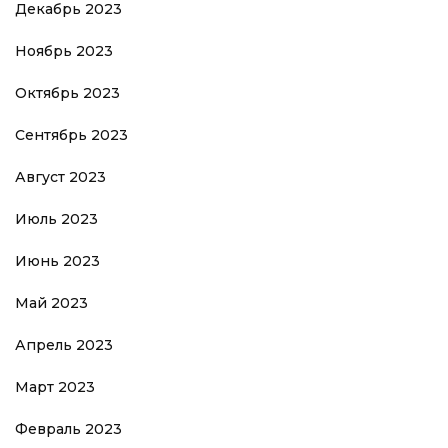
Декабрь 2023
Ноябрь 2023
Октябрь 2023
Сентябрь 2023
Август 2023
Июль 2023
Июнь 2023
Май 2023
Апрель 2023
Март 2023
Февраль 2023