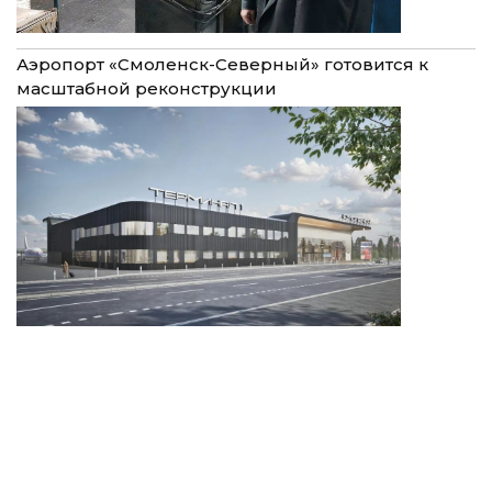
Аэропорт «Смоленск-Северный» готовится к
масштабной реконструкции