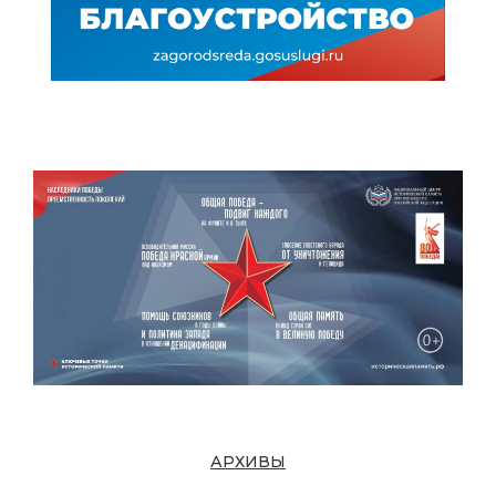
АРХИВЫ