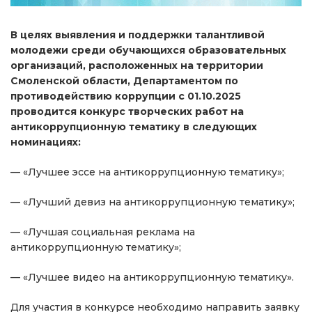
В целях выявления и поддержки талантливой
молодежи среди обучающихся образовательных
организаций, расположенных на территории
Смоленской области, Департаментом по
противодействию коррупции c 01.10.2025
проводится конкурс творческих работ на
антикоррупционную тематику в следующих
номинациях:
— «Лучшее эссе на антикоррупционную тематику»;
— «Лучший девиз на антикоррупционную тематику»;
— «Лучшая социальная реклама на
антикоррупционную тематику»;
— «Лучшее видео на антикоррупционную тематику».
Для участия в конкурсе необходимо направить заявку