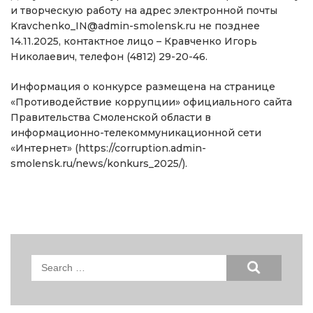
и творческую работу на адрес электронной почты
Kravchenko_IN@admin-smolensk.ru не позднее
14.11.2025, контактное лицо – Кравченко Игорь
Николаевич, телефон (4812) 29-20-46.
Информация о конкурсе размещена на странице
«Противодействие коррупции» официального сайта
Правительства Смоленской области в
информационно-телекоммуникационной сети
«Интернет» (https://corruption.admin-
smolensk.ru/news/konkurs_2025/).
Search
for: