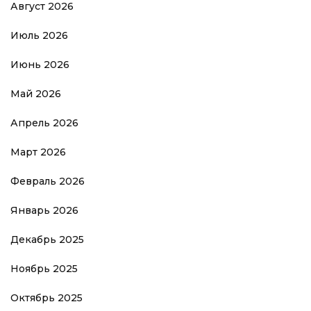
Август 2026
Июль 2026
Июнь 2026
Май 2026
Апрель 2026
Март 2026
Февраль 2026
Январь 2026
Декабрь 2025
Ноябрь 2025
Октябрь 2025