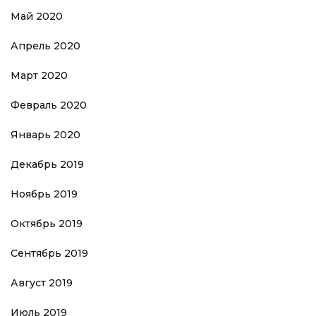
Май 2020
Апрель 2020
Март 2020
Февраль 2020
Январь 2020
Декабрь 2019
Ноябрь 2019
Октябрь 2019
Сентябрь 2019
Август 2019
Июль 2019