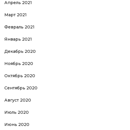
Апрель 2021
Март 2021
Февраль 2021
Январь 2021
Декабрь 2020
Ноябрь 2020
Октябрь 2020
Сентябрь 2020
Август 2020
Июль 2020
Июнь 2020