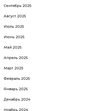
Сентябрь 2025
Август 2025
Июль 2025
Июнь 2025
Май 2025
Апрель 2025
Март 2025
Февраль 2025
Январь 2025
Декабрь 2024
Ноябрь 2024