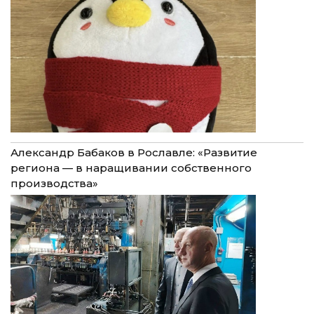
Александр Бабаков в Рославле: «Развитие
региона — в наращивании собственного
производства»