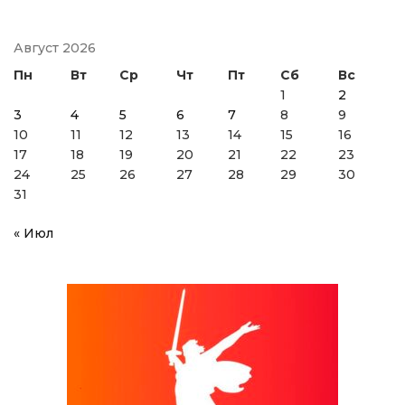
Август 2026
Пн
Вт
Ср
Чт
Пт
Сб
Вс
1
2
3
4
5
6
7
8
9
10
11
12
13
14
15
16
17
18
19
20
21
22
23
24
25
26
27
28
29
30
31
« Июл