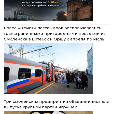
Более 40 тысяч пассажиров воспользовались
трансграничными пригородными поездами из
Смоленска в Витебск и Оршу с апреля по июль
Три смоленских предприятия объединились для
выпуска крупной партии игрушек