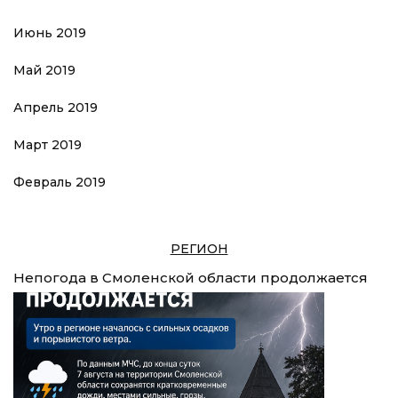
Июнь 2019
Май 2019
Апрель 2019
Март 2019
Февраль 2019
РЕГИОН
Непогода в Смоленской области продолжается