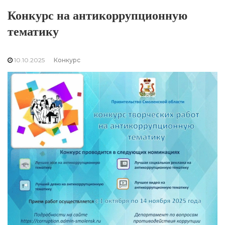
Конкурс на антикоррупционную
тематику
10.10.2025
Конкурс