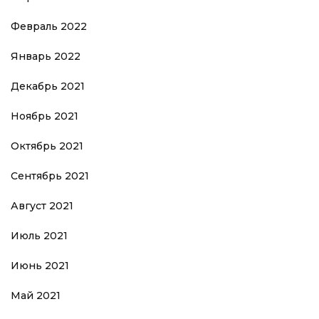
Февраль 2022
Январь 2022
Декабрь 2021
Ноябрь 2021
Октябрь 2021
Сентябрь 2021
Август 2021
Июль 2021
Июнь 2021
Май 2021