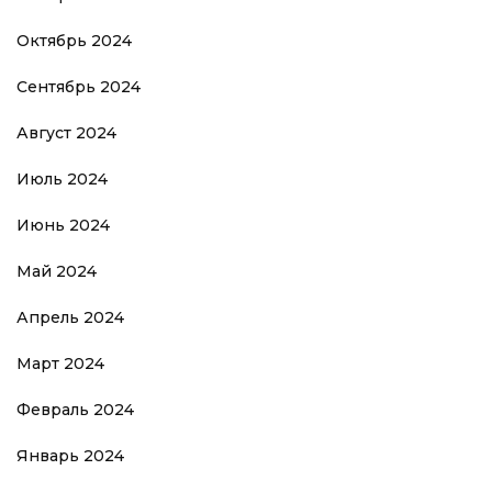
Октябрь 2024
Сентябрь 2024
Август 2024
Июль 2024
Июнь 2024
Май 2024
Апрель 2024
Март 2024
Февраль 2024
Январь 2024