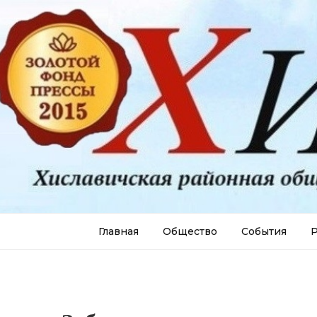
Главная
Общество
События
Р