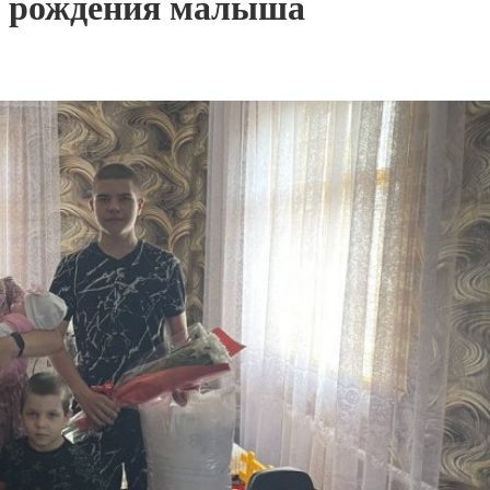
од рождения малыша