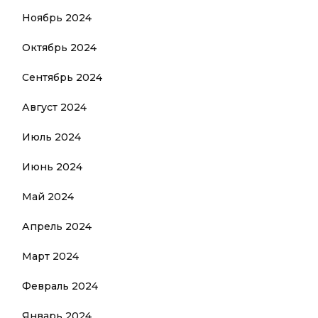
Ноябрь 2024
Октябрь 2024
Сентябрь 2024
Август 2024
Июль 2024
Июнь 2024
Май 2024
Апрель 2024
Март 2024
Февраль 2024
Январь 2024