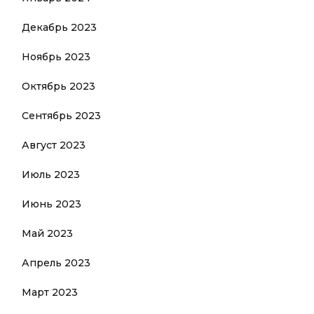
Декабрь 2023
Ноябрь 2023
Октябрь 2023
Сентябрь 2023
Август 2023
Июль 2023
Июнь 2023
Май 2023
Апрель 2023
Март 2023