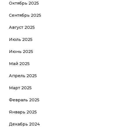
Октябрь 2025
Сентябрь 2025
Август 2025
Июль 2025
Июнь 2025
Май 2025
Апрель 2025
Март 2025
Февраль 2025
Январь 2025
Декабрь 2024