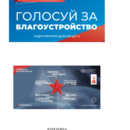
АРХИВЫ