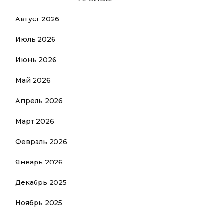
Август 2026
Июль 2026
Июнь 2026
Май 2026
Апрель 2026
Март 2026
Февраль 2026
Январь 2026
Декабрь 2025
Ноябрь 2025