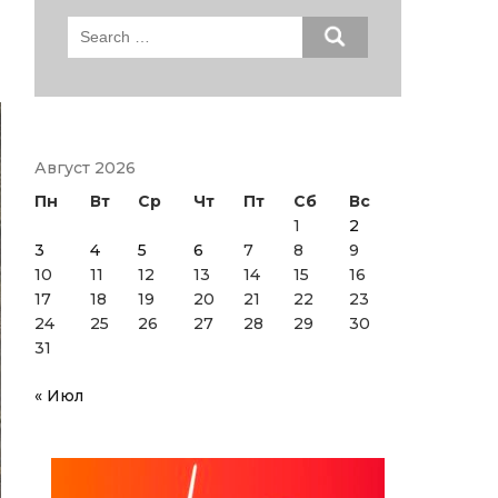
Search
for:
Август 2026
Пн
Вт
Ср
Чт
Пт
Сб
Вс
1
2
3
4
5
6
7
8
9
10
11
12
13
14
15
16
17
18
19
20
21
22
23
24
25
26
27
28
29
30
31
« Июл