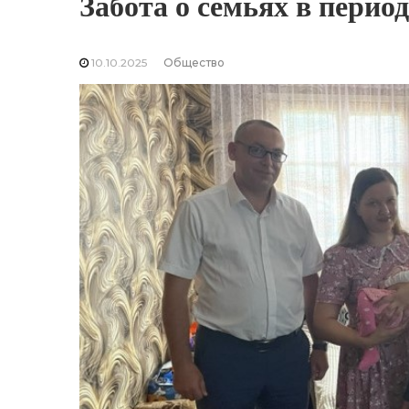
Забота о семьях в пери
10.10.2025
Общество