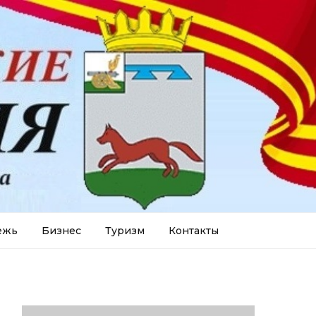
ежь
Бизнес
Туризм
Контакты