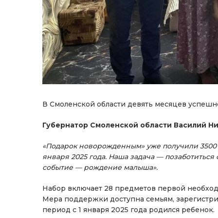
В Смоленской области девять месяцев успешн
Губернатор Смоленской области Василий Ни
«Подарок новорожденным» уже получили 3500 
января 2025 года. Наша задача — позаботиться 
событие — рождение малыша».
Набор включает 28 предметов первой необход
Мера поддержки доступна семьям, зарегистри
период с 1 января 2025 года родился ребенок.