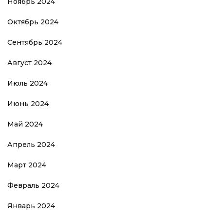
Ноябрь 2024
Октябрь 2024
Сентябрь 2024
Август 2024
Июль 2024
Июнь 2024
Май 2024
Апрель 2024
Март 2024
Февраль 2024
Январь 2024