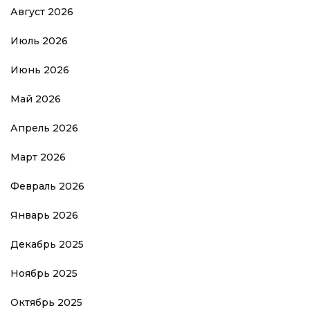
Август 2026
Июль 2026
Июнь 2026
Май 2026
Апрель 2026
Март 2026
Февраль 2026
Январь 2026
Декабрь 2025
Ноябрь 2025
Октябрь 2025