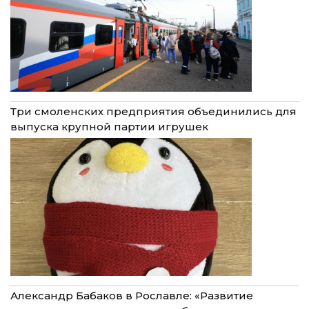
Три смоленских предприятия объединились для
выпуска крупной партии игрушек
Александр Бабаков в Рославле: «Развитие