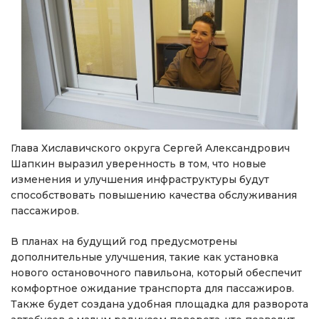
Глава Хиславичского округа Сергей Александрович
Шапкин выразил уверенность в том, что новые
изменения и улучшения инфраструктуры будут
способствовать повышению качества обслуживания
пассажиров.
В планах на будущий год предусмотрены
дополнительные улучшения, такие как установка
нового остановочного павильона, который обеспечит
комфортное ожидание транспорта для пассажиров.
Также будет создана удобная площадка для разворота