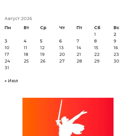
Август 2026
Пн
Вт
Ср
Чт
Пт
Сб
Вс
1
2
3
4
5
6
7
8
9
10
11
12
13
14
15
16
17
18
19
20
21
22
23
24
25
26
27
28
29
30
31
« Июл