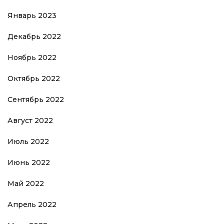
Январь 2023
Декабрь 2022
Ноябрь 2022
Октябрь 2022
Сентябрь 2022
Август 2022
Июль 2022
Июнь 2022
Май 2022
Апрель 2022