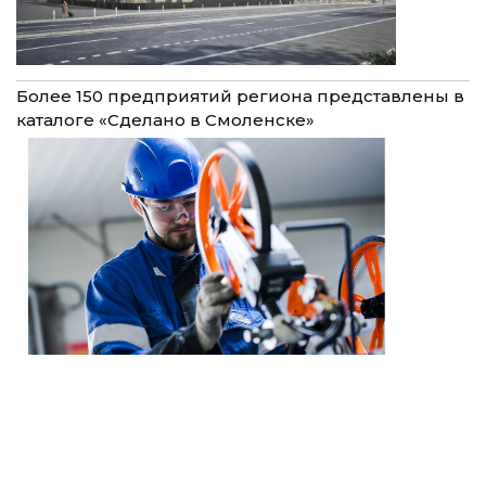
Более 150 предприятий региона представлены в
каталоге «Сделано в Смоленске»