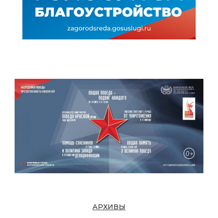
АРХИВЫ