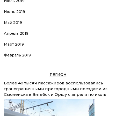
Июль 2019
Июнь 2019
Май 2019
Апрель 2019
Март 2019
Февраль 2019
РЕГИОН
Более 40 тысяч пассажиров воспользовались
трансграничными пригородными поездами из
Смоленска в Витебск и Оршу с апреля по июль