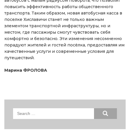
автобусов с малым радиусом поворота, что позволит
повысить эффективность работы общественного
транспорта. Таким образом, новая автобусная касса в
поселке Хиславичи станет не только важным
элементом транспортной инфраструктуры, но и
местом, где пассажиры смогут чувствовать себя
комфортно и безопасно. Эти изменения несомненно
порадуют жителей и гостей посёлка, предоставляя им
качественные услуги и современные условия для
путешествий.
Марина ФРОЛОВА
Search
for: