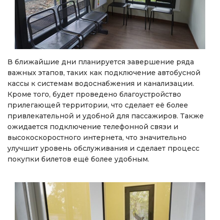
В ближайшие дни планируется завершение ряда
важных этапов, таких как подключение автобусной
кассы к системам водоснабжения и канализации.
Кроме того, будет проведено благоустройство
прилегающей территории, что сделает её более
привлекательной и удобной для пассажиров. Также
ожидается подключение телефонной связи и
высокоскоростного интернета, что значительно
улучшит уровень обслуживания и сделает процесс
покупки билетов ещё более удобным.