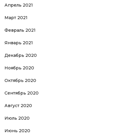
Апрель 2021
Март 2021
Февраль 2021
Январь 2021
Декабрь 2020
Ноябрь 2020
Октябрь 2020
Сентябрь 2020
Август 2020
Июль 2020
Июнь 2020