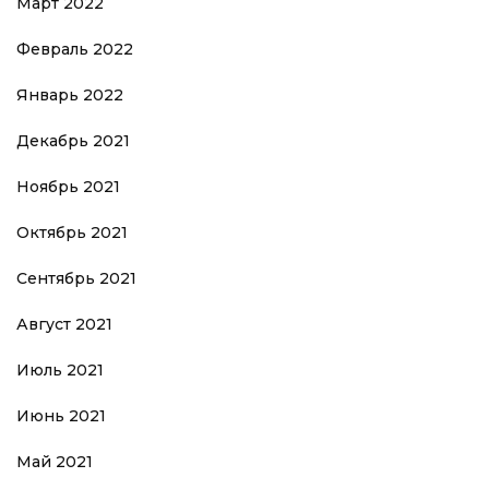
Март 2022
Февраль 2022
Январь 2022
Декабрь 2021
Ноябрь 2021
Октябрь 2021
Сентябрь 2021
Август 2021
Июль 2021
Июнь 2021
Май 2021