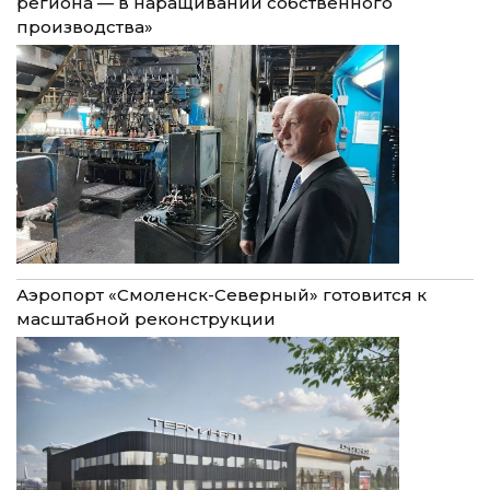
региона — в наращивании собственного
производства»
Аэропорт «Смоленск-Северный» готовится к
масштабной реконструкции