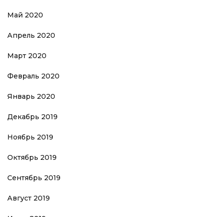
Май 2020
Апрель 2020
Март 2020
Февраль 2020
Январь 2020
Декабрь 2019
Ноябрь 2019
Октябрь 2019
Сентябрь 2019
Август 2019