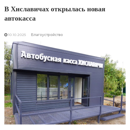
В Хиславичах открылась новая
автокасса
10.10.2025
Благоустройство