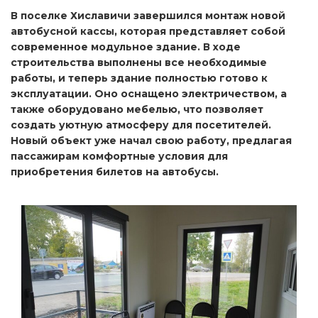
В поселке Хиславичи завершился монтаж новой
автобусной кассы, которая представляет собой
современное модульное здание. В ходе
строительства выполнены все необходимые
работы, и теперь здание полностью готово к
эксплуатации. Оно оснащено электричеством, а
также оборудовано мебелью, что позволяет
создать уютную атмосферу для посетителей.
Новый объект уже начал свою работу, предлагая
пассажирам комфортные условия для
приобретения билетов на автобусы.