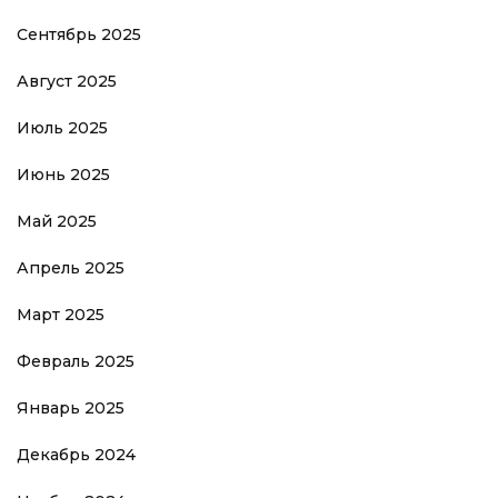
Сентябрь 2025
Август 2025
Июль 2025
Июнь 2025
Май 2025
Апрель 2025
Март 2025
Февраль 2025
Январь 2025
Декабрь 2024