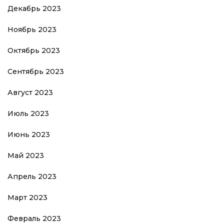
Декабрь 2023
Ноябрь 2023
Октябрь 2023
Сентябрь 2023
Август 2023
Июль 2023
Июнь 2023
Май 2023
Апрель 2023
Март 2023
Февраль 2023