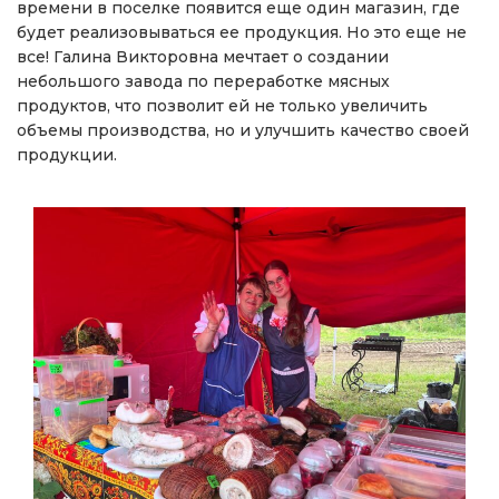
времени в поселке появится еще один магазин, где
будет реализовываться ее продукция. Но это еще не
все! Галина Викторовна мечтает о создании
небольшого завода по переработке мясных
продуктов, что позволит ей не только увеличить
объемы производства, но и улучшить качество своей
продукции.