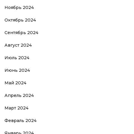
Ноябрь 2024
Октябрь 2024
Сентябрь 2024
Август 2024
Июль 2024
Июнь 2024
Май 2024
Апрель 2024
Март 2024
Февраль 2024
Январь 2024