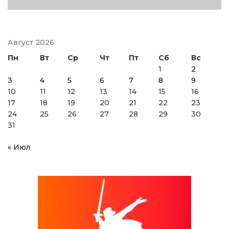
Август 2026
Пн
Вт
Ср
Чт
Пт
Сб
Вс
1
2
3
4
5
6
7
8
9
10
11
12
13
14
15
16
17
18
19
20
21
22
23
24
25
26
27
28
29
30
31
« Июл