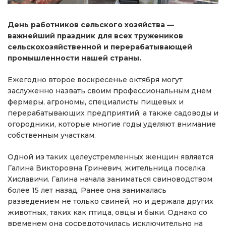
День работников сельского хозяйства —
важнейший праздник для всех тружеников
сельскохозяйственной и перерабатывающей
промышленности нашей страны.
Ежегодно второе воскресенье октября могут
заслуженно назвать своим профессиональным днем
фермеры, агрономы, специалисты пищевых и
перерабатывающих предприятий, а также садоводы и
огородники, которые многие годы уделяют внимание
собственным участкам.
Одной из таких целеустремленных женщин является
Галина Викторовна Гриневич, жительница поселка
Хиславичи. Галина начала заниматься свиноводством
более 15 лет назад. Ранее она занималась
разведением не только свиней, но и держала других
животных, таких как птица, овцы и быки. Однако со
временем она сосредоточилась исключительно на