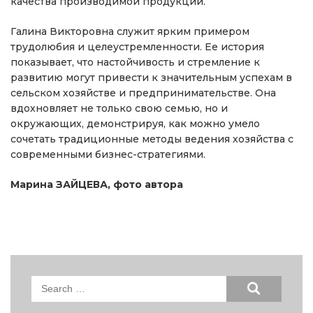
качества производимой продукции.
Галина Викторовна служит ярким примером
трудолюбия и целеустремленности. Ее история
показывает, что настойчивость и стремление к
развитию могут привести к значительным успехам в
сельском хозяйстве и предпринимательстве. Она
вдохновляет не только свою семью, но и
окружающих, демонстрируя, как можно умело
сочетать традиционные методы ведения хозяйства с
современными бизнес-стратегиями.
Марина ЗАЙЦЕВА, фото автора
Search
for: