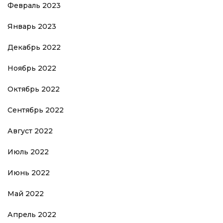
Февраль 2023
Январь 2023
Декабрь 2022
Ноябрь 2022
Октябрь 2022
Сентябрь 2022
Август 2022
Июль 2022
Июнь 2022
Май 2022
Апрель 2022