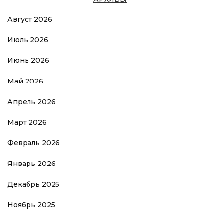
Август 2026
Июль 2026
Июнь 2026
Май 2026
Апрель 2026
Март 2026
Февраль 2026
Январь 2026
Декабрь 2025
Ноябрь 2025