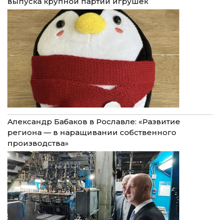
выпуска крупной партии игрушек
Александр Бабаков в Рославле: «Развитие
региона — в наращивании собственного
производства»