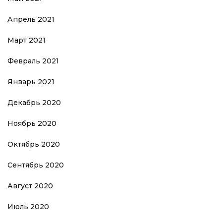
Апрель 2021
Март 2021
Февраль 2021
Январь 2021
Декабрь 2020
Ноябрь 2020
Октябрь 2020
Сентябрь 2020
Август 2020
Июль 2020