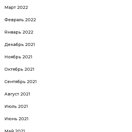
Март 2022
Февраль 2022
Январь 2022
Декабрь 2021
Ноябрь 2021
Октябрь 2021
Сентябрь 2021
Август 2021
Июль 2021
Июнь 2021
Май 2021