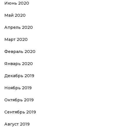
Июнь 2020
Май 2020
Апрель 2020
Март 2020
Февраль 2020
Январь 2020
Декабрь 2019
Ноябрь 2019
Октябрь 2019
Сентябрь 2019
Август 2019