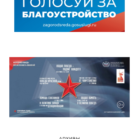
АРХИВЫ