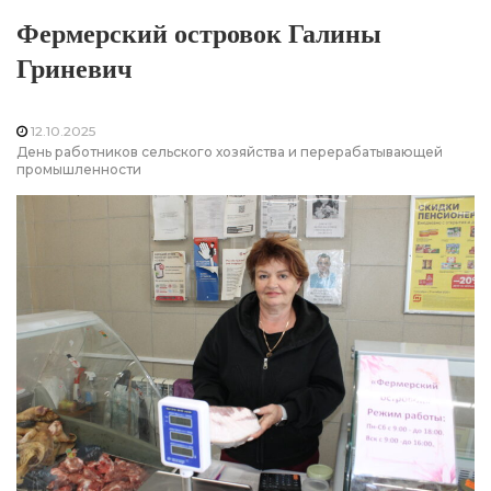
Фермерский островок Галины
Гриневич
12.10.2025
День работников сельского хозяйства и перерабатывающей
промышленности