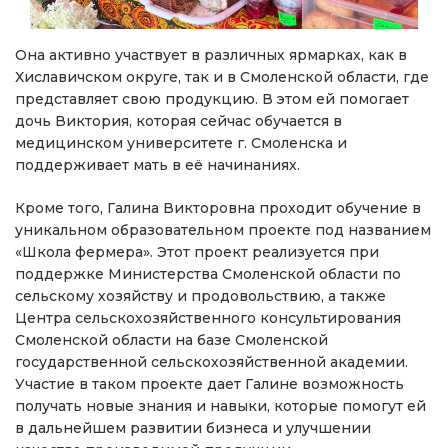
Она активно участвует в различных ярмарках, как в
Хиславичском округе, так и в Смоленской области, где
представляет свою продукцию. В этом ей помогает
дочь Виктория, которая сейчас обучается в
медицинском университете г. Смоленска и
поддерживает мать в её начинаниях.
Кроме того, Галина Викторовна проходит обучение в
уникальном образовательном проекте под названием
«Школа фермера». Этот проект реализуется при
поддержке Министерства Смоленской области по
сельскому хозяйству и продовольствию, а также
Центра сельскохозяйственного консультирования
Смоленской области на базе Смоленской
государственной сельскохозяйственной академии.
Участие в таком проекте дает Галине возможность
получать новые знания и навыки, которые помогут ей
в дальнейшем развитии бизнеса и улучшении