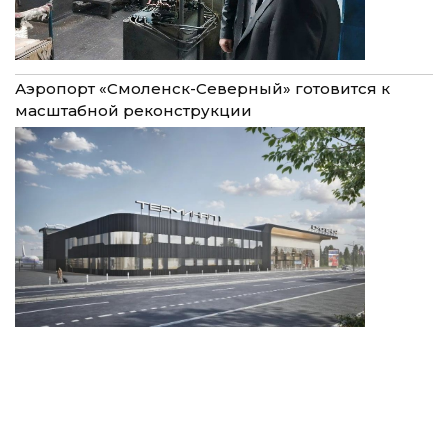
Аэропорт «Смоленск-Северный» готовится к
масштабной реконструкции