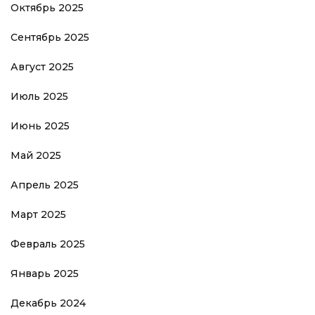
Октябрь 2025
Сентябрь 2025
Август 2025
Июль 2025
Июнь 2025
Май 2025
Апрель 2025
Март 2025
Февраль 2025
Январь 2025
Декабрь 2024