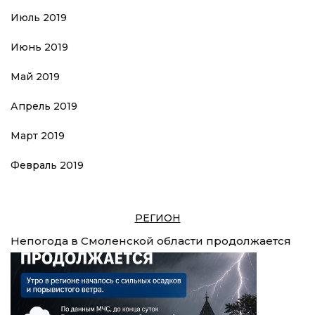
Июль 2019
Июнь 2019
Май 2019
Апрель 2019
Март 2019
Февраль 2019
РЕГИОН
Непогода в Смоленской области продолжается