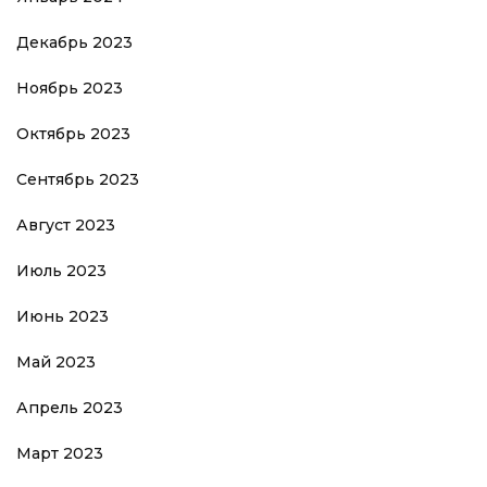
Декабрь 2023
Ноябрь 2023
Октябрь 2023
Сентябрь 2023
Август 2023
Июль 2023
Июнь 2023
Май 2023
Апрель 2023
Март 2023