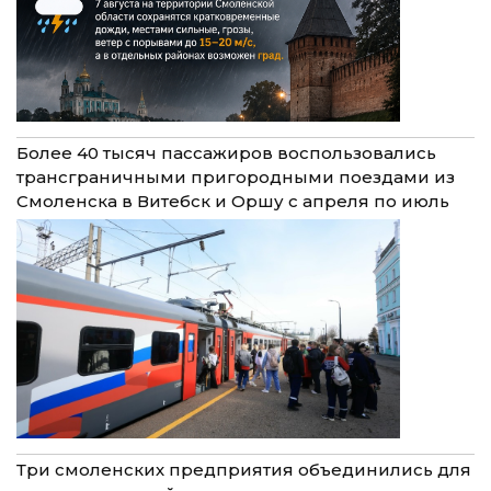
Более 40 тысяч пассажиров воспользовались
трансграничными пригородными поездами из
Смоленска в Витебск и Оршу с апреля по июль
Три смоленских предприятия объединились для