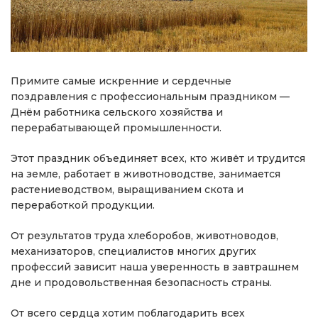
Примите самые искренние и сердечные
поздравления с профессиональным праздником —
Днём работника сельского хозяйства и
перерабатывающей промышленности.
Этот праздник объединяет всех, кто живёт и трудится
на земле, работает в животноводстве, занимается
растениеводством, выращиванием скота и
переработкой продукции.
От результатов труда хлеборобов, животноводов,
механизаторов, специалистов многих других
профессий зависит наша уверенность в завтрашнем
дне и продовольственная безопасность страны.
От всего сердца хотим поблагодарить всех