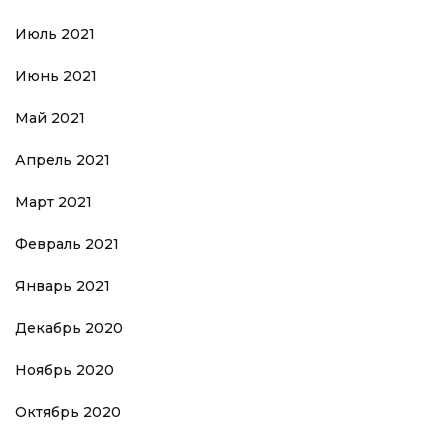
Июль 2021
Июнь 2021
Май 2021
Апрель 2021
Март 2021
Февраль 2021
Январь 2021
Декабрь 2020
Ноябрь 2020
Октябрь 2020