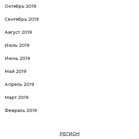
Октябрь 2019
Сентябрь 2019
Август 2019
Июль 2019
Июнь 2019
Май 2019
Апрель 2019
Март 2019
Февраль 2019
РЕГИОН