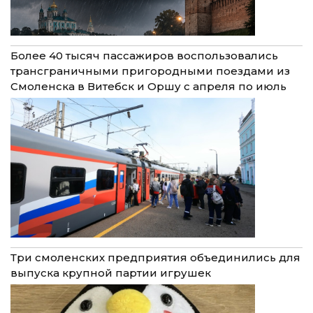
Более 40 тысяч пассажиров воспользовались
трансграничными пригородными поездами из
Смоленска в Витебск и Оршу с апреля по июль
Три смоленских предприятия объединились для
выпуска крупной партии игрушек