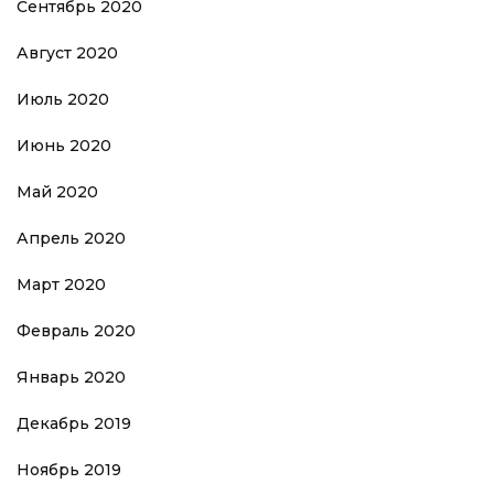
Сентябрь 2020
Август 2020
Июль 2020
Июнь 2020
Май 2020
Апрель 2020
Март 2020
Февраль 2020
Январь 2020
Декабрь 2019
Ноябрь 2019