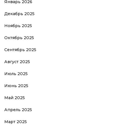
Январь 2026
Декабрь 2025
Ноябрь 2025
Октябрь 2025
Сентябрь 2025
Август 2025
Июль 2025
Июнь 2025
Май 2025
Апрель 2025
Март 2025