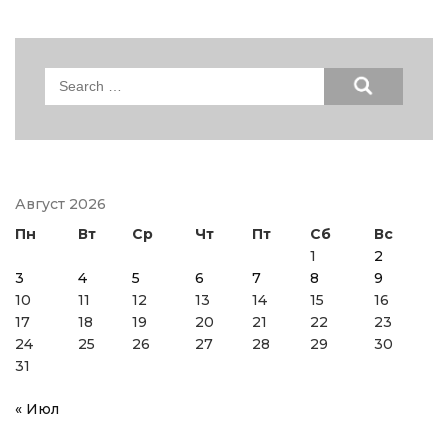
Search
for:
Август 2026
Пн
Вт
Ср
Чт
Пт
Сб
Вс
1
2
3
4
5
6
7
8
9
10
11
12
13
14
15
16
17
18
19
20
21
22
23
24
25
26
27
28
29
30
31
« Июл