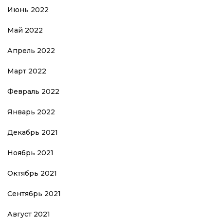
Июнь 2022
Май 2022
Апрель 2022
Март 2022
Февраль 2022
Январь 2022
Декабрь 2021
Ноябрь 2021
Октябрь 2021
Сентябрь 2021
Август 2021