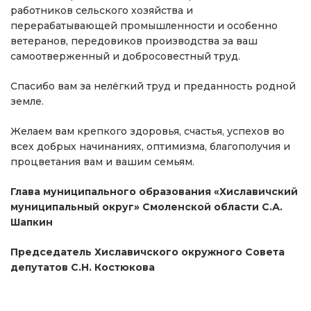
работников сельского хозяйства и
перерабатывающей промышленности и особенно
ветеранов, передовиков производства за ваш
самоотверженный и добросовестный труд.
Спасибо вам за нелёгкий труд и преданность родной
земле.
Желаем вам крепкого здоровья, счастья, успехов во
всех добрых начинаниях, оптимизма, благополучия и
процветания вам и вашим семьям.
Глава муниципального образования «Хиславичский
муниципальный округ» Смоленской области С.А.
Шапкин
Председатель Хиславичского окружного Совета
депутатов С.Н. Костюкова