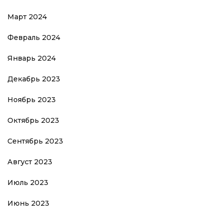
Март 2024
Февраль 2024
Январь 2024
Декабрь 2023
Ноябрь 2023
Октябрь 2023
Сентябрь 2023
Август 2023
Июль 2023
Июнь 2023