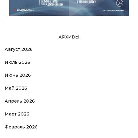
АРХИВЫ
Август 2026
Июль 2026
Июнь 2026
Май 2026
Апрель 2026
Март 2026
Февраль 2026