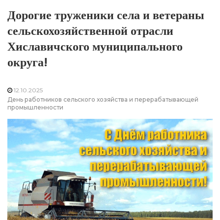
Дорогие труженики села и ветераны
сельскохозяйственной отрасли
Хиславичского муниципального
округа!
12.10.2025
День работников сельского хозяйства и перерабатывающей
промышленности