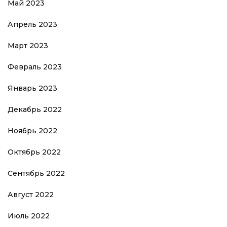
Май 2023
Апрель 2023
Март 2023
Февраль 2023
Январь 2023
Декабрь 2022
Ноябрь 2022
Октябрь 2022
Сентябрь 2022
Август 2022
Июль 2022