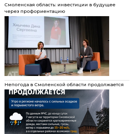
Смоленская область: инвестиции в будущее
через профориентацию
Непогода в Смоленской области продолжается