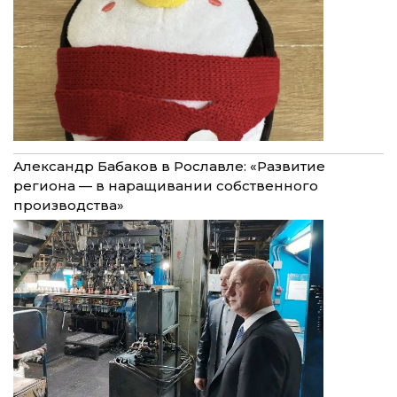
Александр Бабаков в Рославле: «Развитие
региона — в наращивании собственного
производства»