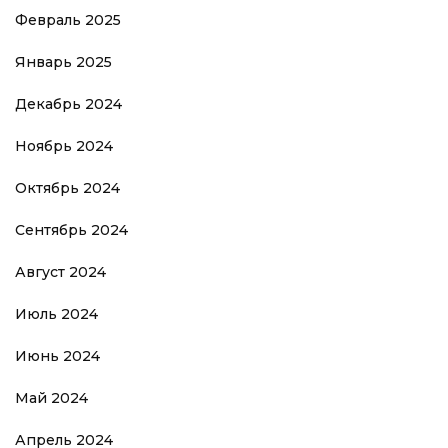
Февраль 2025
Январь 2025
Декабрь 2024
Ноябрь 2024
Октябрь 2024
Сентябрь 2024
Август 2024
Июль 2024
Июнь 2024
Май 2024
Апрель 2024