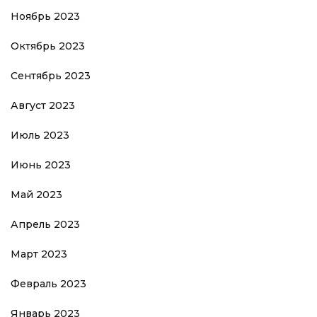
Ноябрь 2023
Октябрь 2023
Сентябрь 2023
Август 2023
Июль 2023
Июнь 2023
Май 2023
Апрель 2023
Март 2023
Февраль 2023
Январь 2023