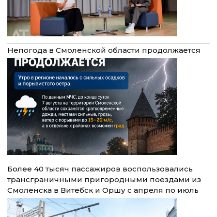
Непогода в Смоленской области продолжается
Более 40 тысяч пассажиров воспользовались
трансграничными пригородными поездами из
Смоленска в Витебск и Оршу с апреля по июль