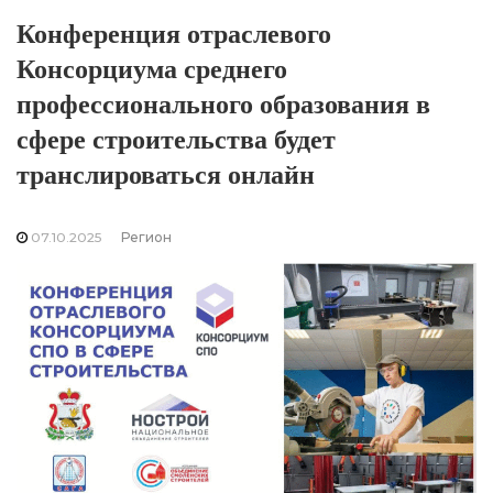
Конференция отраслевого
Консорциума среднего
профессионального образования в
сфере строительства будет
транслироваться онлайн
07.10.2025
Регион