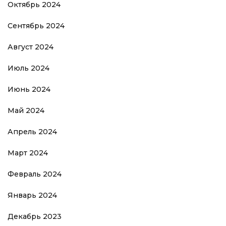
Октябрь 2024
Сентябрь 2024
Август 2024
Июль 2024
Июнь 2024
Май 2024
Апрель 2024
Март 2024
Февраль 2024
Январь 2024
Декабрь 2023