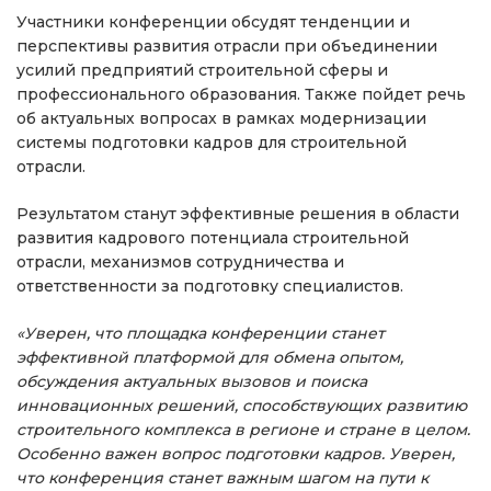
Участники конференции обсудят тенденции и
перспективы развития отрасли при объединении
усилий предприятий строительной сферы и
профессионального образования. Также пойдет речь
об актуальных вопросах в рамках модернизации
системы подготовки кадров для строительной
отрасли.
Результатом станут эффективные решения в области
развития кадрового потенциала строительной
отрасли, механизмов сотрудничества и
ответственности за подготовку специалистов.
«Уверен, что площадка конференции станет
эффективной платформой для обмена опытом,
обсуждения актуальных вызовов и поиска
инновационных решений, способствующих развитию
строительного комплекса в регионе и стране в целом.
Особенно важен вопрос подготовки кадров. Уверен,
что конференция станет важным шагом на пути к