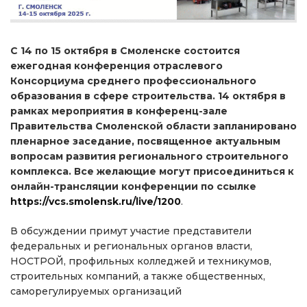
С 14 по 15 октября в Смоленске состоится
ежегодная конференция отраслевого
Консорциума среднего профессионального
образования в сфере строительства. 14 октября в
рамках мероприятия в конференц-зале
Правительства Смоленской области запланировано
пленарное заседание, посвященное актуальным
вопросам развития регионального строительного
комплекса. Все желающие могут присоединиться к
онлайн-трансляции конференции по ссылке
https://vcs.smolensk.ru/live/1200
.
В обсуждении примут участие представители
федеральных и региональных органов власти,
НОСТРОЙ, профильных колледжей и техникумов,
строительных компаний, а также общественных,
саморегулируемых организаций