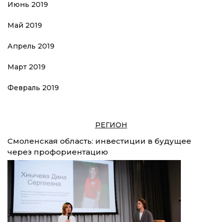
Июнь 2019
Май 2019
Апрель 2019
Март 2019
Февраль 2019
РЕГИОН
Смоленская область: инвестиции в будущее
через профориентацию