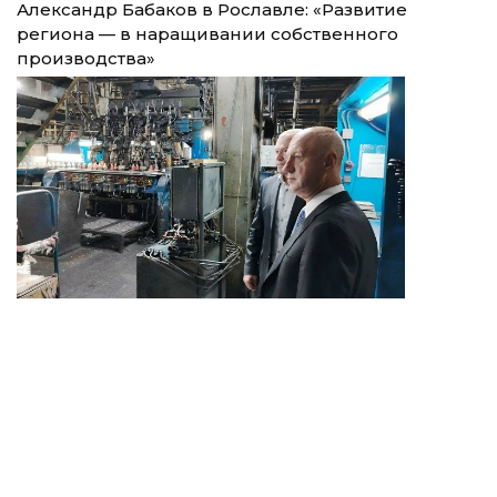
Александр Бабаков в Рославле: «Развитие
региона — в наращивании собственного
производства»