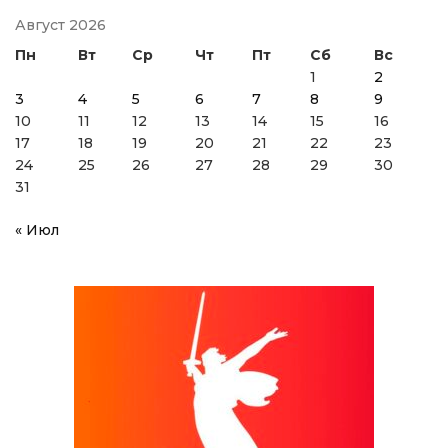
Август 2026
Пн
Вт
Ср
Чт
Пт
Сб
Вс
1
2
3
4
5
6
7
8
9
10
11
12
13
14
15
16
17
18
19
20
21
22
23
24
25
26
27
28
29
30
31
« Июл