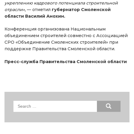
укреплению кадрового потенциала строительной
отрасли»,
— отметил
губернатор Смоленской
области Василий Анохин.
Конференция организована Национальным
объединением строителей совместно с Ассоциацией
СРО «Объединение Смоленских строителей» при
поддержке Правительства Смоленской области.
Пресс-служба Правительства Смоленской области
Search
for: