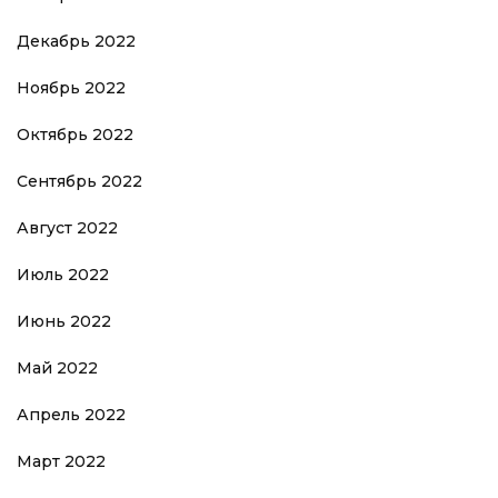
Декабрь 2022
Ноябрь 2022
Октябрь 2022
Сентябрь 2022
Август 2022
Июль 2022
Июнь 2022
Май 2022
Апрель 2022
Март 2022