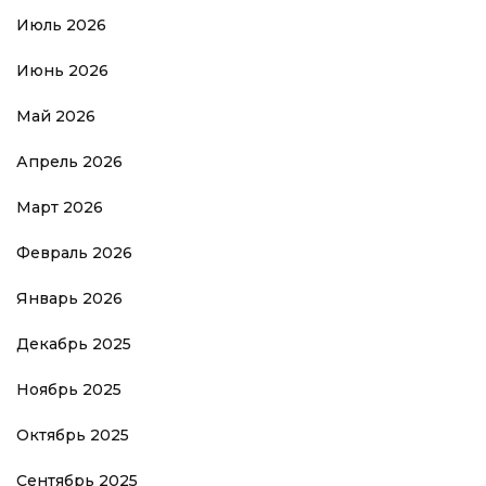
Июль 2026
Июнь 2026
Май 2026
Апрель 2026
Март 2026
Февраль 2026
Январь 2026
Декабрь 2025
Ноябрь 2025
Октябрь 2025
Сентябрь 2025