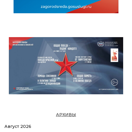
АРХИВЫ
Август 2026