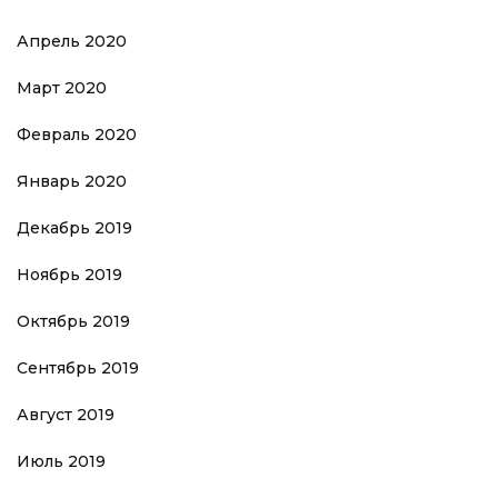
Апрель 2020
Март 2020
Февраль 2020
Январь 2020
Декабрь 2019
Ноябрь 2019
Октябрь 2019
Сентябрь 2019
Август 2019
Июль 2019