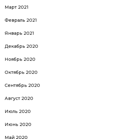
Март 2021
Февраль 2021
Январь 2021
Декабрь 2020
Ноябрь 2020
Октябрь 2020
Сентябрь 2020
Август 2020
Июль 2020
Июнь 2020
Май 2020