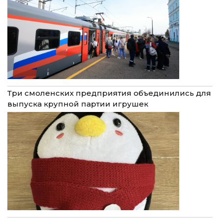
Три смоленских предприятия объединились для
выпуска крупной партии игрушек