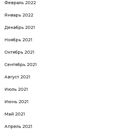
Февраль 2022
Январь 2022
Декабрь 2021
Ноябрь 2021
Октябрь 2021
Сентябрь 2021
Август 2021
Июль 2021
Июнь 2021
Май 2021
Апрель 2021