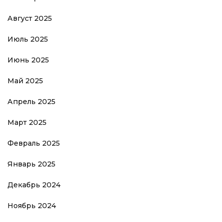
Август 2025
Июль 2025
Июнь 2025
Май 2025
Апрель 2025
Март 2025
Февраль 2025
Январь 2025
Декабрь 2024
Ноябрь 2024