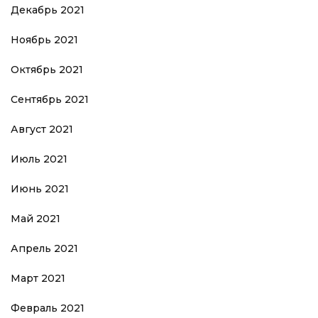
Декабрь 2021
Ноябрь 2021
Октябрь 2021
Сентябрь 2021
Август 2021
Июль 2021
Июнь 2021
Май 2021
Апрель 2021
Март 2021
Февраль 2021