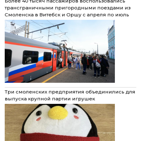
Более 40 тысяч пассажиров воспользовались
трансграничными пригородными поездами из
Смоленска в Витебск и Оршу с апреля по июль
Три смоленских предприятия объединились для
выпуска крупной партии игрушек