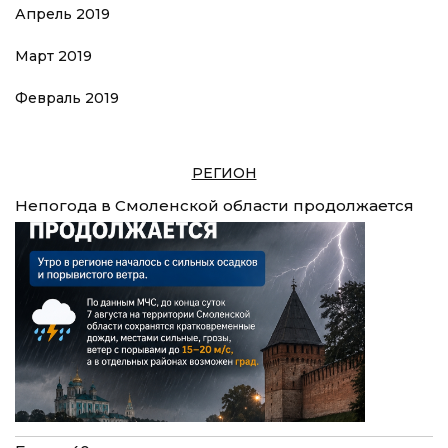
Апрель 2019
Март 2019
Февраль 2019
РЕГИОН
Непогода в Смоленской области продолжается