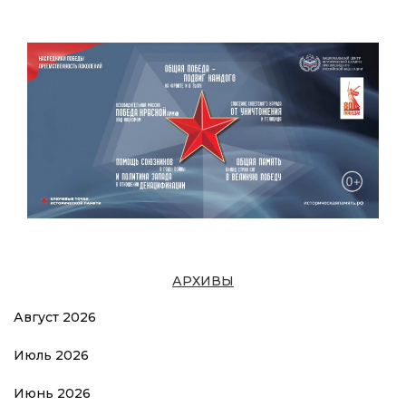
АРХИВЫ
Август 2026
Июль 2026
Июнь 2026