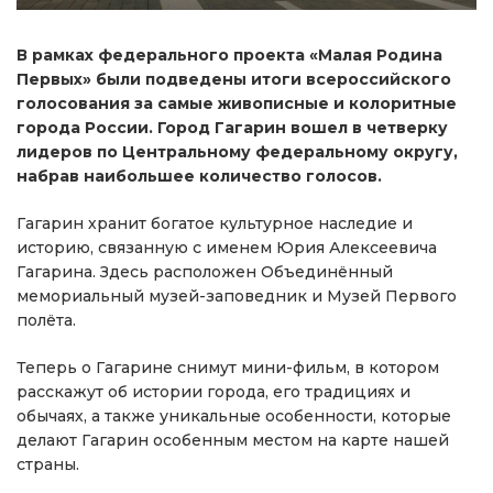
В рамках федерального проекта «Малая Родина
Первых» были подведены итоги всероссийского
голосования за самые живописные и колоритные
города России. Город Гагарин вошел в четверку
лидеров по Центральному федеральному округу,
набрав наибольшее количество голосов.
Гагарин хранит богатое культурное наследие и
историю, связанную с именем Юрия Алексеевича
Гагарина. Здесь расположен Объединённый
мемориальный музей-заповедник и Музей Первого
полёта.
Теперь о Гагарине снимут мини-фильм, в котором
расскажут об истории города, его традициях и
обычаях, а также уникальные особенности, которые
делают Гагарин особенным местом на карте нашей
страны.