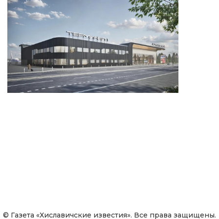
© Газета «Хиславичские известия». Все права защищены.