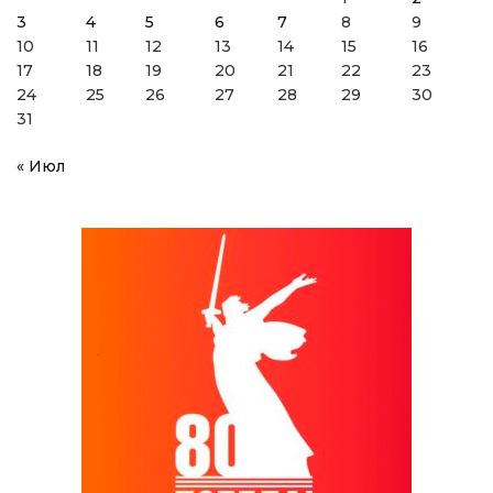
3
4
5
6
7
8
9
10
11
12
13
14
15
16
17
18
19
20
21
22
23
24
25
26
27
28
29
30
31
« Июл