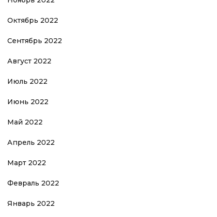
Октябрь 2022
Сентябрь 2022
Август 2022
Июль 2022
Июнь 2022
Май 2022
Апрель 2022
Март 2022
Февраль 2022
Январь 2022