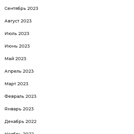
Сентябрь 2023
Август 2023
Июль 2023
Июнь 2023
Май 2023
Апрель 2023
Март 2023
Февраль 2023
Январь 2023
Декабрь 2022
Ноябрь 2022