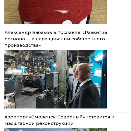
Александр Бабаков в Рославле: «Развитие
региона — в наращивании собственного
производства»
Аэропорт «Смоленск-Северный» готовится к
масштабной реконструкции