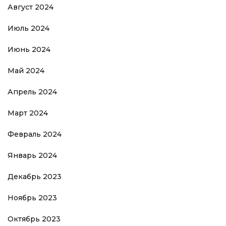
Август 2024
Июль 2024
Июнь 2024
Май 2024
Апрель 2024
Март 2024
Февраль 2024
Январь 2024
Декабрь 2023
Ноябрь 2023
Октябрь 2023