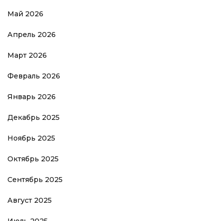
Май 2026
Апрель 2026
Март 2026
Февраль 2026
Январь 2026
Декабрь 2025
Ноябрь 2025
Октябрь 2025
Сентябрь 2025
Август 2025
Июль 2025