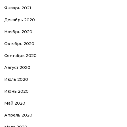
Январь 2021
Декабрь 2020
Ноябрь 2020
Октябрь 2020
Сентябрь 2020
Август 2020
Июль 2020
Июнь 2020
Май 2020
Апрель 2020
Март 2020