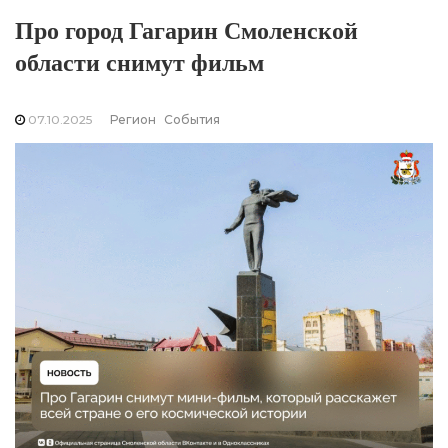
Про город Гагарин Смоленской
области снимут фильм
07.10.2025
Регион
События