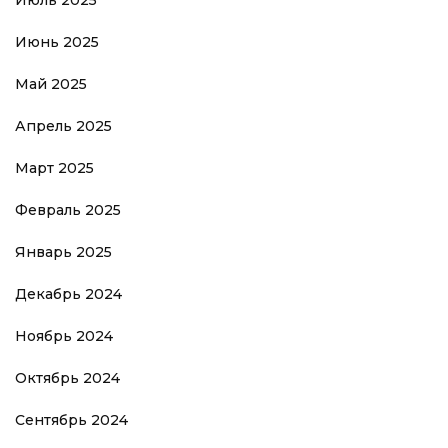
Июнь 2025
Май 2025
Апрель 2025
Март 2025
Февраль 2025
Январь 2025
Декабрь 2024
Ноябрь 2024
Октябрь 2024
Сентябрь 2024