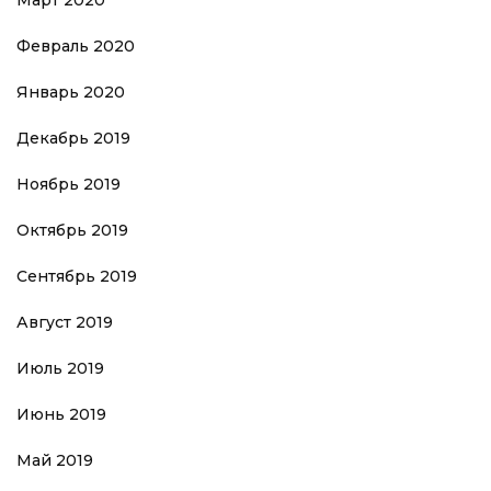
Февраль 2020
Январь 2020
Декабрь 2019
Ноябрь 2019
Октябрь 2019
Сентябрь 2019
Август 2019
Июль 2019
Июнь 2019
Май 2019