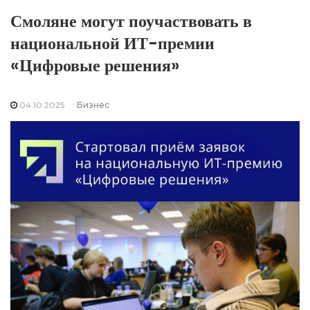
Смоляне могут поучаствовать в
национальной ИТ-премии
«Цифровые решения»
04.10.2025
Бизнес