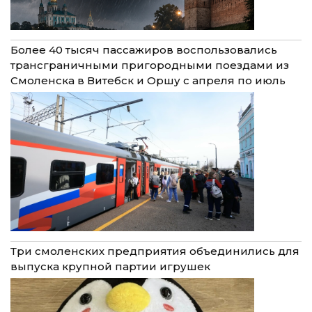
Более 40 тысяч пассажиров воспользовались
трансграничными пригородными поездами из
Смоленска в Витебск и Оршу с апреля по июль
Три смоленских предприятия объединились для
выпуска крупной партии игрушек