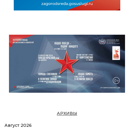
АРХИВЫ
Август 2026