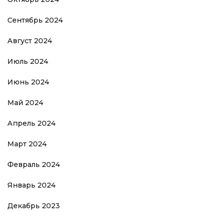
Сентябрь 2024
Август 2024
Июль 2024
Июнь 2024
Май 2024
Апрель 2024
Март 2024
Февраль 2024
Январь 2024
Декабрь 2023