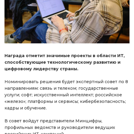
Награда отметит значимые проекты в области ИТ,
способствующие технологическому развитию и
цифровому лидерству страны.
Номинировать решения будет экспертный совет по 8
направлениям: связь и телеком; государственные
услуги; софт; искусственный интеллект; российское
«железо»; платформы и сервисы; кибербезопасность;
кадры и обучение.
В совет войдут представители Минцифры,
профильных ведомств и руководители ведущих