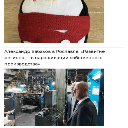
Александр Бабаков в Рославле: «Развитие
региона — в наращивании собственного
производства»