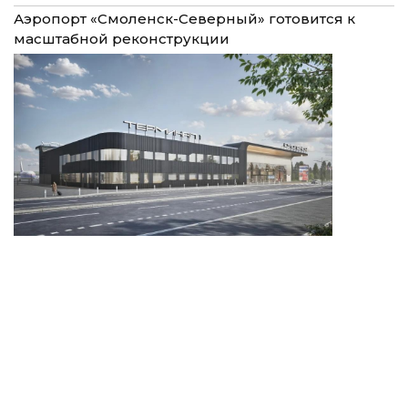
Аэропорт «Смоленск-Северный» готовится к
масштабной реконструкции