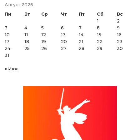
Август 2026
Пн
Вт
Ср
Чт
Пт
Сб
Вс
1
2
3
4
5
6
7
8
9
10
11
12
13
14
15
16
17
18
19
20
21
22
23
24
25
26
27
28
29
30
31
« Июл