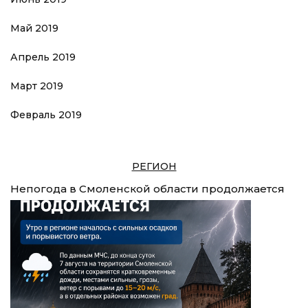
Май 2019
Апрель 2019
Март 2019
Февраль 2019
РЕГИОН
Непогода в Смоленской области продолжается