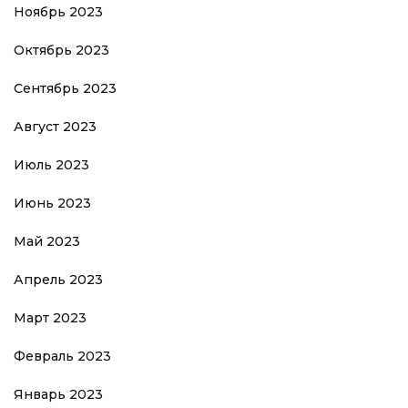
Ноябрь 2023
Октябрь 2023
Сентябрь 2023
Август 2023
Июль 2023
Июнь 2023
Май 2023
Апрель 2023
Март 2023
Февраль 2023
Январь 2023