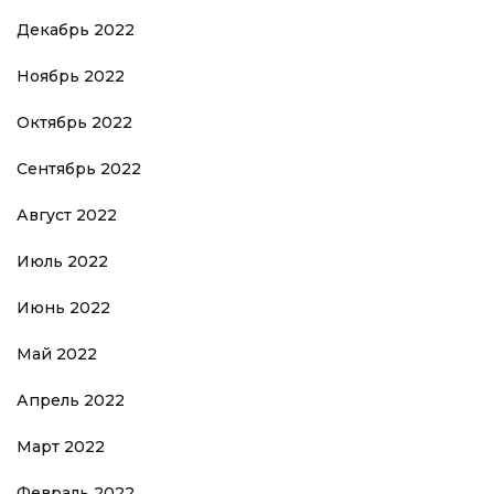
Декабрь 2022
Ноябрь 2022
Октябрь 2022
Сентябрь 2022
Август 2022
Июль 2022
Июнь 2022
Май 2022
Апрель 2022
Март 2022
Февраль 2022