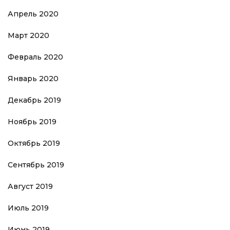
Апрель 2020
Март 2020
Февраль 2020
Январь 2020
Декабрь 2019
Ноябрь 2019
Октябрь 2019
Сентябрь 2019
Август 2019
Июль 2019
Июнь 2019