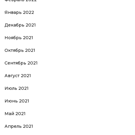
Январь 2022
Декабрь 2021
Ноябрь 2021
Октябрь 2021
Сентябрь 2021
Август 2021
Июль 2021
Июнь 2021
Май 2021
Апрель 2021