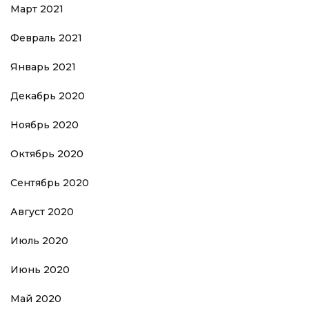
Март 2021
Февраль 2021
Январь 2021
Декабрь 2020
Ноябрь 2020
Октябрь 2020
Сентябрь 2020
Август 2020
Июль 2020
Июнь 2020
Май 2020