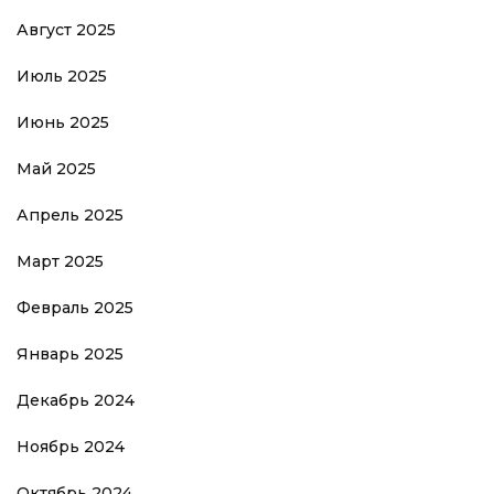
Август 2025
Июль 2025
Июнь 2025
Май 2025
Апрель 2025
Март 2025
Февраль 2025
Январь 2025
Декабрь 2024
Ноябрь 2024
Октябрь 2024