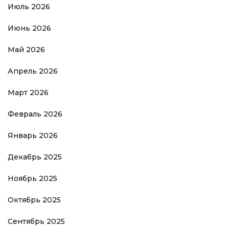
Июль 2026
Июнь 2026
Май 2026
Апрель 2026
Март 2026
Февраль 2026
Январь 2026
Декабрь 2025
Ноябрь 2025
Октябрь 2025
Сентябрь 2025