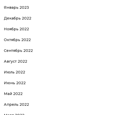
Январь 2023
Декабрь 2022
Ноябрь 2022
Октябрь 2022
Сентябрь 2022
Август 2022
Июль 2022
Июнь 2022
Май 2022
Апрель 2022