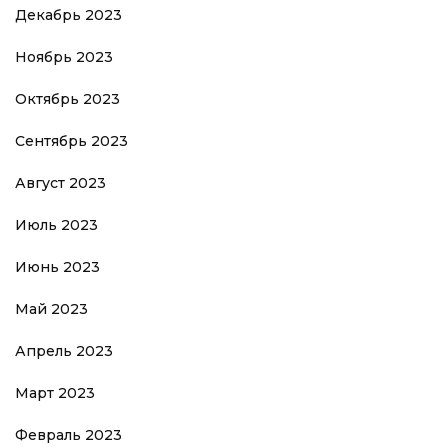
Декабрь 2023
Ноябрь 2023
Октябрь 2023
Сентябрь 2023
Август 2023
Июль 2023
Июнь 2023
Май 2023
Апрель 2023
Март 2023
Февраль 2023