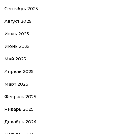
Сентябрь 2025
Август 2025
Июль 2025
Июнь 2025
Май 2025
Апрель 2025
Март 2025
Февраль 2025
Январь 2025
Декабрь 2024