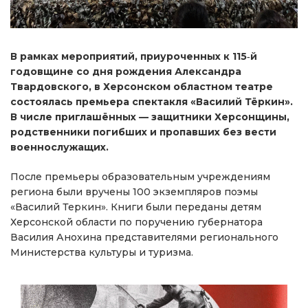
В рамках мероприятий, приуроченных к 115‑й
годовщине со дня рождения Александра
Твардовского, в Херсонском областном театре
состоялась премьера спектакля «Василий Тёркин».
В числе приглашённых — защитники Херсонщины,
родственники погибших и пропавших без вести
военнослужащих.
После премьеры образовательным учреждениям
региона были вручены 100 экземпляров поэмы
«Василий Теркин». Книги были переданы детям
Херсонской области по поручению губернатора
Василия Анохина представителями регионального
Министерства культуры и туризма.