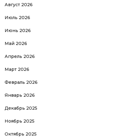
Август 2026
Июль 2026
Июнь 2026
Май 2026
Апрель 2026
Март 2026
Февраль 2026
Январь 2026
Декабрь 2025
Ноябрь 2025
Октябрь 2025