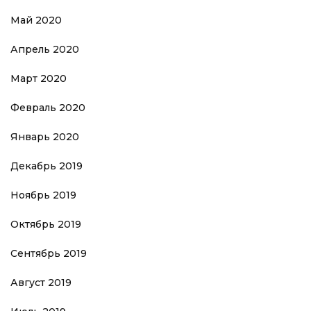
Май 2020
Апрель 2020
Март 2020
Февраль 2020
Январь 2020
Декабрь 2019
Ноябрь 2019
Октябрь 2019
Сентябрь 2019
Август 2019