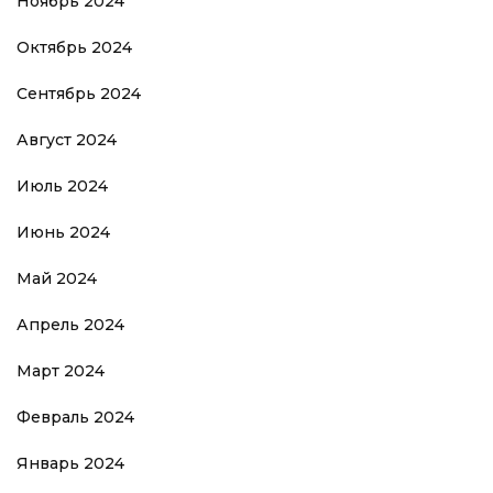
Ноябрь 2024
Октябрь 2024
Сентябрь 2024
Август 2024
Июль 2024
Июнь 2024
Май 2024
Апрель 2024
Март 2024
Февраль 2024
Январь 2024