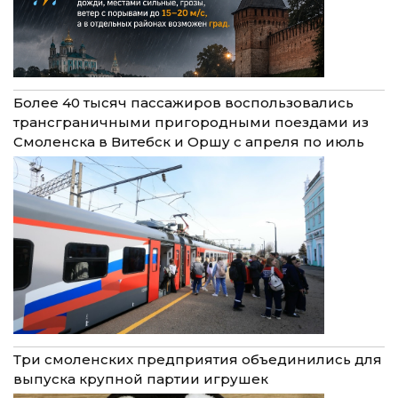
Более 40 тысяч пассажиров воспользовались
трансграничными пригородными поездами из
Смоленска в Витебск и Оршу с апреля по июль
Три смоленских предприятия объединились для
выпуска крупной партии игрушек