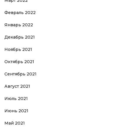
Март 2022
Февраль 2022
Январь 2022
Декабрь 2021
Ноябрь 2021
Октябрь 2021
Сентябрь 2021
Август 2021
Июль 2021
Июнь 2021
Май 2021