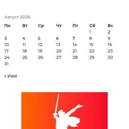
Август 2026
Пн
Вт
Ср
Чт
Пт
Сб
Вс
1
2
3
4
5
6
7
8
9
10
11
12
13
14
15
16
17
18
19
20
21
22
23
24
25
26
27
28
29
30
31
« Июл