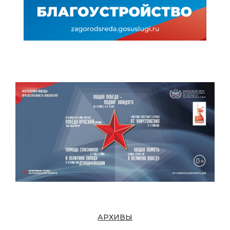
АРХИВЫ