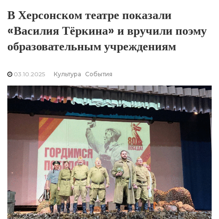
В Херсонском театре показали
«Василия Тёркина» и вручили поэму
образовательным учреждениям
03.10.2025
Культура
События