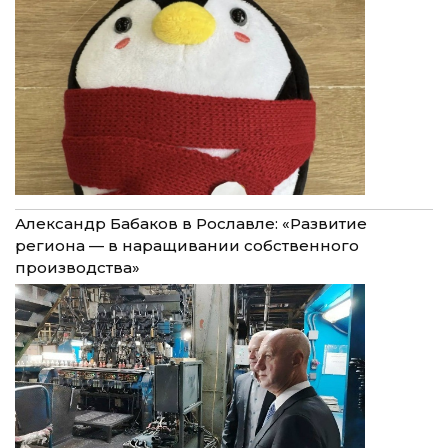
Александр Бабаков в Рославле: «Развитие
региона — в наращивании собственного
производства»