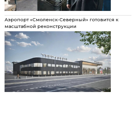
Аэропорт «Смоленск-Северный» готовится к
масштабной реконструкции