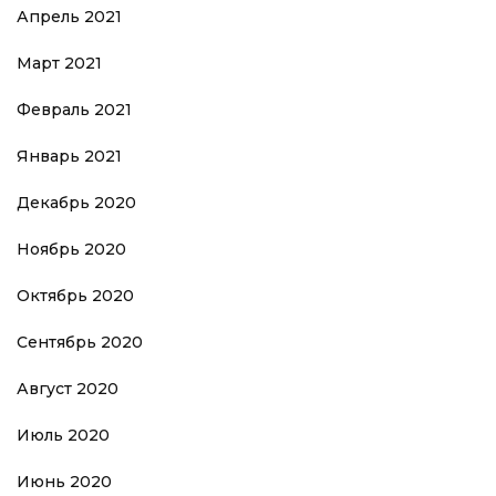
Апрель 2021
Март 2021
Февраль 2021
Январь 2021
Декабрь 2020
Ноябрь 2020
Октябрь 2020
Сентябрь 2020
Август 2020
Июль 2020
Июнь 2020