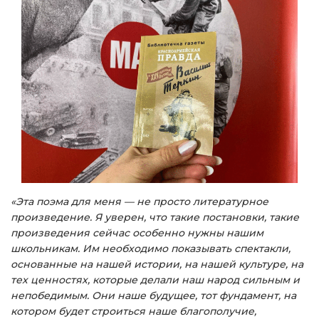
«Эта поэма для меня — не просто литературное
произведение. Я уверен, что такие постановки, такие
произведения сейчас особенно нужны нашим
школьникам. Им необходимо показывать спектакли,
основанные на нашей истории, на нашей культуре, на
тех ценностях, которые делали наш народ сильным и
непобедимым. Они наше будущее, тот фундамент, на
котором будет строиться наше благополучие,