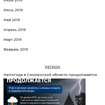
Июль 2019
Июнь 2019
Май 2019
Апрель 2019
Март 2019
Февраль 2019
РЕГИОН
Непогода в Смоленской области продолжается