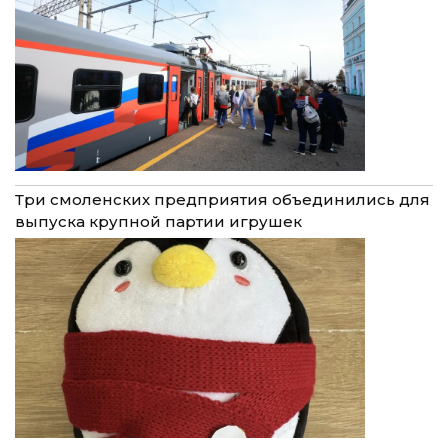
Три смоленских предприятия объединились для
выпуска крупной партии игрушек