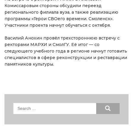
Комиссаровым стороны обсудили переезд
регионального филиала вуза, а также реализацию
программы «Герои СВОего времени. Смоленск».
Участники проекта начнут обучаться с октября.
Василий Анохин провёл трехстороннюю встречу с
ректорами МАРХИ и СмолГУ. Её итог — со
следующего учебного года в регионе начнут готовить
специалистов в сфере реконструкции и реставрации
памятников культуры.
Search
for: