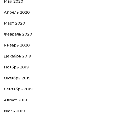
Май 2020
Апрель 2020
Март 2020
Февраль 2020
Январь 2020
Декабрь 2019
Ноябрь 2019
Октябрь 2019
Сентябрь 2019
Август 2019
Июль 2019