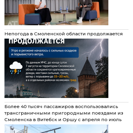
Непогода в Смоленской области продолжается
Более 40 тысяч пассажиров воспользовались
трансграничными пригородными поездами из
Смоленска в Витебск и Оршу с апреля по июль