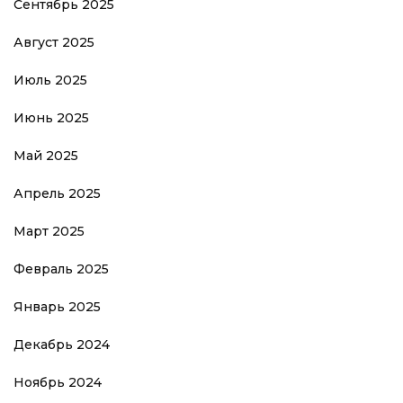
Сентябрь 2025
Август 2025
Июль 2025
Июнь 2025
Май 2025
Апрель 2025
Март 2025
Февраль 2025
Январь 2025
Декабрь 2024
Ноябрь 2024