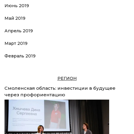
Июнь 2019
Май 2019
Апрель 2019
Март 2019
Февраль 2019
РЕГИОН
Смоленская область: инвестиции в будущее
через профориентацию