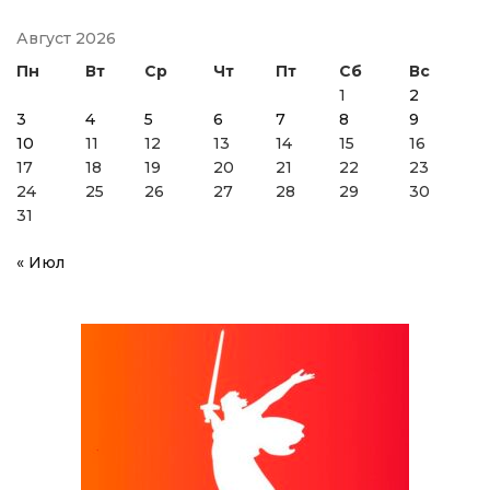
Август 2026
Пн
Вт
Ср
Чт
Пт
Сб
Вс
1
2
3
4
5
6
7
8
9
10
11
12
13
14
15
16
17
18
19
20
21
22
23
24
25
26
27
28
29
30
31
« Июл