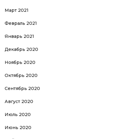
Март 2021
Февраль 2021
Январь 2021
Декабрь 2020
Ноябрь 2020
Октябрь 2020
Сентябрь 2020
Август 2020
Июль 2020
Июнь 2020