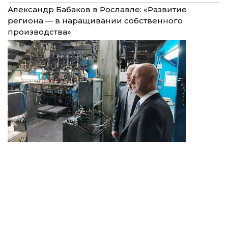
Александр Бабаков в Рославле: «Развитие
региона — в наращивании собственного
производства»