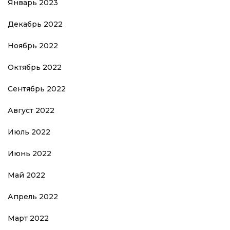
Январь 2023
Декабрь 2022
Ноябрь 2022
Октябрь 2022
Сентябрь 2022
Август 2022
Июль 2022
Июнь 2022
Май 2022
Апрель 2022
Март 2022