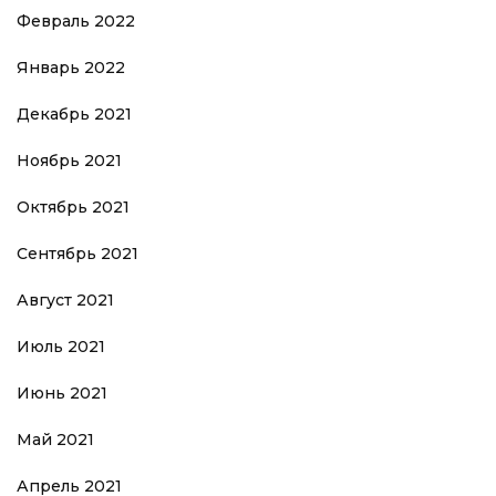
Февраль 2022
Январь 2022
Декабрь 2021
Ноябрь 2021
Октябрь 2021
Сентябрь 2021
Август 2021
Июль 2021
Июнь 2021
Май 2021
Апрель 2021