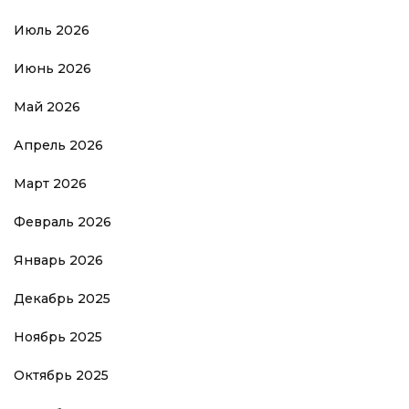
Июль 2026
Июнь 2026
Май 2026
Апрель 2026
Март 2026
Февраль 2026
Январь 2026
Декабрь 2025
Ноябрь 2025
Октябрь 2025