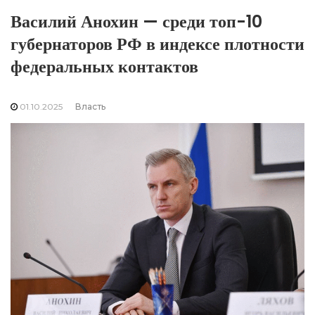
Василий Анохин — среди топ-10
губернаторов РФ в индексе плотности
федеральных контактов
01.10.2025
Власть