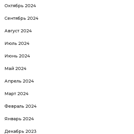
Октябрь 2024
Сентябрь 2024
Август 2024
Июль 2024
Июнь 2024
Май 2024
Апрель 2024
Март 2024
Февраль 2024
Январь 2024
Декабрь 2023