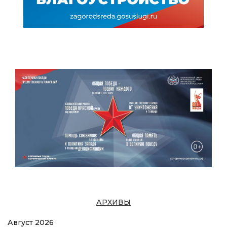
АРХИВЫ
Август 2026