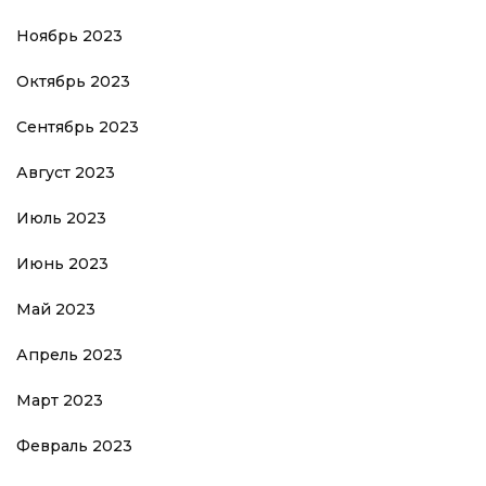
Ноябрь 2023
Октябрь 2023
Сентябрь 2023
Август 2023
Июль 2023
Июнь 2023
Май 2023
Апрель 2023
Март 2023
Февраль 2023