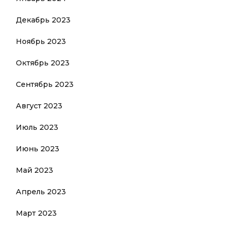
Декабрь 2023
Ноябрь 2023
Октябрь 2023
Сентябрь 2023
Август 2023
Июль 2023
Июнь 2023
Май 2023
Апрель 2023
Март 2023