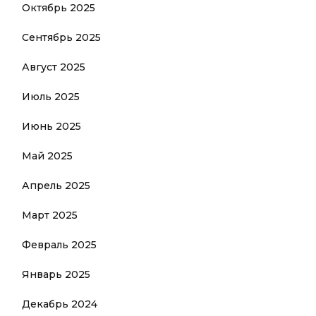
Октябрь 2025
Сентябрь 2025
Август 2025
Июль 2025
Июнь 2025
,
Май 2025
Апрель 2025
Март 2025
Февраль 2025
Январь 2025
Декабрь 2024