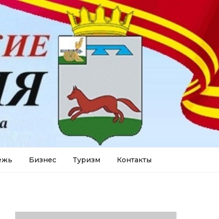
ежь
Бизнес
Туризм
Контакты