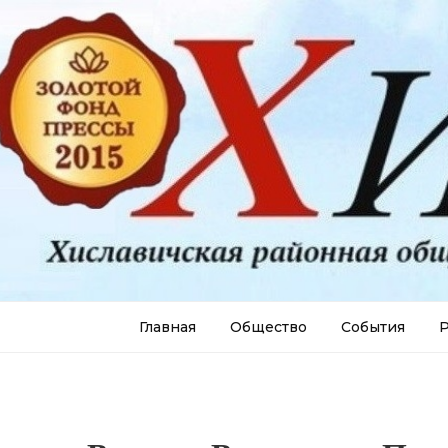
Главная
Общество
События
Р