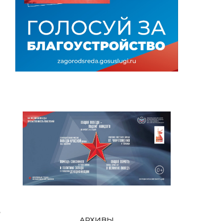
АРХИВЫ