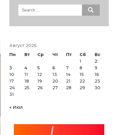
Search
for:
Август 2026
Пн
Вт
Ср
Чт
Пт
Сб
Вс
1
2
3
4
5
6
7
8
9
10
11
12
13
14
15
16
17
18
19
20
21
22
23
24
25
26
27
28
29
30
31
« Июл