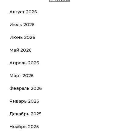
Август 2026
Июль 2026
Июнь 2026
Май 2026
Апрель 2026
Март 2026
Февраль 2026
Январь 2026
Декабрь 2025
Ноябрь 2025