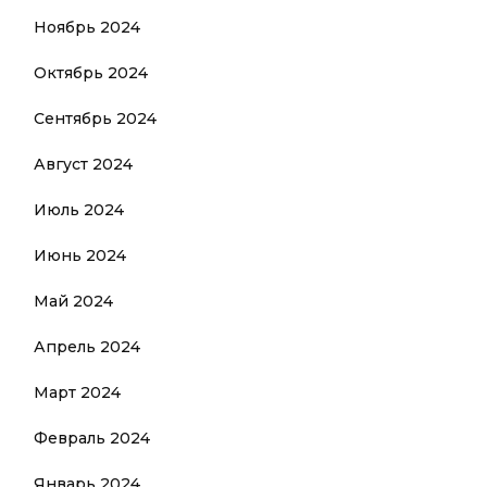
Ноябрь 2024
Октябрь 2024
Сентябрь 2024
Август 2024
Июль 2024
Июнь 2024
Май 2024
Апрель 2024
Март 2024
Февраль 2024
Январь 2024