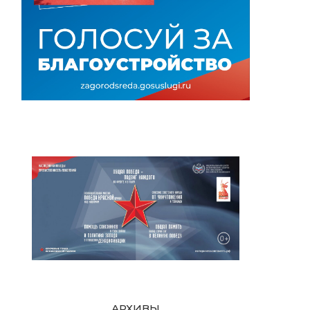
АРХИВЫ