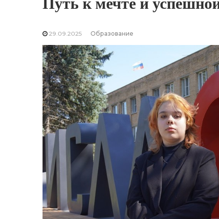
Путь к мечте и успешно
29.09.2025
Образование