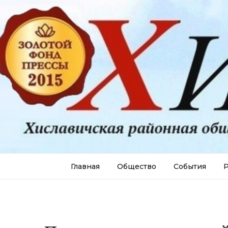
Главная
Общество
События
Р