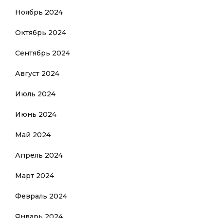
Ноябрь 2024
Октябрь 2024
Сентябрь 2024
Август 2024
Июль 2024
Июнь 2024
Май 2024
Апрель 2024
Март 2024
Февраль 2024
Январь 2024