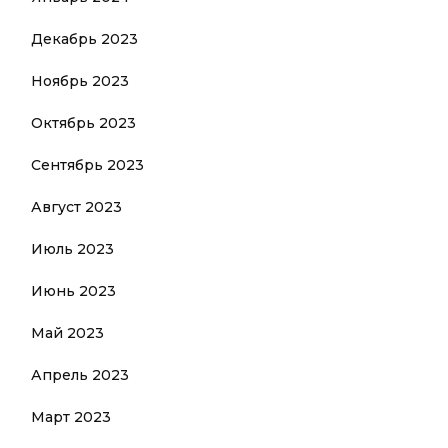
Декабрь 2023
Ноябрь 2023
Октябрь 2023
Сентябрь 2023
Август 2023
Июль 2023
Июнь 2023
Май 2023
Апрель 2023
Март 2023