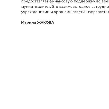
предоставляет финансовую поддержку во вре
муниципалитет. Это взаимовыгодное сотрудни
учреждениями и органами власти, направленно
Марина ЖАКОВА