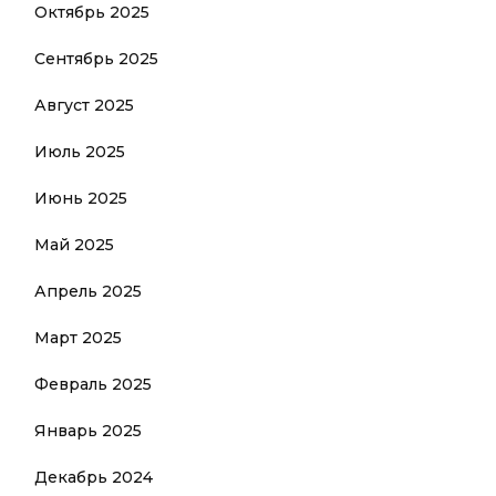
Октябрь 2025
Сентябрь 2025
Август 2025
Июль 2025
Июнь 2025
Май 2025
Апрель 2025
Март 2025
Февраль 2025
Январь 2025
Декабрь 2024