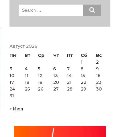
Search
for:
Август 2026
Пн
Вт
Ср
Чт
Пт
Сб
Вс
1
2
3
4
5
6
7
8
9
10
11
12
13
14
15
16
17
18
19
20
21
22
23
24
25
26
27
28
29
30
31
« Июл