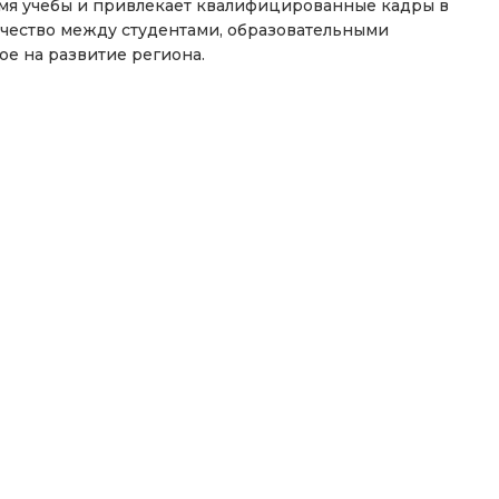
мя учебы и привлекает квалифицированные кадры в
чество между студентами, образовательными
е на развитие региона.