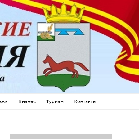
ежь
Бизнес
Туризм
Контакты