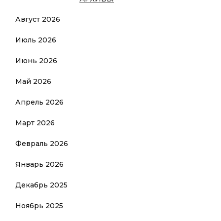
Август 2026
Июль 2026
Июнь 2026
Май 2026
Апрель 2026
Март 2026
Февраль 2026
Январь 2026
Декабрь 2025
Ноябрь 2025