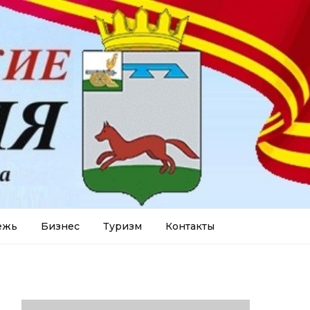
ежь
Бизнес
Туризм
Контакты