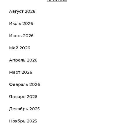
Август 2026
Июль 2026
Июнь 2026
Май 2026
Апрель 2026
Март 2026
Февраль 2026
Январь 2026
Декабрь 2025
Ноябрь 2025