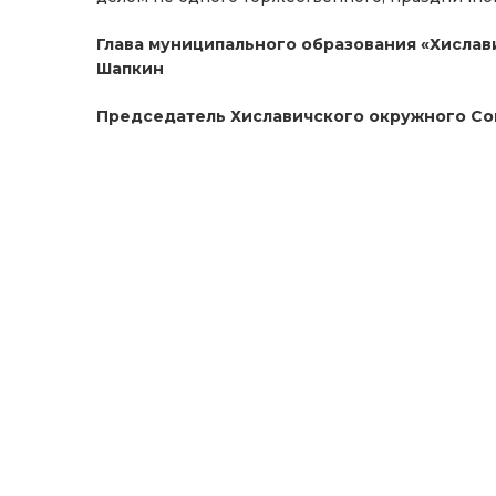
Глава муниципального образования «Хислав
Шапкин
Председатель Хиславичского окружного Сов