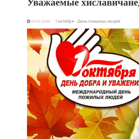
Уважаемые хиславичане,
01.10.2025
1 октября - День пожилых людей