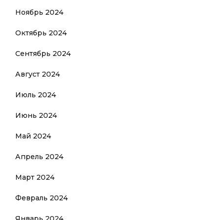
Ноябрь 2024
Октябрь 2024
Сентябрь 2024
Август 2024
Июль 2024
Июнь 2024
Май 2024
Апрель 2024
Март 2024
Февраль 2024
Январь 2024