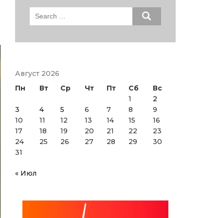
Search
for:
Август 2026
Пн
Вт
Ср
Чт
Пт
Сб
Вс
1
2
3
4
5
6
7
8
9
10
11
12
13
14
15
16
17
18
19
20
21
22
23
24
25
26
27
28
29
30
31
« Июл