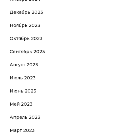
Декабрь 2023
Ноябрь 2023
Октябрь 2023
Сентябрь 2023
Август 2023
Июль 2023
Июнь 2023
Май 2023
Апрель 2023
Март 2023