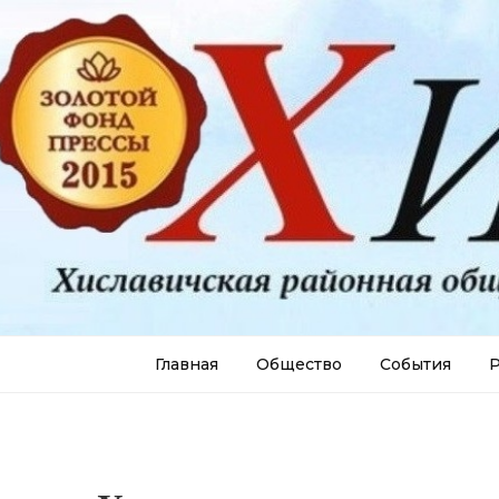
Главная
Общество
События
Р