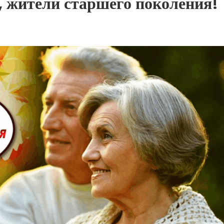
 жители старшего поколения!