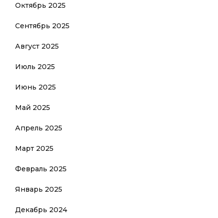
Октябрь 2025
Сентябрь 2025
Август 2025
Июль 2025
Июнь 2025
Май 2025
Апрель 2025
Март 2025
Февраль 2025
Январь 2025
Декабрь 2024