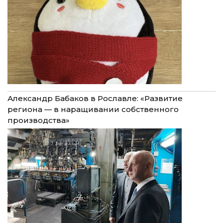
Александр Бабаков в Рославле: «Развитие
региона — в наращивании собственного
производства»