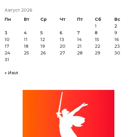
Август 2026
Пн
Вт
Ср
Чт
Пт
Сб
Вс
1
2
3
4
5
6
7
8
9
10
11
12
13
14
15
16
17
18
19
20
21
22
23
24
25
26
27
28
29
30
31
« Июл