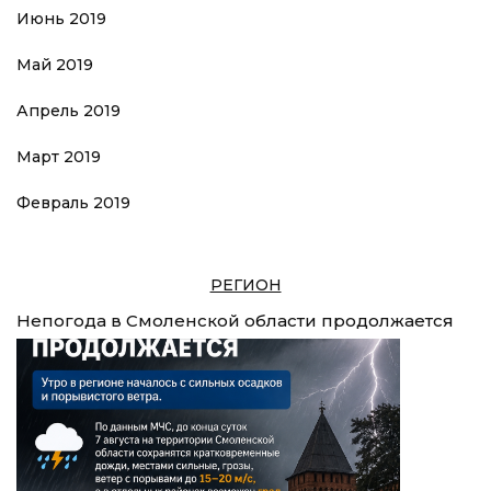
Июнь 2019
Май 2019
Апрель 2019
Март 2019
Февраль 2019
РЕГИОН
Непогода в Смоленской области продолжается