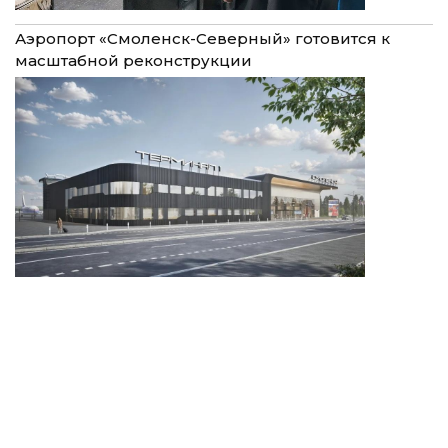
Аэропорт «Смоленск-Северный» готовится к
масштабной реконструкции