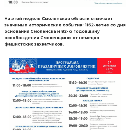
На этой неделе Смоленская область отмечает
значимые исторические события: 1162-летие со дня
основания Смоленска и 82-ю годовщину
освобождения Смоленщины от немецко-
фашистских захватчиков.