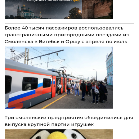
Более 40 тысяч пассажиров воспользовались
трансграничными пригородными поездами из
Смоленска в Витебск и Оршу с апреля по июль
Три смоленских предприятия объединились для
выпуска крупной партии игрушек