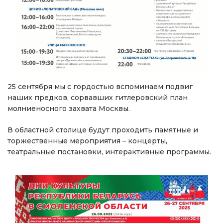
25 сентября мы с гордостью вспоминаем подвиг
наших предков, сорвавших гитлеровский план
молниеносного захвата Москвы.
В областной столице будут проходить памятные и
торжественные мероприятия – концерты,
театральные постановки, интерактивные программы.