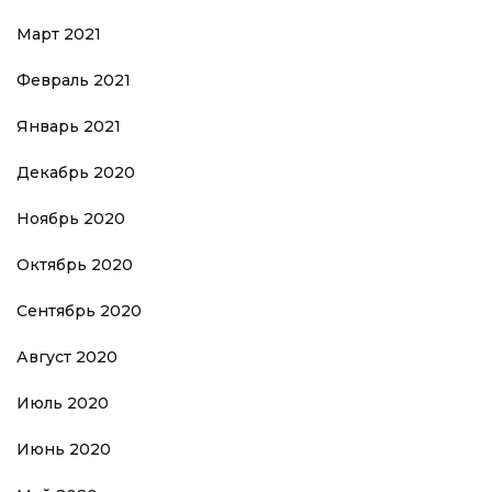
Март 2021
Февраль 2021
Январь 2021
Декабрь 2020
Ноябрь 2020
Октябрь 2020
Сентябрь 2020
Август 2020
Июль 2020
Июнь 2020