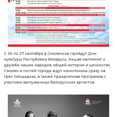
С 26 по 27 сентября в Смоленске пройдут Дни
культуры Республики Беларусь. Акция напомнит о
дружбе наших народов, общей истории и ценностях.
Смолян и гостей города ждут кинопоказы сразу на
трех площадках, а также праздничная программа с
участием заслуженных белорусских артистов.