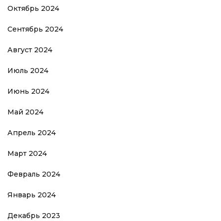
Октябрь 2024
Сентябрь 2024
Август 2024
Июль 2024
Июнь 2024
Май 2024
Апрель 2024
Март 2024
Февраль 2024
Январь 2024
Декабрь 2023