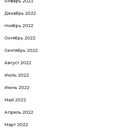
Январь 2023
Декабрь 2022
Ноябрь 2022
Октябрь 2022
Сентябрь 2022
Август 2022
Июль 2022
Июнь 2022
Май 2022
Апрель 2022
Март 2022