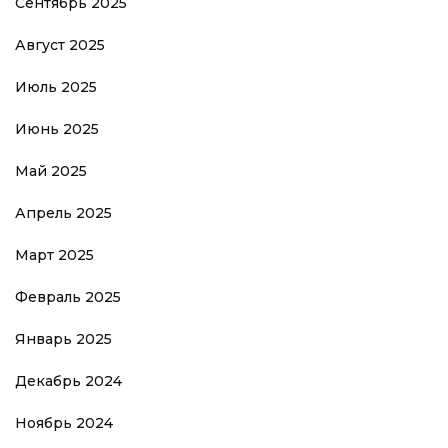
Сентябрь 2025
Август 2025
Июль 2025
Июнь 2025
Май 2025
Апрель 2025
Март 2025
Февраль 2025
Январь 2025
Декабрь 2024
Ноябрь 2024