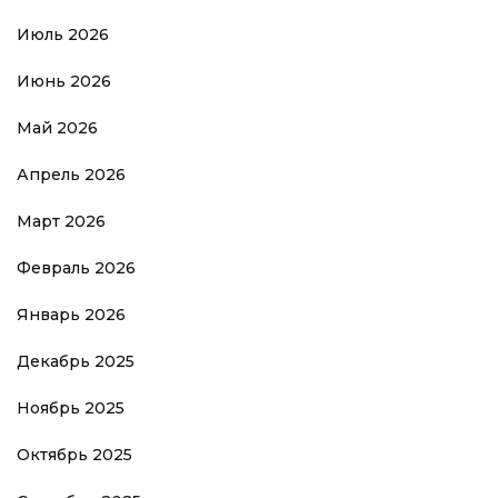
Июль 2026
Июнь 2026
Май 2026
Апрель 2026
Март 2026
Февраль 2026
Январь 2026
Декабрь 2025
Ноябрь 2025
Октябрь 2025