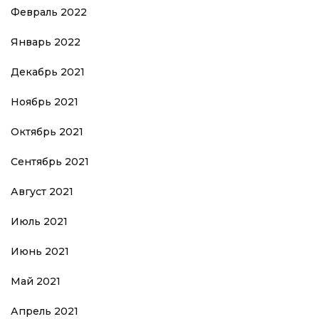
Февраль 2022
Январь 2022
Декабрь 2021
Ноябрь 2021
Октябрь 2021
Сентябрь 2021
Август 2021
Июль 2021
Июнь 2021
Май 2021
Апрель 2021