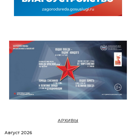
АРХИВЫ
Август 2026