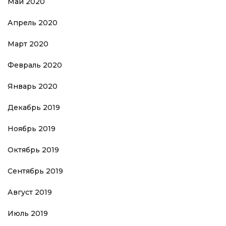
Май 2020
Апрель 2020
Март 2020
Февраль 2020
Январь 2020
Декабрь 2019
Ноябрь 2019
Октябрь 2019
Сентябрь 2019
Август 2019
Июль 2019