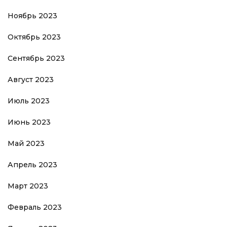
Ноябрь 2023
Октябрь 2023
Сентябрь 2023
Август 2023
Июль 2023
Июнь 2023
Май 2023
Апрель 2023
Март 2023
Февраль 2023