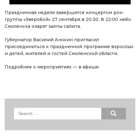
Праздничная неделя завершится концертом рок-
группы «Зверобой» 27 сентября в 20:30. В 22:00 небо
Смоленска озарят залпы салюта.
Губернатор Василий Анохин пригласил
присоединиться к праздничной программе взрослых
и детей, жителей и гостей Смоленской области.
Подробнее о мероприятиях — в афише.
Search
for: