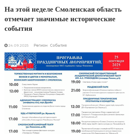
На этой неделе Смоленская область
отмечает значимые исторические
события
24.09.2025
Регион
События