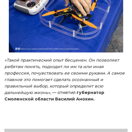
«Такой практический опыт бесценен. Он позволяет
ребятам понять, подходит ли им та или иная
профессия, почувствовать ее своими руками. А самое
главное это помогает сделать осознанный и
правильный выбор, который определит всю
дальнейшую жизнь»,
— отметил
губернатор
Смоленской области Василий Анохин.