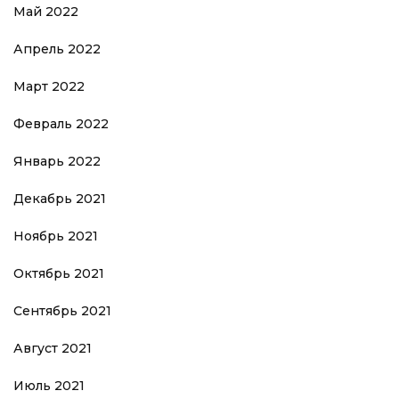
Май 2022
Апрель 2022
Март 2022
Февраль 2022
Январь 2022
Декабрь 2021
Ноябрь 2021
Октябрь 2021
Сентябрь 2021
Август 2021
Июль 2021