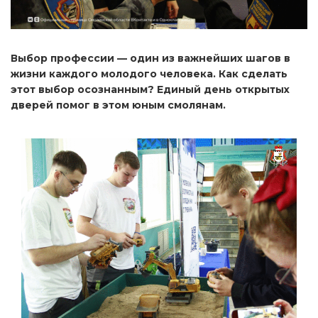
Выбор профессии — один из важнейших шагов в
жизни каждого молодого человека. Как сделать
этот выбор осознанным? Единый день открытых
дверей помог в этом юным смолянам.