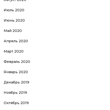
Июль 2020
Июнь 2020
Май 2020
Апрель 2020
Март 2020
Февраль 2020
Январь 2020
Декабрь 2019
Ноябрь 2019
Октябрь 2019