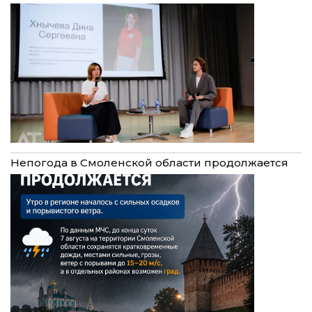
Непогода в Смоленской области продолжается