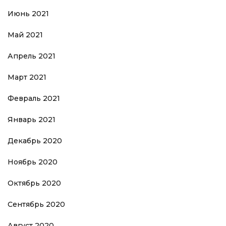
Июнь 2021
Май 2021
Апрель 2021
Март 2021
Февраль 2021
Январь 2021
Декабрь 2020
Ноябрь 2020
Октябрь 2020
Сентябрь 2020
Август 2020