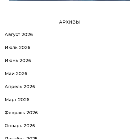
АРХИВЫ
Август 2026
Июль 2026
Июнь 2026
Май 2026
Апрель 2026
Март 2026
Февраль 2026
Январь 2026
Декабрь 2025