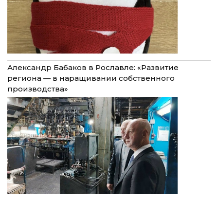
Александр Бабаков в Рославле: «Развитие
региона — в наращивании собственного
производства»