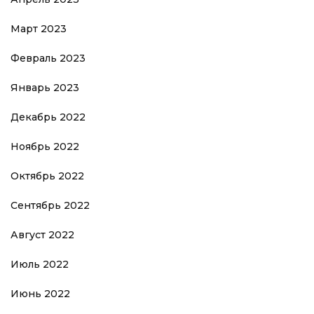
Март 2023
Февраль 2023
Январь 2023
Декабрь 2022
Ноябрь 2022
Октябрь 2022
Сентябрь 2022
Август 2022
Июль 2022
Июнь 2022