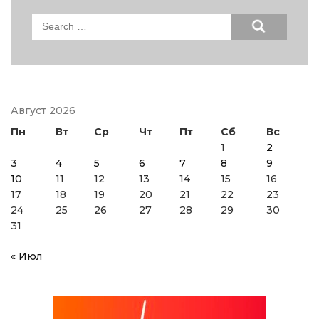
Search
for:
Август 2026
Пн
Вт
Ср
Чт
Пт
Сб
Вс
1
2
3
4
5
6
7
8
9
10
11
12
13
14
15
16
17
18
19
20
21
22
23
24
25
26
27
28
29
30
31
« Июл