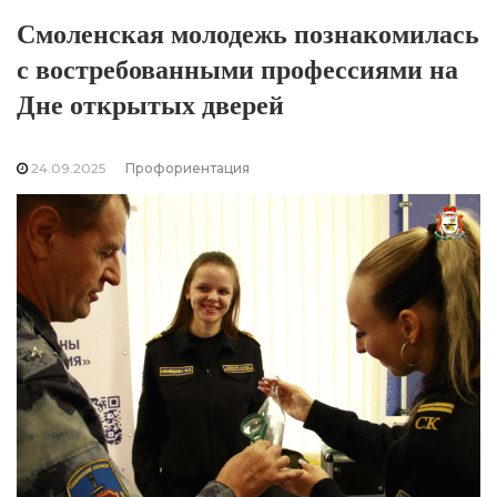
Смоленская молодежь познакомилась
с востребованными профессиями на
Дне открытых дверей
24.09.2025
Профориентация