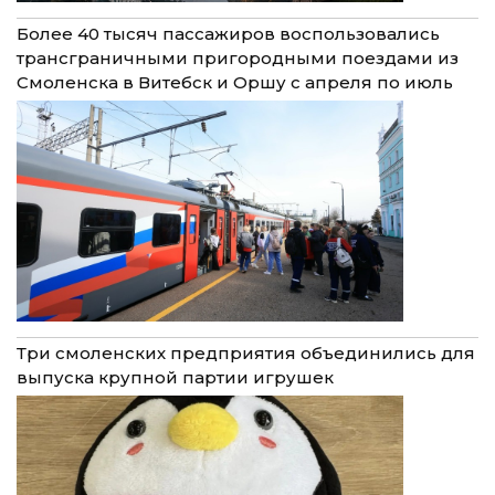
Более 40 тысяч пассажиров воспользовались
трансграничными пригородными поездами из
Смоленска в Витебск и Оршу с апреля по июль
Три смоленских предприятия объединились для
выпуска крупной партии игрушек