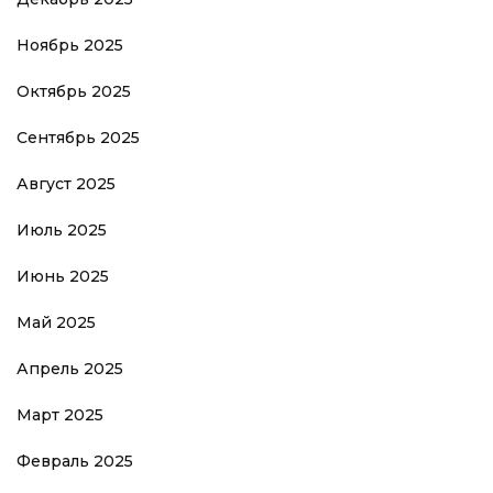
Ноябрь 2025
Октябрь 2025
Сентябрь 2025
Август 2025
Июль 2025
Июнь 2025
Май 2025
Апрель 2025
Март 2025
Февраль 2025