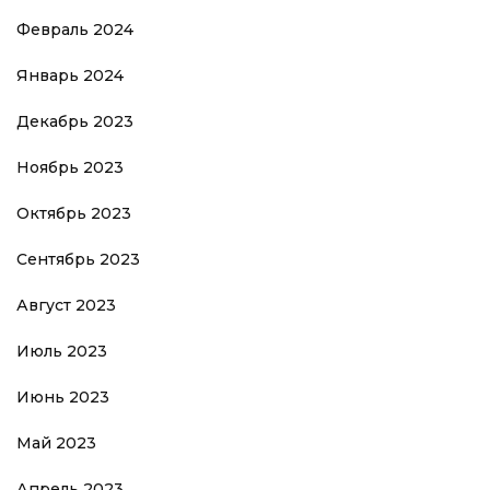
Февраль 2024
Январь 2024
Декабрь 2023
Ноябрь 2023
Октябрь 2023
Сентябрь 2023
Август 2023
Июль 2023
Июнь 2023
Май 2023
Апрель 2023