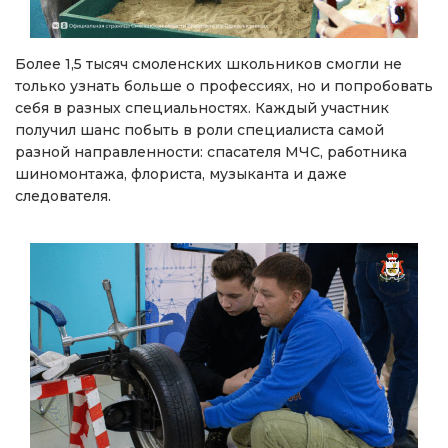
Более 1,5 тысяч смоленских школьников смогли не
только узнать больше о профессиях, но и попробовать
себя в разных специальностях. Каждый участник
получил шанс побыть в роли специалиста самой
разной направленности: спасателя МЧС, работника
шиномонтажа, флориста, музыканта и даже
следователя.