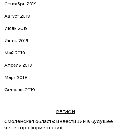
Сентябрь 2019
Август 2019
Июль 2019
Июнь 2019
Май 2019
Апрель 2019
Март 2019
Февраль 2019
РЕГИОН
Смоленская область: инвестиции в будущее
через профориентацию