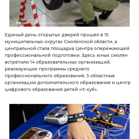
Единый день открытых дверей прошел в 15
муниципальных округах Смоленской области, а
центральной стала площадка Центра опережающей
профессиональной подготовки. Здесь юных смолян
встретили 14 образовательных организаций,
реализующих программы среднего
профессионального образования, 3 областные
организации дополнительного образования и центр
цифрового образования детей «It-куб».