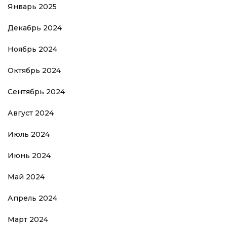
Январь 2025
Декабрь 2024
Ноябрь 2024
Октябрь 2024
Сентябрь 2024
Август 2024
Июль 2024
Июнь 2024
Май 2024
Апрель 2024
Март 2024