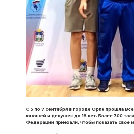
С 5 по 7 сентября в городе Орле прошла Вс
юношей и девушек до 18 лет. Более 300 тал
Федерации приехали, чтобы показать свое м