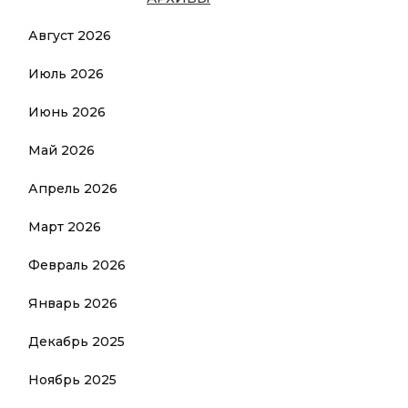
Август 2026
Июль 2026
Июнь 2026
Май 2026
Апрель 2026
Март 2026
Февраль 2026
Январь 2026
Декабрь 2025
Ноябрь 2025