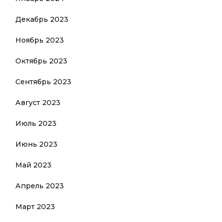
Декабрь 2023
Ноябрь 2023
Октябрь 2023
Сентябрь 2023
Август 2023
Июль 2023
Июнь 2023
Май 2023
Апрель 2023
Март 2023