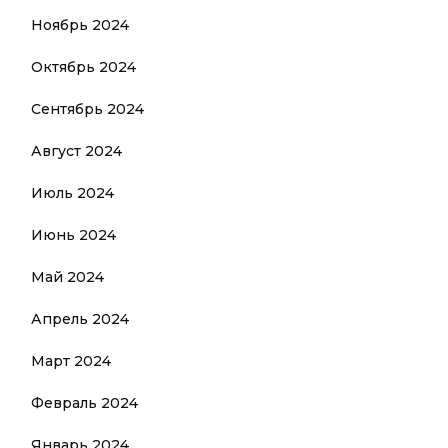
Ноябрь 2024
Октябрь 2024
Сентябрь 2024
Август 2024
Июль 2024
Июнь 2024
Май 2024
Апрель 2024
Март 2024
Февраль 2024
Январь 2024