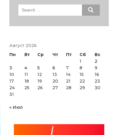
Search
for:
Август 2026
Пн
Вт
Ср
Чт
Пт
Сб
Вс
1
2
3
4
5
6
7
8
9
10
11
12
13
14
15
16
17
18
19
20
21
22
23
24
25
26
27
28
29
30
31
« Июл