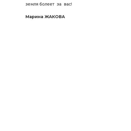
земля болеет за вас!
Марина ЖАКОВА