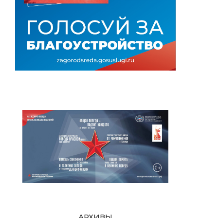
АРХИВЫ