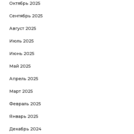
Октябрь 2025
Сентябрь 2025
Август 2025
Июль 2025
Июнь 2025
Май 2025
Апрель 2025
Март 2025
Февраль 2025
Январь 2025
Декабрь 2024