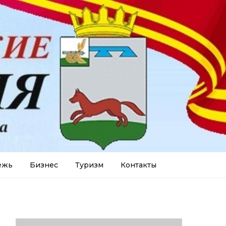
ежь
Бизнес
Туризм
Контакты