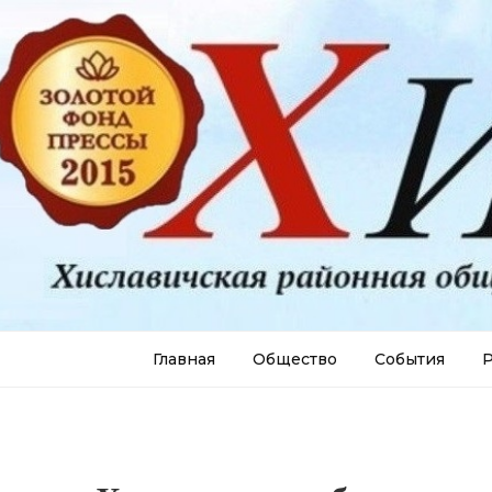
Главная
Общество
События
Р