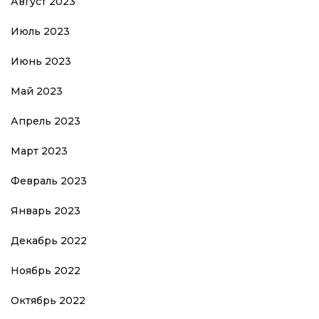
Август 2023
Июль 2023
Июнь 2023
Май 2023
Апрель 2023
Март 2023
Февраль 2023
Январь 2023
Декабрь 2022
Ноябрь 2022
Октябрь 2022