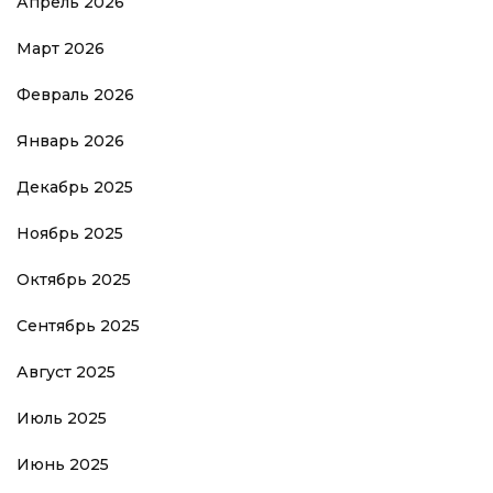
Апрель 2026
Март 2026
Февраль 2026
Январь 2026
Декабрь 2025
Ноябрь 2025
Октябрь 2025
Сентябрь 2025
Август 2025
Июль 2025
Июнь 2025