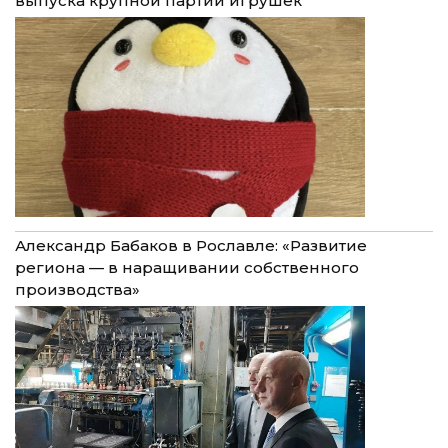
выпуска крупной партии игрушек
Александр Бабаков в Рославле: «Развитие
региона — в наращивании собственного
производства»