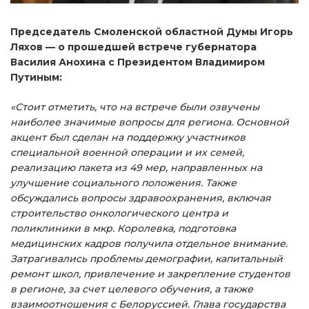
Председатель Смоленской областной Думы Игорь
Ляхов — о прошедшей встрече губернатора
Василия Анохина с Президентом Владимиром
Путиным:
«Стоит отметить, что на встрече были озвучены
наиболее значимые вопросы для региона. Основной
акцент был сделан на поддержку участников
специальной военной операции и их семей,
реализацию пакета из 49 мер, направленных на
улучшение социального положения. Также
обсуждались вопросы здравоохранения, включая
строительство онкологического центра и
поликлиники в мкр. Королевка, подготовка
медицинских кадров получила отдельное внимание.
Затрагивались проблемы демографии, капитальный
ремонт школ, привлечение и закрепление студентов
в регионе, за счет целевого обучения, а также
взаимоотношения с Белоруссией. Глава государства