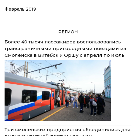
Февраль 2019
РЕГИОН
Более 40 тысяч пассажиров воспользовались
трансграничными пригородными поездами из
Смоленска в Витебск и Оршу с апреля по июль
Три смоленских предприятия объединились для