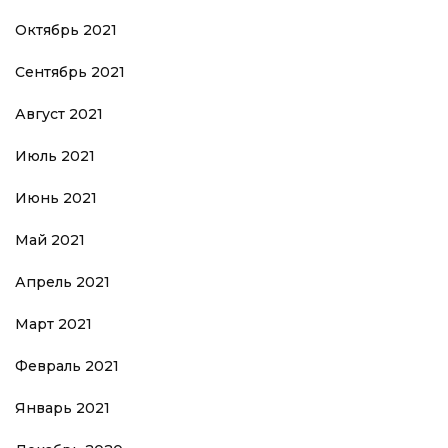
Октябрь 2021
Сентябрь 2021
Август 2021
Июль 2021
Июнь 2021
Май 2021
Апрель 2021
Март 2021
Февраль 2021
Январь 2021