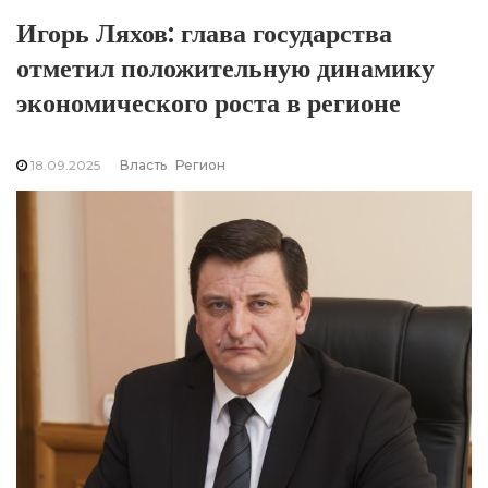
Игорь Ляхов: глава государства
отметил положительную динамику
экономического роста в регионе
18.09.2025
Власть
Регион