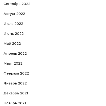
Сентябрь 2022
Август 2022
Июль 2022
Июнь 2022
Май 2022
Апрель 2022
Март 2022
Февраль 2022
Январь 2022
Декабрь 2021
Ноябрь 2021