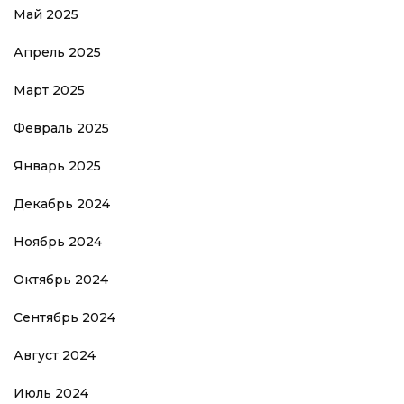
Май 2025
Апрель 2025
Март 2025
Февраль 2025
Январь 2025
Декабрь 2024
Ноябрь 2024
Октябрь 2024
Сентябрь 2024
Август 2024
Июль 2024