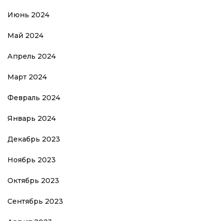
Июнь 2024
Май 2024
Апрель 2024
Март 2024
Февраль 2024
Январь 2024
Декабрь 2023
Ноябрь 2023
Октябрь 2023
Сентябрь 2023