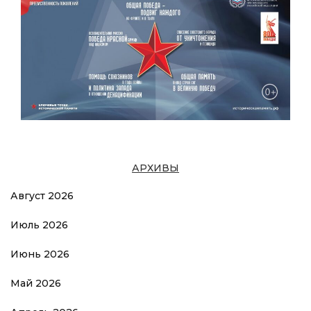
АРХИВЫ
Август 2026
Июль 2026
Июнь 2026
Май 2026