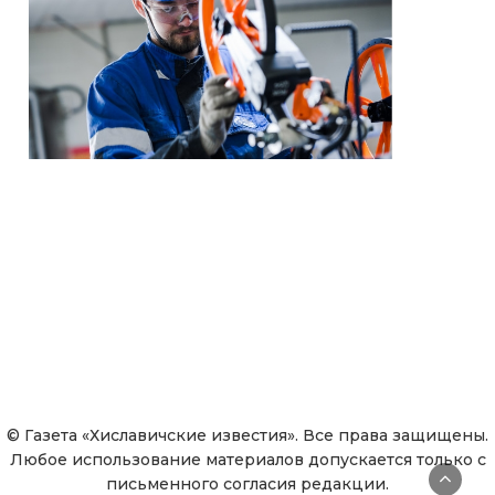
© Газета «Хиславичские известия». Все права защищены.
Любое использование материалов допускается только с
письменного согласия редакции.