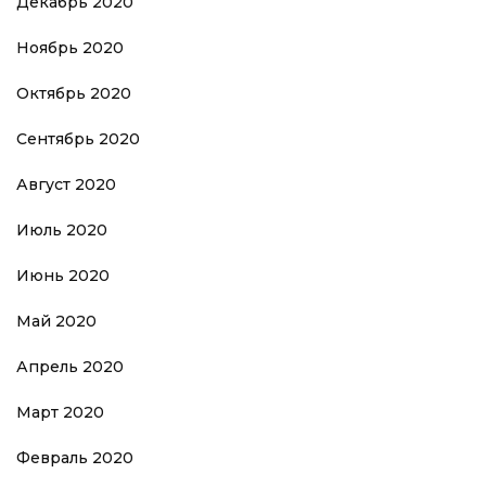
Декабрь 2020
Ноябрь 2020
Октябрь 2020
Сентябрь 2020
Август 2020
Июль 2020
Июнь 2020
Май 2020
Апрель 2020
Март 2020
Февраль 2020