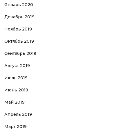
Январь 2020
Декабрь 2019
Ноябрь 2019
Октябрь 2019
Сентябрь 2019
Август 2019
Июль 2019
Июнь 2019
Май 2019
Апрель 2019
Март 2019