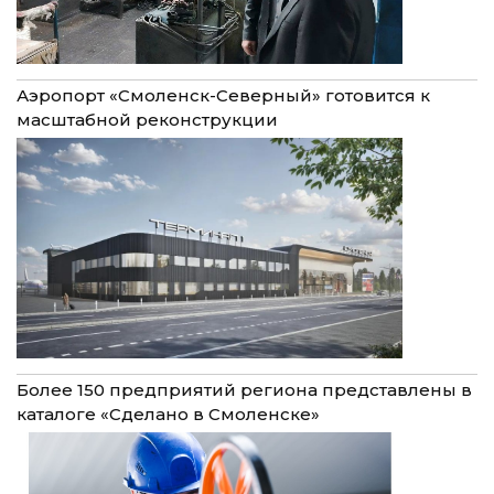
Аэропорт «Смоленск-Северный» готовится к
масштабной реконструкции
Более 150 предприятий региона представлены в
каталоге «Сделано в Смоленске»