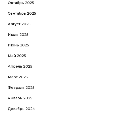
Октябрь 2025
Сентябрь 2025
Август 2025
Июль 2025
Июнь 2025
Май 2025
Апрель 2025
Март 2025
Февраль 2025
Январь 2025
Декабрь 2024