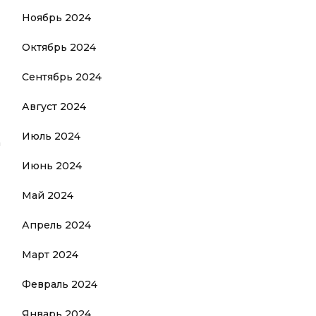
Ноябрь 2024
Октябрь 2024
Сентябрь 2024
Август 2024
Июль 2024
а
Июнь 2024
Май 2024
Апрель 2024
Март 2024
Февраль 2024
Январь 2024