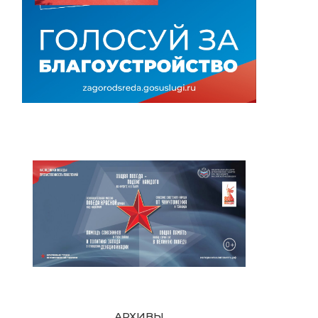
АРХИВЫ