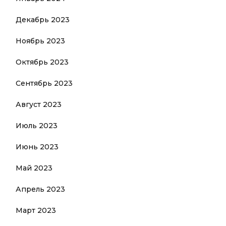
Декабрь 2023
Ноябрь 2023
Октябрь 2023
Сентябрь 2023
Август 2023
Июль 2023
Июнь 2023
Май 2023
Апрель 2023
Март 2023