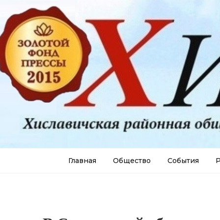
Главная
Общество
События
Р