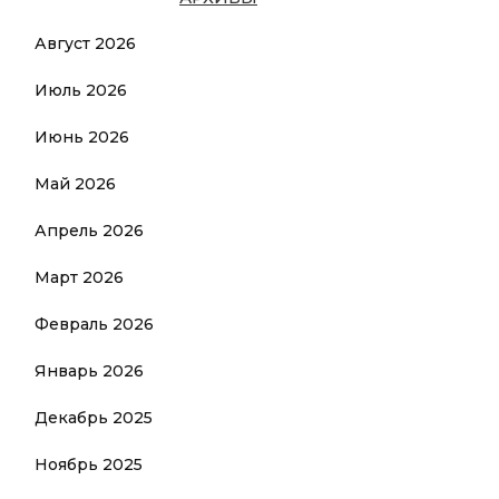
Август 2026
Июль 2026
Июнь 2026
Май 2026
Апрель 2026
Март 2026
Февраль 2026
Январь 2026
Декабрь 2025
Ноябрь 2025