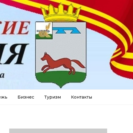
ежь
Бизнес
Туризм
Контакты