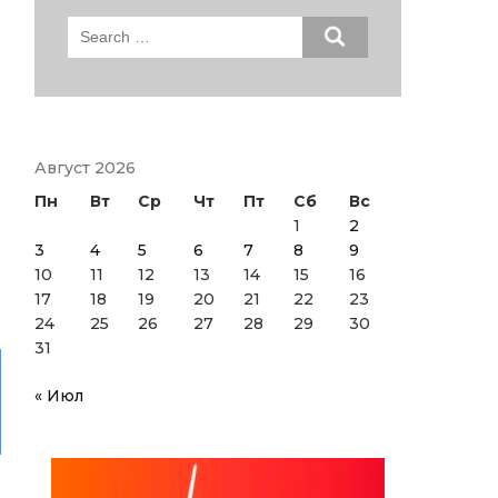
Search
for:
Август 2026
Пн
Вт
Ср
Чт
Пт
Сб
Вс
1
2
3
4
5
6
7
8
9
10
11
12
13
14
15
16
17
18
19
20
21
22
23
24
25
26
27
28
29
30
31
« Июл