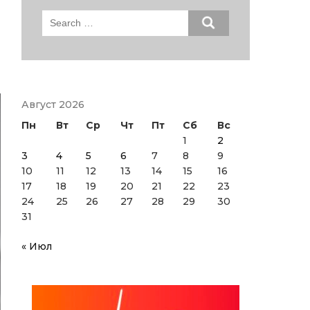
Search
for:
Август 2026
Пн
Вт
Ср
Чт
Пт
Сб
Вс
1
2
3
4
5
6
7
8
9
10
11
12
13
14
15
16
17
18
19
20
21
22
23
24
25
26
27
28
29
30
31
« Июл