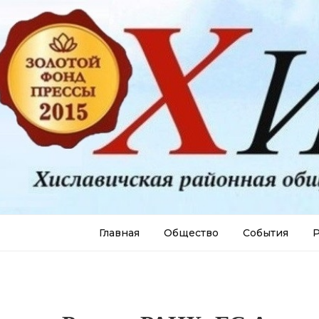
Главная
Общество
События
Р