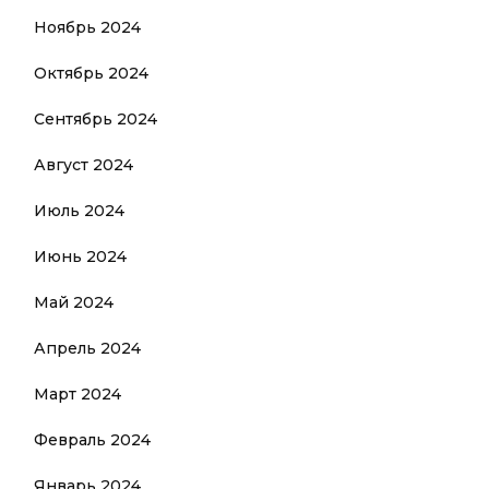
Ноябрь 2024
Октябрь 2024
Сентябрь 2024
Август 2024
Июль 2024
Июнь 2024
Май 2024
Апрель 2024
Март 2024
Февраль 2024
Январь 2024