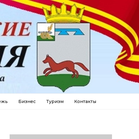
ежь
Бизнес
Туризм
Контакты