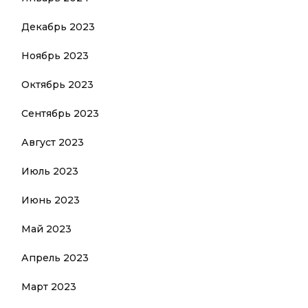
Декабрь 2023
Ноябрь 2023
Октябрь 2023
Сентябрь 2023
Август 2023
Июль 2023
Июнь 2023
Май 2023
Апрель 2023
Март 2023