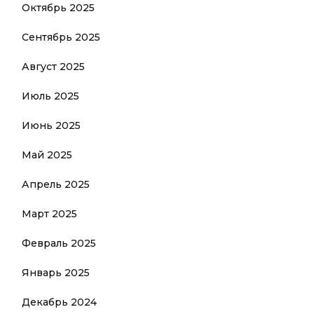
Октябрь 2025
Сентябрь 2025
Август 2025
Июль 2025
Июнь 2025
Май 2025
Апрель 2025
Март 2025
Февраль 2025
Январь 2025
Декабрь 2024