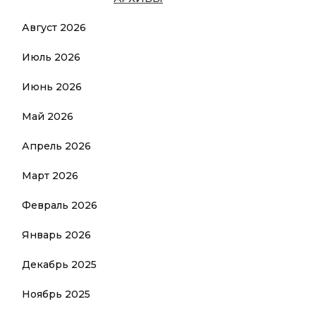
Август 2026
Июль 2026
Июнь 2026
Май 2026
Апрель 2026
Март 2026
Февраль 2026
Январь 2026
Декабрь 2025
Ноябрь 2025