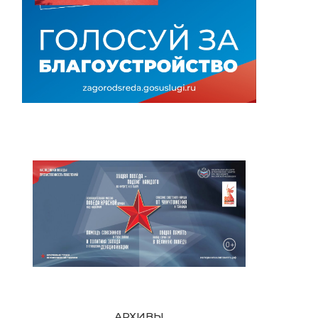
АРХИВЫ