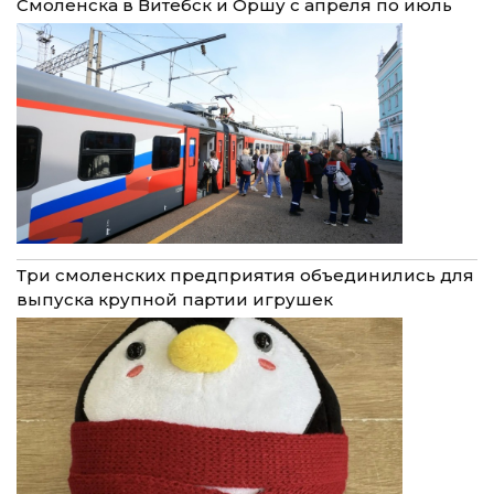
Смоленска в Витебск и Оршу с апреля по июль
Три смоленских предприятия объединились для
выпуска крупной партии игрушек