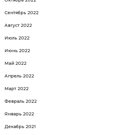
Сентябрь 2022
Август 2022
Июль 2022
Июнь 2022
Май 2022
Апрель 2022
Март 2022
Февраль 2022
Январь 2022
Декабрь 2021