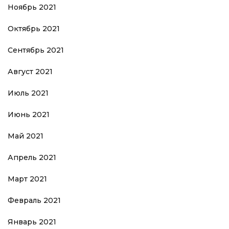
Ноябрь 2021
Октябрь 2021
Сентябрь 2021
Август 2021
Июль 2021
Июнь 2021
Май 2021
Апрель 2021
Март 2021
Февраль 2021
Январь 2021