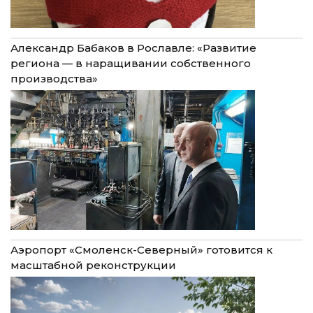
Александр Бабаков в Рославле: «Развитие
региона — в наращивании собственного
производства»
Аэропорт «Смоленск-Северный» готовится к
масштабной реконструкции