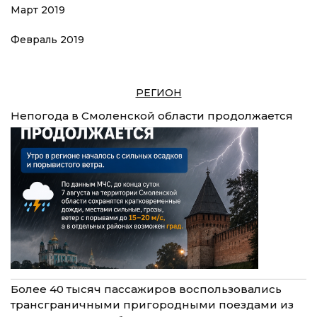
Март 2019
Февраль 2019
РЕГИОН
Непогода в Смоленской области продолжается
Более 40 тысяч пассажиров воспользовались
трансграничными пригородными поездами из