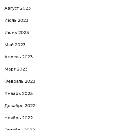
Август 2023
Июль 2023
Июнь 2023
Май 2023
Апрель 2023
Март 2023
Февраль 2023
Январь 2023
Декабрь 2022
Ноябрь 2022
Октябрь 2022