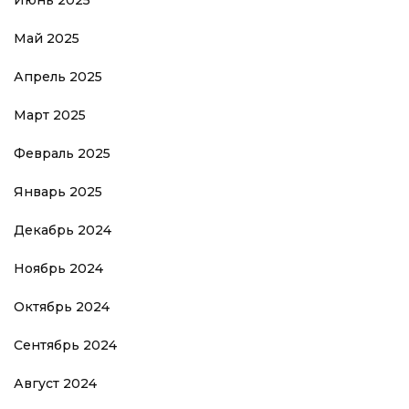
Май 2025
Апрель 2025
Март 2025
Февраль 2025
Январь 2025
Декабрь 2024
Ноябрь 2024
Октябрь 2024
Сентябрь 2024
Август 2024