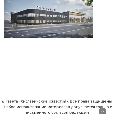
© Газета «Хиславичские известия». Все права защищены.
Любое использование материалов допускается только с
письменного согласия редакции.