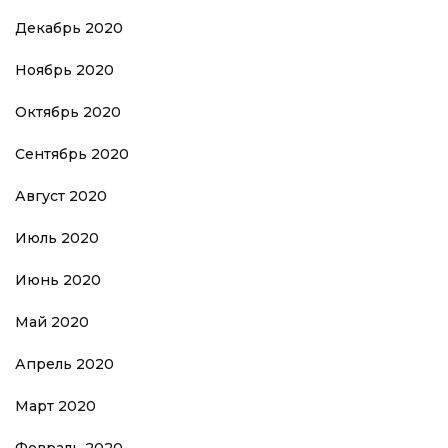
Декабрь 2020
Ноябрь 2020
Октябрь 2020
Сентябрь 2020
Август 2020
Июль 2020
Июнь 2020
Май 2020
Апрель 2020
Март 2020
Февраль 2020