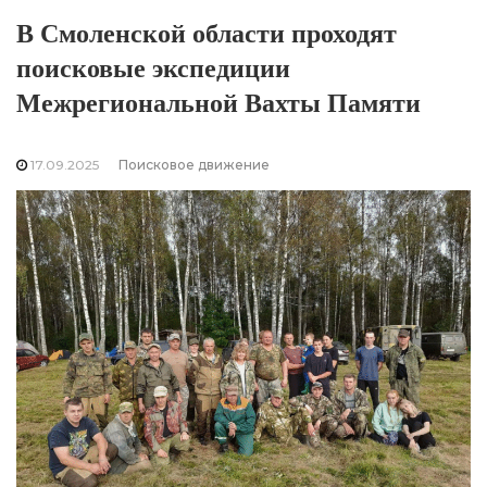
В Смоленской области проходят
поисковые экспедиции
Межрегиональной Вахты Памяти
17.09.2025
Поисковое движение