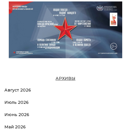
АРХИВЫ
Август 2026
Июль 2026
Июнь 2026
Май 2026