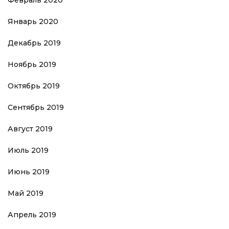
Январь 2020
Декабрь 2019
Ноябрь 2019
Октябрь 2019
Сентябрь 2019
Август 2019
Июль 2019
Июнь 2019
Май 2019
Апрель 2019