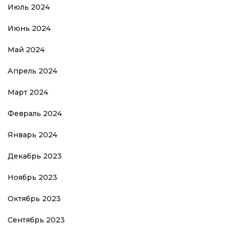
Июль 2024
Июнь 2024
Май 2024
Апрель 2024
Март 2024
Февраль 2024
Январь 2024
Декабрь 2023
Ноябрь 2023
Октябрь 2023
Сентябрь 2023