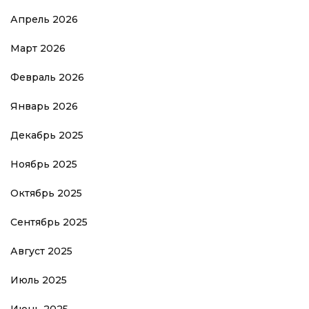
Апрель 2026
Март 2026
Февраль 2026
Январь 2026
Декабрь 2025
Ноябрь 2025
Октябрь 2025
Сентябрь 2025
Август 2025
Июль 2025
Июнь 2025