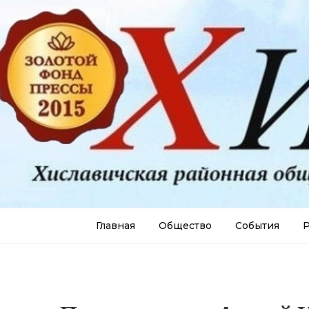
Главная
Общество
События
Р