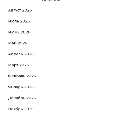
Август 2026
Июль 2026
Июнь 2026
Май 2026
Апрель 2026
Март 2026
Февраль 2026
Январь 2026
Декабрь 2025
Ноябрь 2025