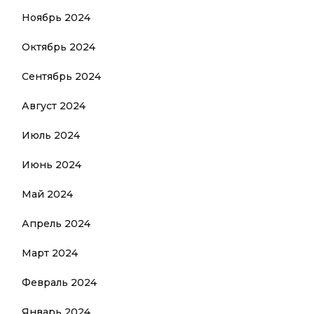
Ноябрь 2024
Октябрь 2024
Сентябрь 2024
Август 2024
Июль 2024
Июнь 2024
Май 2024
Апрель 2024
Март 2024
Февраль 2024
Январь 2024