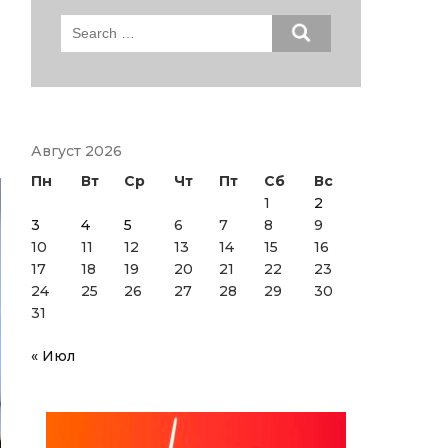
Search
for:
Август 2026
Пн
Вт
Ср
Чт
Пт
Сб
Вс
1
2
3
4
5
6
7
8
9
10
11
12
13
14
15
16
17
18
19
20
21
22
23
24
25
26
27
28
29
30
31
« Июл