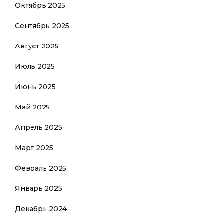
Октябрь 2025
Сентябрь 2025
Август 2025
Июль 2025
Июнь 2025
Май 2025
Апрель 2025
Март 2025
Февраль 2025
Январь 2025
Декабрь 2024