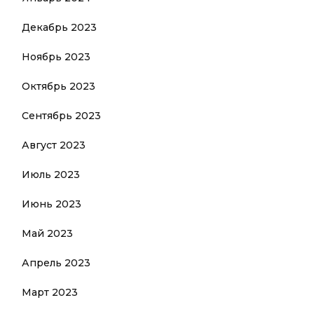
Декабрь 2023
Ноябрь 2023
Октябрь 2023
Сентябрь 2023
Август 2023
Июль 2023
Июнь 2023
Май 2023
Апрель 2023
Март 2023