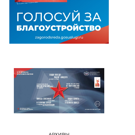
АРХИВЫ