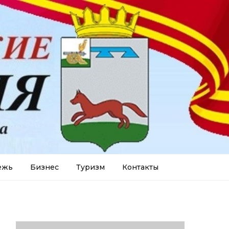
ежь
Бизнес
Туризм
Контакты