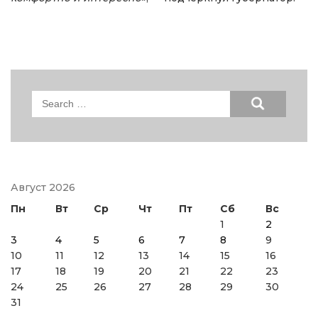
Search
for:
Август 2026
Пн
Вт
Ср
Чт
Пт
Сб
Вс
1
2
3
4
5
6
7
8
9
10
11
12
13
14
15
16
17
18
19
20
21
22
23
24
25
26
27
28
29
30
31