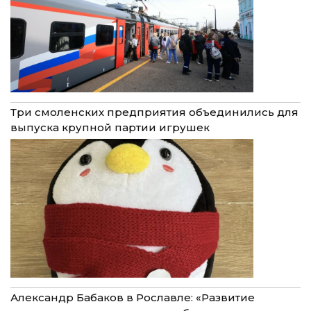
Три смоленских предприятия объединились для
выпуска крупной партии игрушек
Александр Бабаков в Рославле: «Развитие