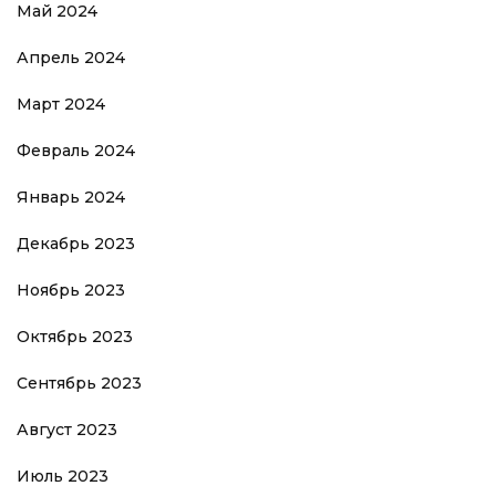
Май 2024
Апрель 2024
Март 2024
Февраль 2024
Январь 2024
Декабрь 2023
Ноябрь 2023
Октябрь 2023
Сентябрь 2023
Август 2023
Июль 2023