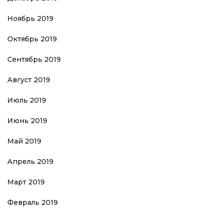
Ноябрь 2019
Октябрь 2019
Сентябрь 2019
Август 2019
Июль 2019
Июнь 2019
Май 2019
Апрель 2019
Март 2019
Февраль 2019