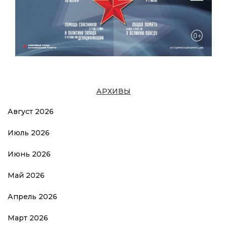
АРХИВЫ
Август 2026
Июль 2026
Июнь 2026
Май 2026
Апрель 2026
Март 2026