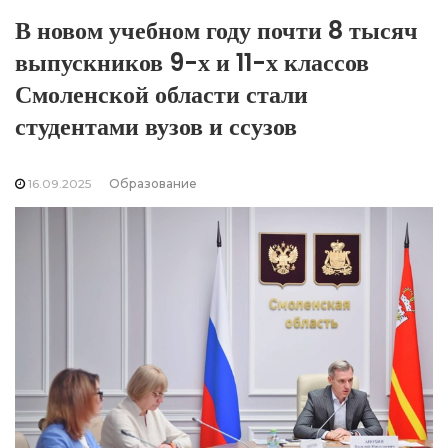
В новом учебном году почти 8 тысяч
выпускников 9-х и 11-х классов
Смоленской области стали
студентами вузов и ссузов
16.09.2025
Образование