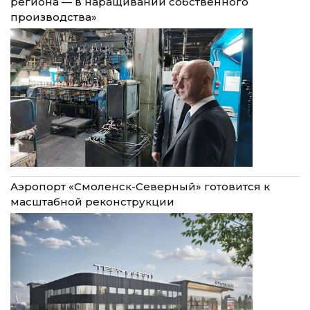
региона — в наращивании собственного
производства»
Аэропорт «Смоленск-Северный» готовится к
масштабной реконструкции