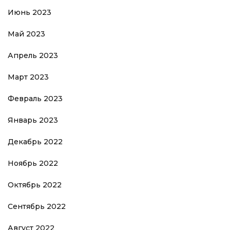
Июнь 2023
Май 2023
Апрель 2023
Март 2023
Февраль 2023
Январь 2023
Декабрь 2022
Ноябрь 2022
Октябрь 2022
Сентябрь 2022
Август 2022