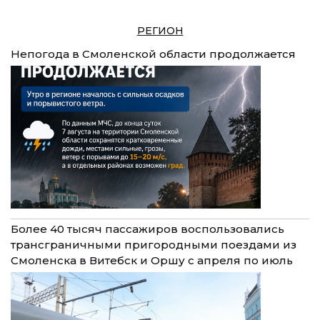
РЕГИОН
Непогода в Смоленской области продолжается
Более 40 тысяч пассажиров воспользовались
трансграничными пригородными поездами из
Смоленска в Витебск и Оршу с апреля по июль