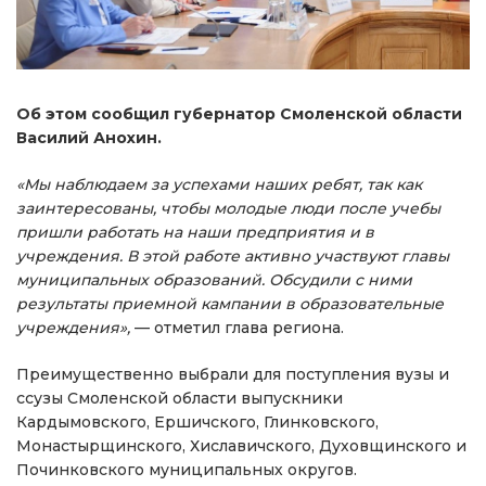
Об этом сообщил губернатор Смоленской области
Василий Анохин.
«Мы наблюдаем за успехами наших ребят, так как
заинтересованы, чтобы молодые люди после учебы
пришли работать на наши предприятия и в
учреждения. В этой работе активно участвуют главы
муниципальных образований. Обсудили с ними
результаты приемной кампании в образовательные
учреждения»,
— отметил глава региона.
Преимущественно выбрали для поступления вузы и
ссузы Смоленской области выпускники
Кардымовского, Ершичского, Глинковского,
Монастырщинского, Хиславичского, Духовщинского и
Починковского муниципальных округов.