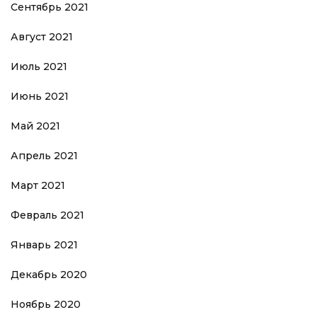
Сентябрь 2021
Август 2021
Июль 2021
Июнь 2021
Май 2021
Апрель 2021
Март 2021
Февраль 2021
Январь 2021
Декабрь 2020
Ноябрь 2020