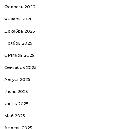
Февраль 2026
Январь 2026
Декабрь 2025
Ноябрь 2025
Октябрь 2025
Сентябрь 2025
Август 2025
Июль 2025
Июнь 2025
Май 2025
Апрель 2025