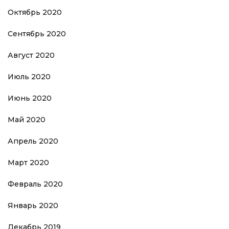
Октябрь 2020
Сентябрь 2020
Август 2020
Июль 2020
Июнь 2020
Май 2020
Апрель 2020
Март 2020
Февраль 2020
Январь 2020
Декабрь 2019