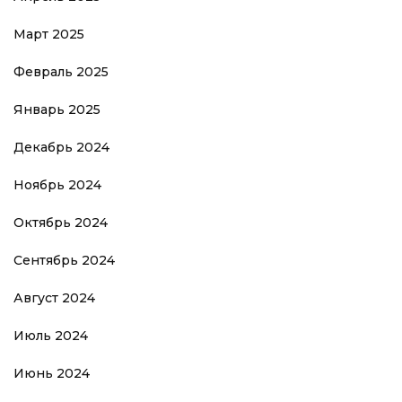
Март 2025
Февраль 2025
Январь 2025
Декабрь 2024
Ноябрь 2024
Октябрь 2024
Сентябрь 2024
Август 2024
Июль 2024
Июнь 2024