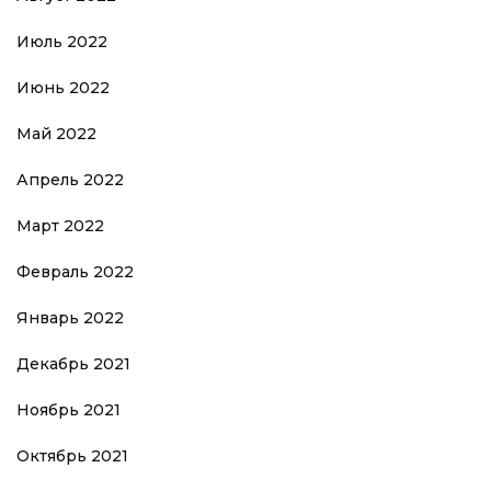
Июль 2022
Июнь 2022
Май 2022
Апрель 2022
Март 2022
Февраль 2022
Январь 2022
Декабрь 2021
Ноябрь 2021
Октябрь 2021