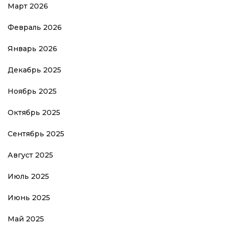
Март 2026
Февраль 2026
Январь 2026
Декабрь 2025
Ноябрь 2025
Октябрь 2025
Сентябрь 2025
Август 2025
Июль 2025
Июнь 2025
Май 2025