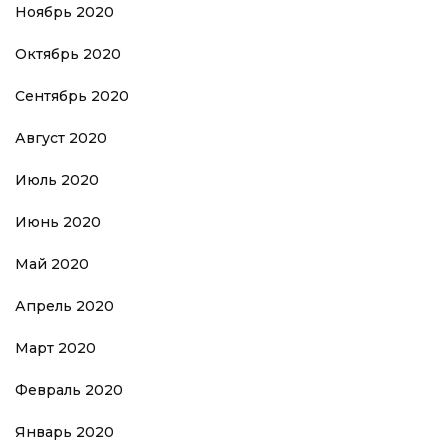
Ноябрь 2020
Октябрь 2020
Сентябрь 2020
Август 2020
Июль 2020
Июнь 2020
Май 2020
Апрель 2020
Март 2020
Февраль 2020
Январь 2020