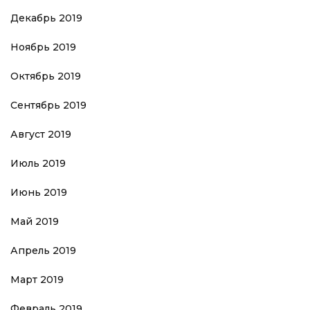
Декабрь 2019
Ноябрь 2019
Октябрь 2019
Сентябрь 2019
Август 2019
Июль 2019
Июнь 2019
Май 2019
Апрель 2019
Март 2019
Февраль 2019