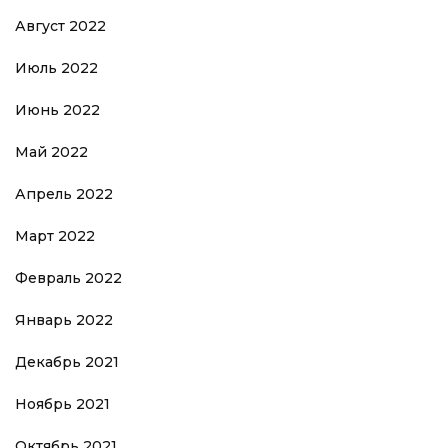
Август 2022
Июль 2022
Июнь 2022
Май 2022
Апрель 2022
Март 2022
Февраль 2022
Январь 2022
Декабрь 2021
Ноябрь 2021
Октябрь 2021