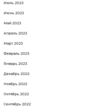
Июль 2023
Июнь 2023
Май 2023
Апрель 2023
Март 2023
Февраль 2023
Январь 2023
Декабрь 2022
Ноябрь 2022
Октябрь 2022
Сентябрь 2022