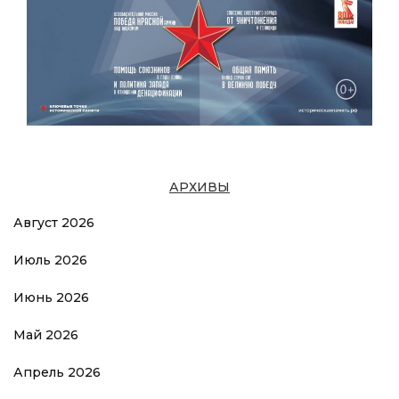
АРХИВЫ
Август 2026
Июль 2026
Июнь 2026
Май 2026
Апрель 2026