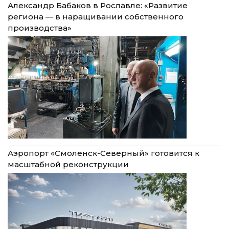
Александр Бабаков в Рославле: «Развитие
региона — в наращивании собственного
производства»
Аэропорт «Смоленск-Северный» готовится к
масштабной реконструкции