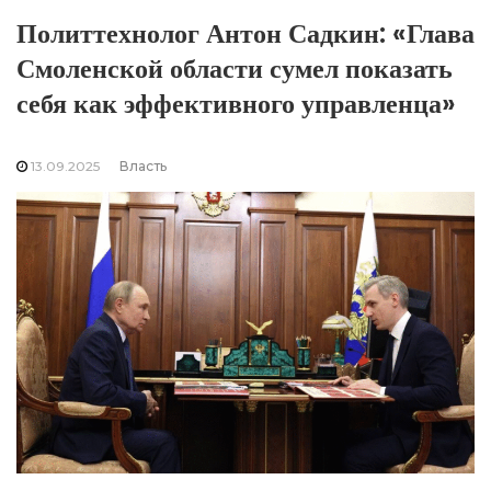
Политтехнолог Антон Садкин: «Глава
Смоленской области сумел показать
себя как эффективного управленца»
13.09.2025
Власть