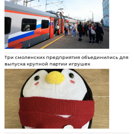
Три смоленских предприятия объединились для
выпуска крупной партии игрушек