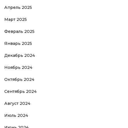
Апрель 2025
Март 2025
Февраль 2025
Январь 2025
Декабрь 2024
Ноябрь 2024
Октябрь 2024
Сентябрь 2024
Август 2024
Июль 2024
Июнь 2024