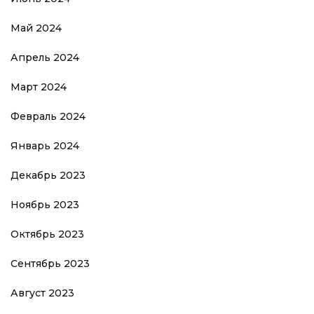
Май 2024
Апрель 2024
Март 2024
Февраль 2024
Январь 2024
Декабрь 2023
Ноябрь 2023
Октябрь 2023
Сентябрь 2023
Август 2023