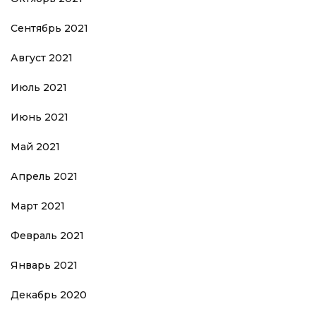
Сентябрь 2021
Август 2021
Июль 2021
Июнь 2021
Май 2021
Апрель 2021
Март 2021
Февраль 2021
Январь 2021
Декабрь 2020