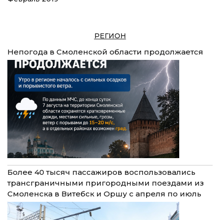
РЕГИОН
Непогода в Смоленской области продолжается
Более 40 тысяч пассажиров воспользовались
трансграничными пригородными поездами из
Смоленска в Витебск и Оршу с апреля по июль