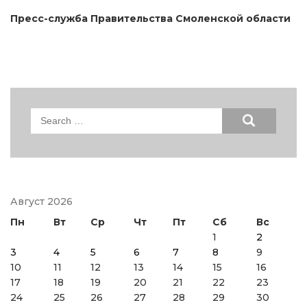
Пресс-служба Правительства Смоленской области
Search
for:
Август 2026
Пн
Вт
Ср
Чт
Пт
Сб
Вс
1
2
3
4
5
6
7
8
9
10
11
12
13
14
15
16
17
18
19
20
21
22
23
24
25
26
27
28
29
30