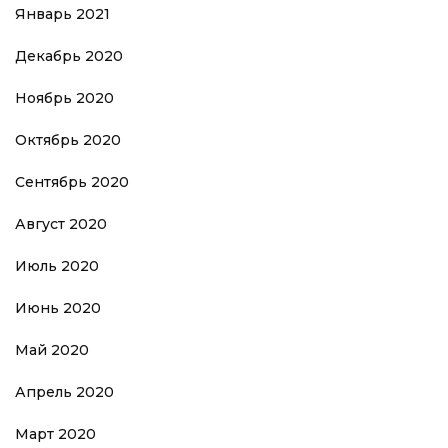
Январь 2021
Декабрь 2020
Ноябрь 2020
Октябрь 2020
Сентябрь 2020
Август 2020
Июль 2020
Июнь 2020
Май 2020
Апрель 2020
Март 2020