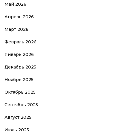
Май 2026
Апрель 2026
Март 2026
Февраль 2026
Январь 2026
Декабрь 2025
Ноябрь 2025
Октябрь 2025
Сентябрь 2025
Август 2025
Июль 2025