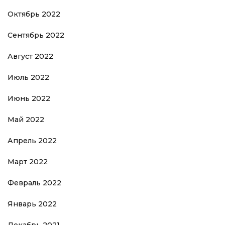
Октябрь 2022
Сентябрь 2022
Август 2022
Июль 2022
Июнь 2022
Май 2022
Апрель 2022
Март 2022
Февраль 2022
Январь 2022
Декабрь 2021