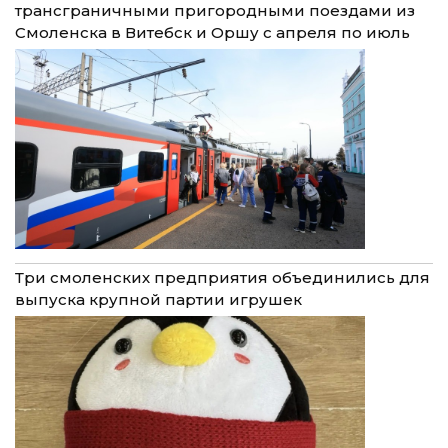
трансграничными пригородными поездами из
Смоленска в Витебск и Оршу с апреля по июль
Три смоленских предприятия объединились для
выпуска крупной партии игрушек