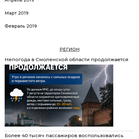
Март 2019
Февраль 2019
РЕГИОН
Непогода в Смоленской области продолжается
Более 40 тысяч пассажиров воспользовались