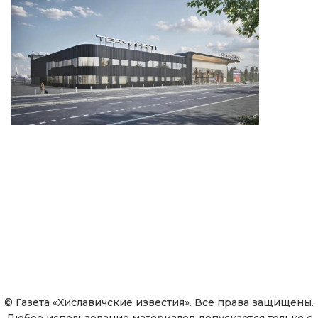
© Газета «Хиславичские известия». Все права защищены.
Любое использование материалов допускается только с