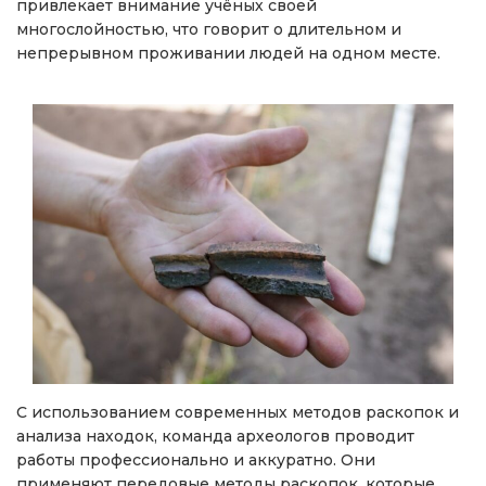
привлекает внимание учёных своей
многослойностью, что говорит о длительном и
непрерывном проживании людей на одном месте.
С использованием современных методов раскопок и
анализа находок, команда археологов проводит
работы профессионально и аккуратно. Они
применяют передовые методы раскопок, которые