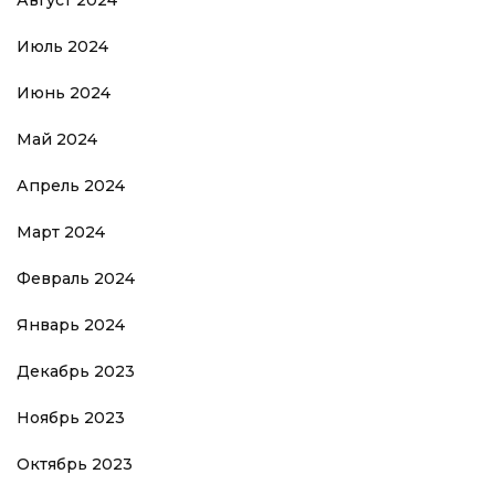
Июль 2024
Июнь 2024
Май 2024
Апрель 2024
Март 2024
Февраль 2024
Январь 2024
Декабрь 2023
Ноябрь 2023
Октябрь 2023