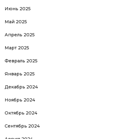
Июнь 2025
Май 2025
Апрель 2025
Март 2025
Февраль 2025
Январь 2025
Декабрь 2024
Ноябрь 2024
Октябрь 2024
Сентябрь 2024
Август 2024