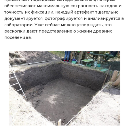
обеспечивают максимальную сохранность находок и
точность их фиксации. Каждый артефакт тщательно
документируется, фотографируется и анализируется в
лаборатории. Уже сейчас можно утверждать, что
раскопки дают представление о жизни древних
поселенцев.