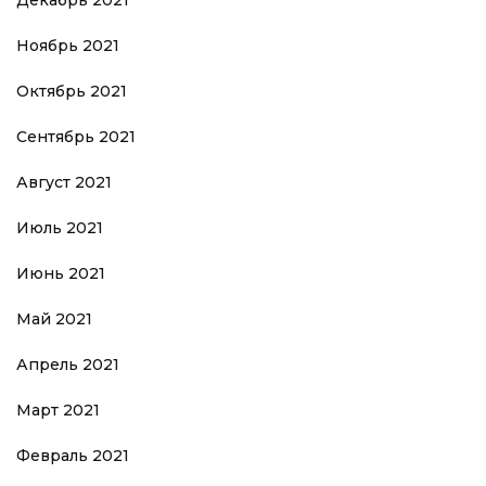
Ноябрь 2021
Октябрь 2021
Сентябрь 2021
Август 2021
Июль 2021
Июнь 2021
Май 2021
Апрель 2021
Март 2021
Февраль 2021