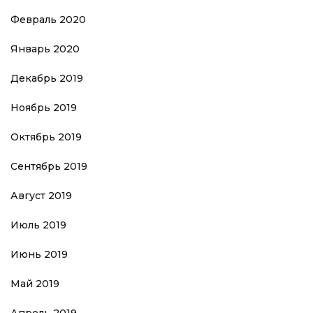
Февраль 2020
Январь 2020
Декабрь 2019
Ноябрь 2019
Октябрь 2019
Сентябрь 2019
Август 2019
Июль 2019
Июнь 2019
Май 2019
Апрель 2019