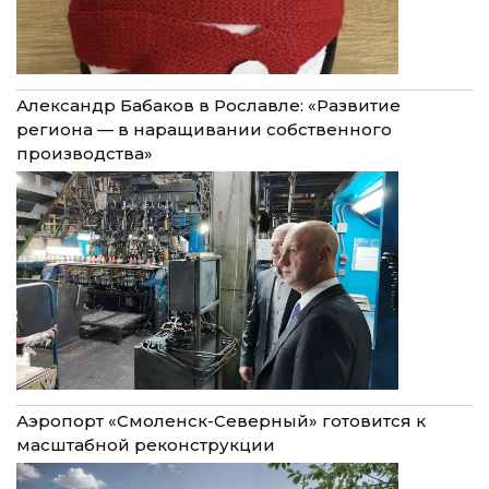
Александр Бабаков в Рославле: «Развитие
региона — в наращивании собственного
производства»
Аэропорт «Смоленск-Северный» готовится к
масштабной реконструкции