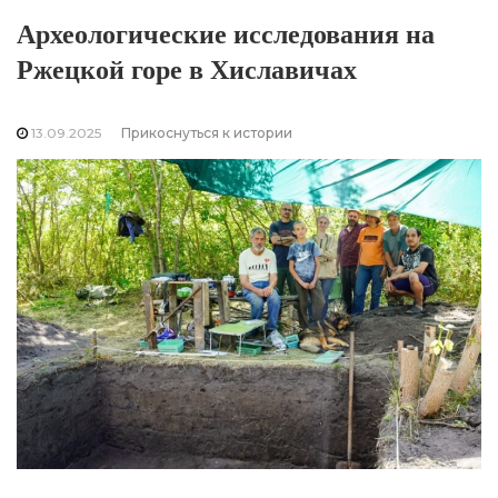
Археологические исследования на
Ржецкой горе в Хиславичах
13.09.2025
Прикоснуться к истории