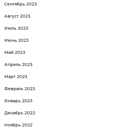
Сентябрь 2023
Август 2023
Июль 2023
Июнь 2023
Май 2023
Апрель 2023
Март 2023
Февраль 2023
Январь 2023
Декабрь 2022
Ноябрь 2022