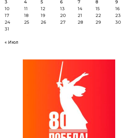
3
4
5
6
7
8
9
10
11
12
13
14
15
16
17
18
19
20
21
22
23
24
25
26
27
28
29
30
31
« Июл