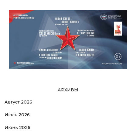
АРХИВЫ
Август 2026
Июль 2026
Июнь 2026