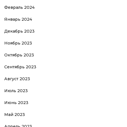
Февраль 2024
Январь 2024
Декабрь 2023
Ноябрь 2023
Октябрь 2023
Сентябрь 2023
Август 2023
Июль 2023
Июнь 2023
Май 2023
Апрель 2023