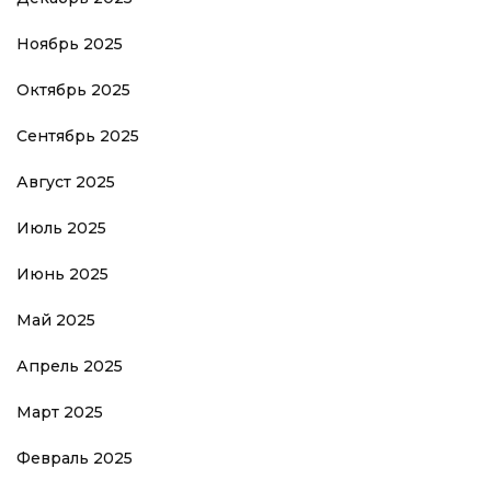
Ноябрь 2025
Октябрь 2025
Сентябрь 2025
Август 2025
Июль 2025
Июнь 2025
Май 2025
Апрель 2025
Март 2025
Февраль 2025