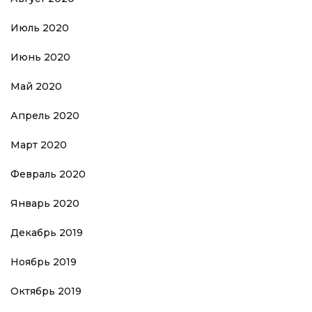
Июль 2020
Июнь 2020
Май 2020
Апрель 2020
Март 2020
Февраль 2020
Январь 2020
Декабрь 2019
Ноябрь 2019
Октябрь 2019