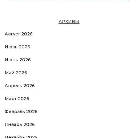
АРХИВЫ
Август 2026
Июль 2026
Июнь 2026
Май 2026
Апрель 2026
Март 2026
Февраль 2026
Январь 2026
Декабрь 2025