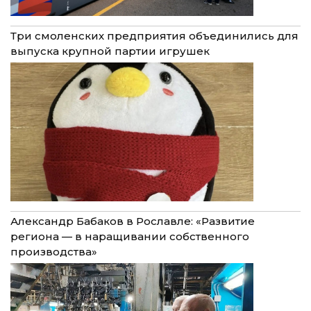
Три смоленских предприятия объединились для
выпуска крупной партии игрушек
Александр Бабаков в Рославле: «Развитие
региона — в наращивании собственного
производства»