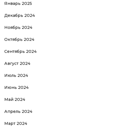
Январь 2025
Декабрь 2024
Ноябрь 2024
Октябрь 2024
Сентябрь 2024
Август 2024
Июль 2024
Июнь 2024
Май 2024
Апрель 2024
Март 2024