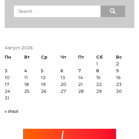
Search
for:
Август 2026
Пн
Вт
Ср
Чт
Пт
Сб
Вс
1
2
3
4
5
6
7
8
9
10
11
12
13
14
15
16
17
18
19
20
21
22
23
24
25
26
27
28
29
30
31
« Июл