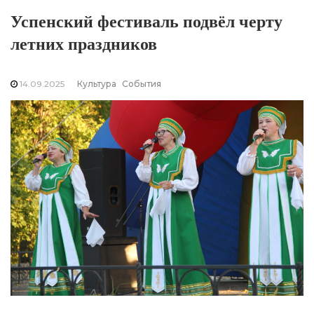
Успенский фестиваль подвёл черту
летних праздников
14.09.2025
Культура
События