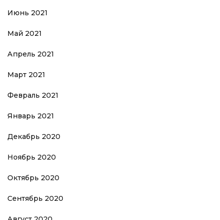
Июнь 2021
Май 2021
Апрель 2021
Март 2021
Февраль 2021
Январь 2021
Декабрь 2020
Ноябрь 2020
Октябрь 2020
Сентябрь 2020
Август 2020