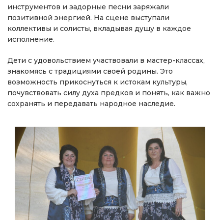
инструментов и задорные песни заряжали
позитивной энергией. На сцене выступали
коллективы и солисты, вкладывая душу в каждое
исполнение.
Дети с удовольствием участвовали в мастер-классах,
знакомясь с традициями своей родины. Это
возможность прикоснуться к истокам культуры,
почувствовать силу духа предков и понять, как важно
сохранять и передавать народное наследие.