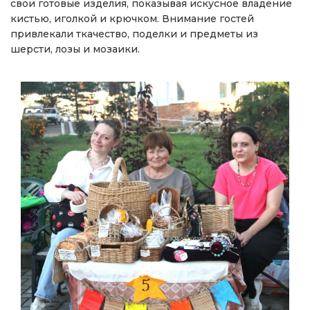
свои готовые изделия, показывая искусное владение
кистью, иголкой и крючком. Внимание гостей
привлекали ткачество, поделки и предметы из
шерсти, лозы и мозаики.