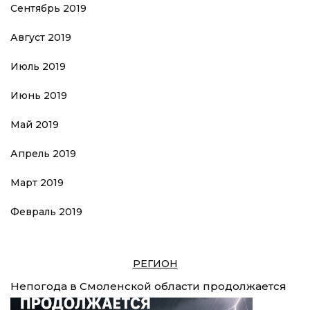
Сентябрь 2019
Август 2019
Июль 2019
Июнь 2019
Май 2019
Апрель 2019
Март 2019
Февраль 2019
РЕГИОН
Непогода в Смоленской области продолжается