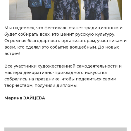
Мы надеемся, что фестиваль станет традиционным и
будет собирать всех, кто ценит русскую культуру.
Огромная благодарность организаторам, участникам и
всем, кто сделал это событие волшебным. До новых
встреч!
Все участники художественной самодеятельности и
мастера декоративно-прикладного искусства
собрались на празднике, чтобы поделиться своим
творчеством, получили дипломы.
Марина ЗАЙЦЕВА