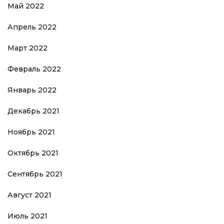
Май 2022
Апрель 2022
Март 2022
Февраль 2022
Январь 2022
Декабрь 2021
Ноябрь 2021
Октябрь 2021
Сентябрь 2021
Август 2021
Июль 2021