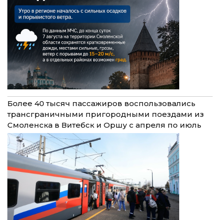
Более 40 тысяч пассажиров воспользовались
трансграничными пригородными поездами из
Смоленска в Витебск и Оршу с апреля по июль