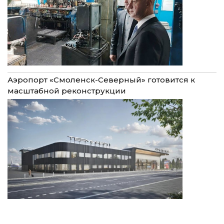
Аэропорт «Смоленск-Северный» готовится к
масштабной реконструкции