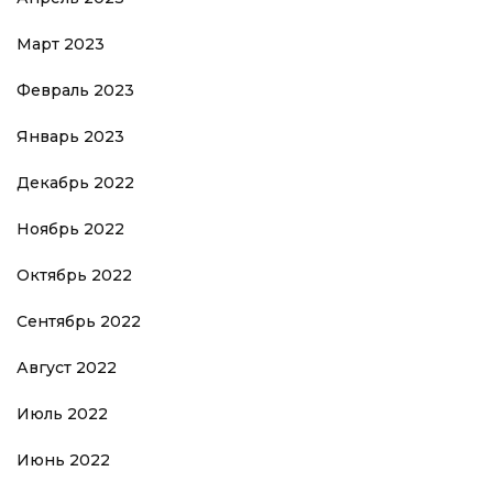
Март 2023
Февраль 2023
Январь 2023
Декабрь 2022
Ноябрь 2022
Октябрь 2022
Сентябрь 2022
Август 2022
Июль 2022
Июнь 2022