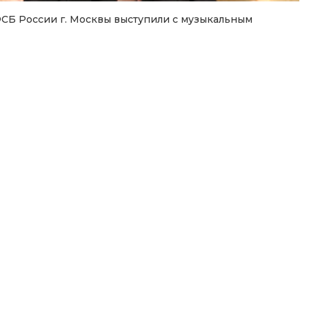
СБ России г. Москвы выступили с музыкальным