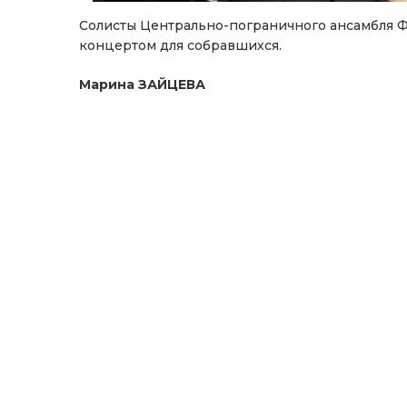
Солисты Центрально-пограничного ансамбля Ф
концертом для собравшихся.
Марина ЗАЙЦЕВА