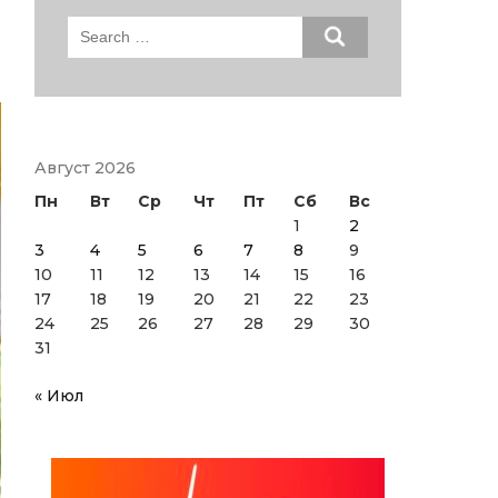
Search
for:
Август 2026
Пн
Вт
Ср
Чт
Пт
Сб
Вс
1
2
3
4
5
6
7
8
9
10
11
12
13
14
15
16
17
18
19
20
21
22
23
24
25
26
27
28
29
30
31
« Июл