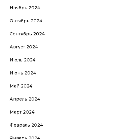
Ноябрь 2024
Октябрь 2024
Сентябрь 2024
Август 2024
Июль 2024
Июнь 2024
Май 2024
Апрель 2024
Март 2024
Февраль 2024
Январь 2024