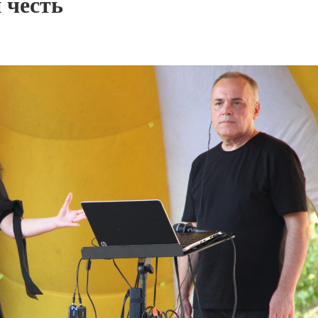
 честь