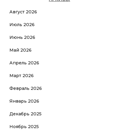
Август 2026
Июль 2026
Июнь 2026
Май 2026
Апрель 2026
Март 2026
Февраль 2026
Январь 2026
Декабрь 2025
Ноябрь 2025