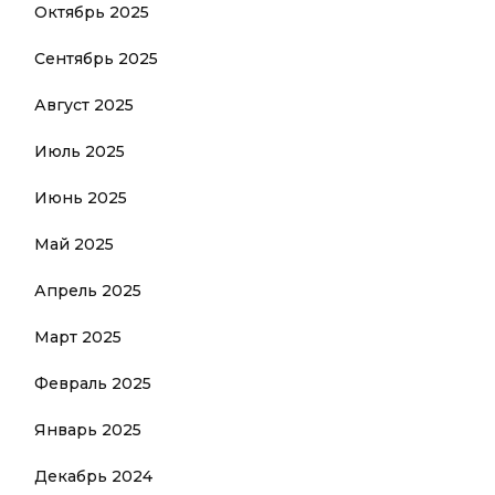
Октябрь 2025
Сентябрь 2025
Август 2025
Июль 2025
Июнь 2025
Май 2025
Апрель 2025
Март 2025
Февраль 2025
Январь 2025
Декабрь 2024