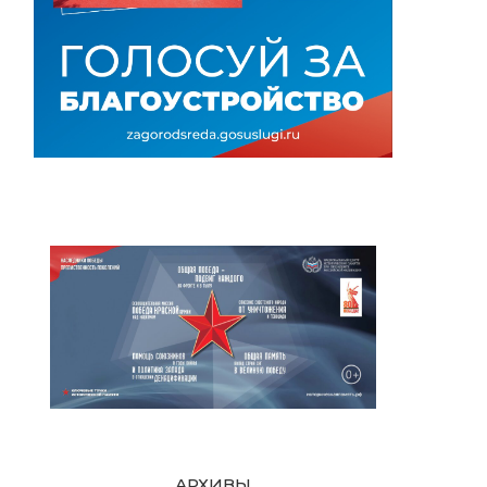
АРХИВЫ