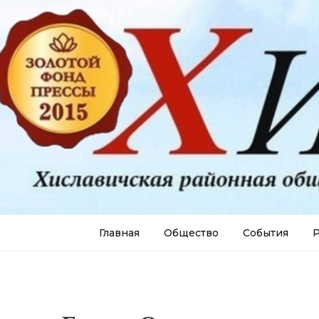
Главная
Общество
События
Р