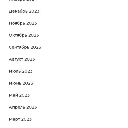
Декабрь 2023
Ноябрь 2023
Октябрь 2023
Сентябрь 2023
Август 2023
Июль 2023
Июнь 2023
Май 2023
Апрель 2023
Март 2023