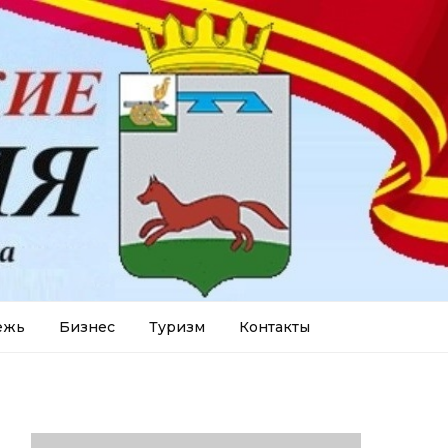
ежь
Бизнес
Туризм
Контакты