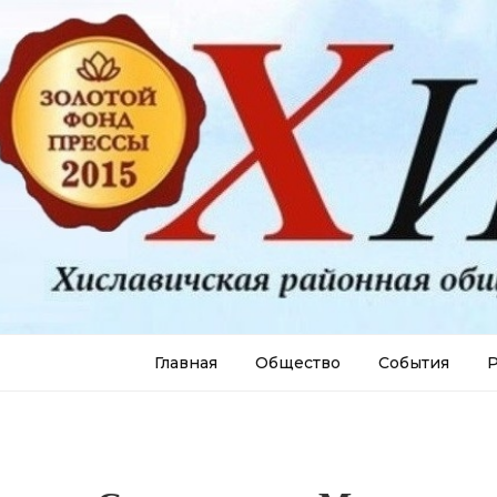
Главная
Общество
События
Р