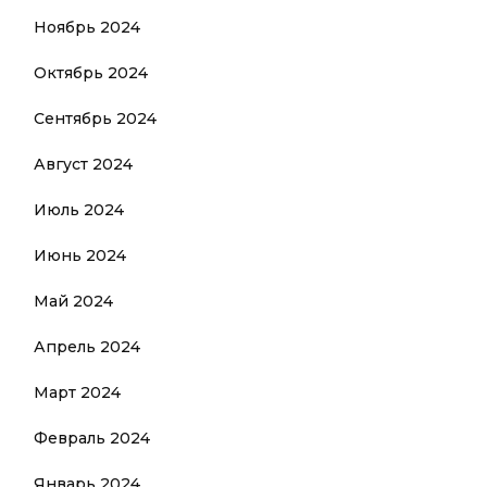
Ноябрь 2024
Октябрь 2024
Сентябрь 2024
Август 2024
Июль 2024
Июнь 2024
Май 2024
Апрель 2024
Март 2024
Февраль 2024
Январь 2024