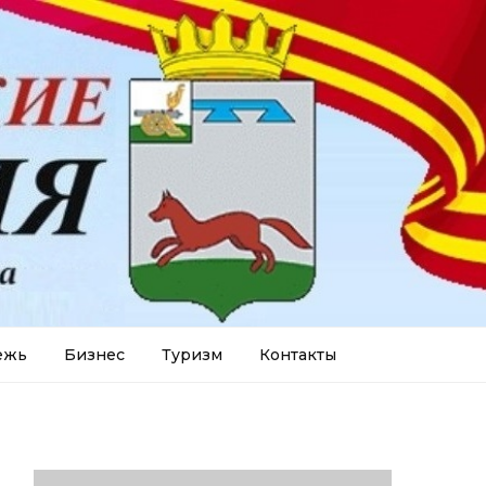
ежь
Бизнес
Туризм
Контакты