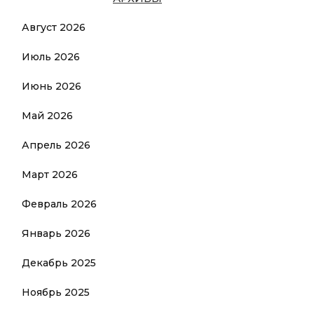
Август 2026
Июль 2026
Июнь 2026
Май 2026
Апрель 2026
Март 2026
Февраль 2026
Январь 2026
Декабрь 2025
Ноябрь 2025