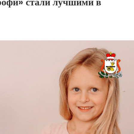
офи» стали лучшими в