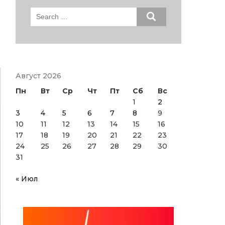
Search
for:
Август 2026
Пн
Вт
Ср
Чт
Пт
Сб
Вс
1
2
3
4
5
6
7
8
9
10
11
12
13
14
15
16
17
18
19
20
21
22
23
24
25
26
27
28
29
30
31
« Июл