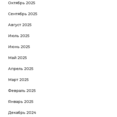
Октябрь 2025
Сентябрь 2025
Август 2025
Июль 2025
Июнь 2025
Май 2025
Апрель 2025
Март 2025
Февраль 2025
Январь 2025
Декабрь 2024