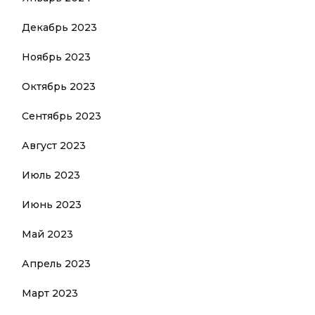
Декабрь 2023
Ноябрь 2023
Октябрь 2023
Сентябрь 2023
Август 2023
Июль 2023
Июнь 2023
Май 2023
Апрель 2023
Март 2023