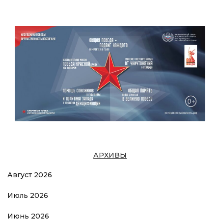
АРХИВЫ
Август 2026
Июль 2026
Июнь 2026