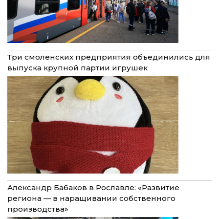
Три смоленских предприятия объединились для
выпуска крупной партии игрушек
Александр Бабаков в Рославле: «Развитие
региона — в наращивании собственного
производства»