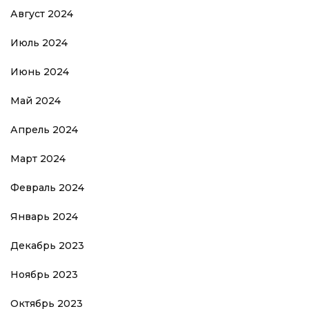
Август 2024
Июль 2024
Июнь 2024
Май 2024
Апрель 2024
Март 2024
Февраль 2024
Январь 2024
Декабрь 2023
Ноябрь 2023
Октябрь 2023