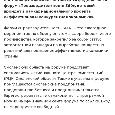
форум «Производительность 360», который
пройдет в рамках национального проекта
«Эффективная и конкурентная экономика».
Форум «Производительность 360» — это ежегодное
мероприятие по обмену опытом в сфере бережливого
производства, которое закрепило за собой статус
авторитетной площадки по выработке конкретных
решений для повышения эффективности экономики
страны.
Смоленскую область на форуме представят
специалисты Регионального центра компетенций
(РЦК) Смоленской области. Также к участию в форуме
приглашаются смоленские предприятия,
представители бизнеса и предпринимательства.
Зарегистрироваться и ознакомиться с программой
можно на официальном сайте форума по
ссылке
. Вход
на мероприятие свободный.