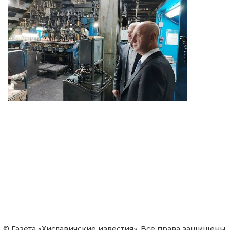
© Газета «Хиславичские известия». Все права защищены.