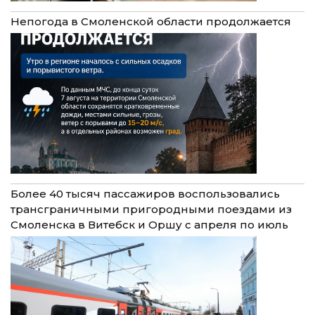
Непогода в Смоленской области продолжается
Более 40 тысяч пассажиров воспользовались
трансграничными пригородными поездами из
Смоленска в Витебск и Оршу с апреля по июль