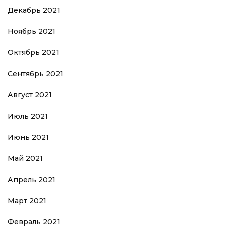
Декабрь 2021
Ноябрь 2021
Октябрь 2021
Сентябрь 2021
Август 2021
Июль 2021
Июнь 2021
Май 2021
Апрель 2021
Март 2021
Февраль 2021