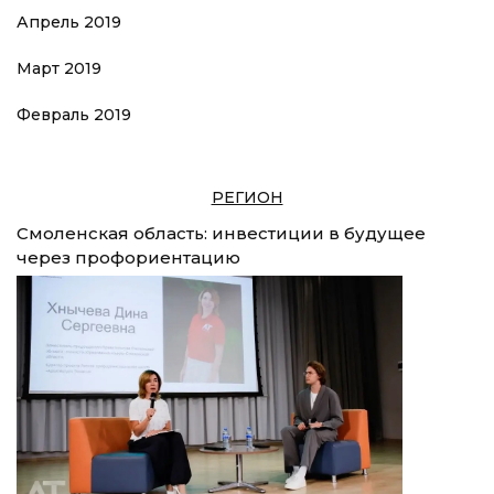
Апрель 2019
Март 2019
Февраль 2019
РЕГИОН
Смоленская область: инвестиции в будущее
через профориентацию