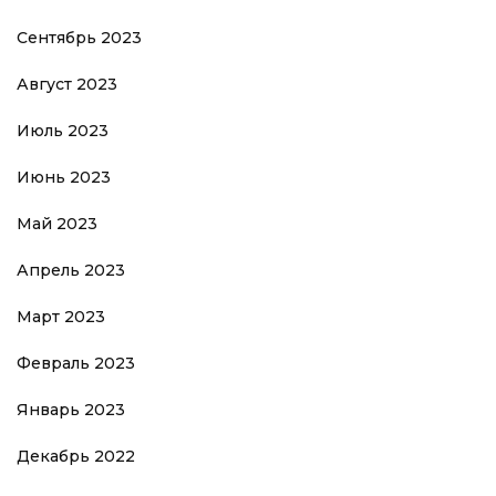
Сентябрь 2023
Август 2023
Июль 2023
Июнь 2023
Май 2023
Апрель 2023
Март 2023
Февраль 2023
Январь 2023
Декабрь 2022