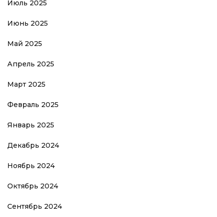
Июль 2025
Июнь 2025
Май 2025
Апрель 2025
Март 2025
Февраль 2025
Январь 2025
Декабрь 2024
Ноябрь 2024
Октябрь 2024
Сентябрь 2024