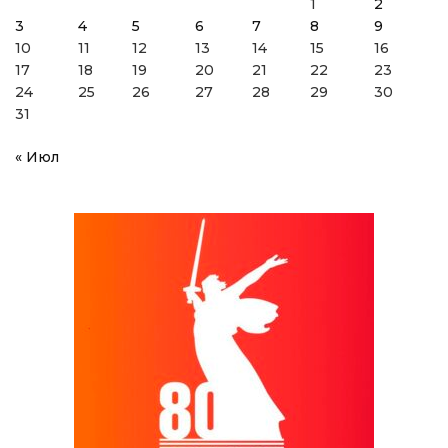
1
2
3
4
5
6
7
8
9
10
11
12
13
14
15
16
17
18
19
20
21
22
23
24
25
26
27
28
29
30
31
« Июл