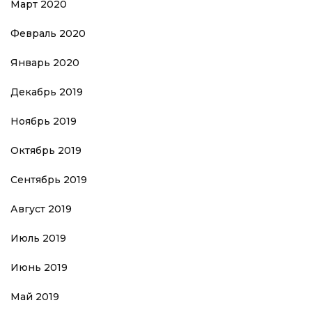
Март 2020
Февраль 2020
Январь 2020
Декабрь 2019
Ноябрь 2019
Октябрь 2019
Сентябрь 2019
Август 2019
Июль 2019
Июнь 2019
Май 2019