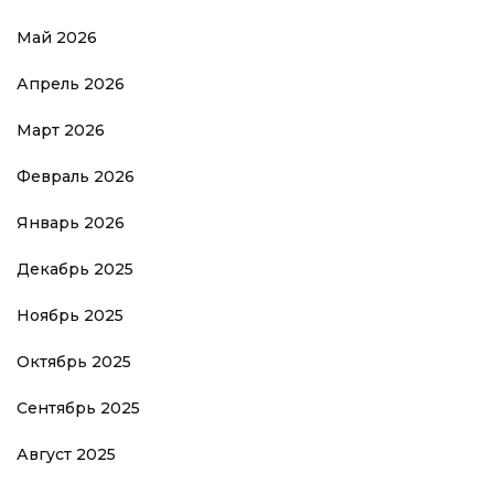
Май 2026
Апрель 2026
Март 2026
Февраль 2026
Январь 2026
Декабрь 2025
Ноябрь 2025
Октябрь 2025
Сентябрь 2025
Август 2025