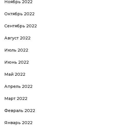
Ноябрь 2022
Октябрь 2022
Сентябрь 2022
Август 2022
Июль 2022
Июнь 2022
Май 2022
Апрель 2022
Март 2022
Февраль 2022
Январь 2022