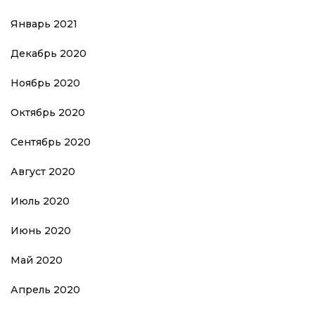
Январь 2021
Декабрь 2020
Ноябрь 2020
Октябрь 2020
Сентябрь 2020
Август 2020
Июль 2020
Июнь 2020
Май 2020
Апрель 2020