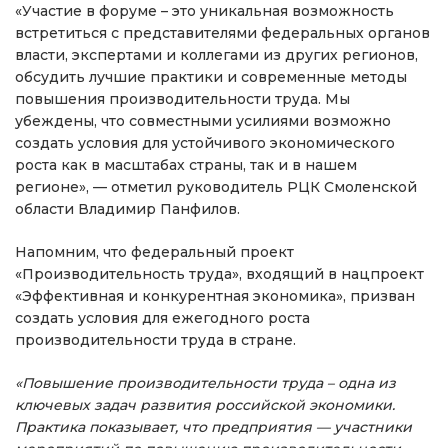
«Участие в форуме – это уникальная возможность
встретиться с представителями федеральных органов
власти, экспертами и коллегами из других регионов,
обсудить лучшие практики и современные методы
повышения производительности труда. Мы
убеждены, что совместными усилиями возможно
создать условия для устойчивого экономического
роста как в масштабах страны, так и в нашем
регионе», — отметил руководитель РЦК Смоленской
области Владимир Панфилов.
Напомним, что федеральный проект
«Производительность труда», входящий в нацпроект
«Эффективная и конкурентная экономика», призван
создать условия для ежегодного роста
производительности труда в стране.
«Повышение производительности труда – одна из
ключевых задач развития российской экономики.
Практика показывает, что предприятия — участники