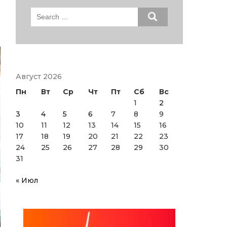
Search
for:
Август 2026
Пн
Вт
Ср
Чт
Пт
Сб
Вс
1
2
3
4
5
6
7
8
9
10
11
12
13
14
15
16
17
18
19
20
21
22
23
24
25
26
27
28
29
30
31
« Июл