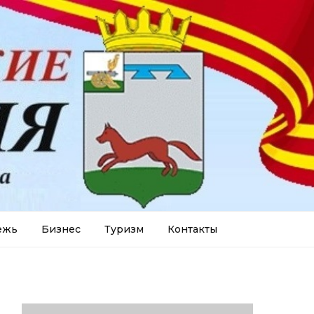
ежь
Бизнес
Туризм
Контакты