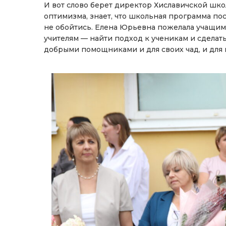
И вот слово берет директор Хиславичской шко
оптимизма, знает, что школьная программа пос
не обойтись. Елена Юрьевна пожелала учащимс
учителям — найти подход к ученикам и сделать
добрыми помощниками и для своих чад, и для