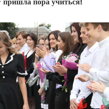
— пришла пора учиться!