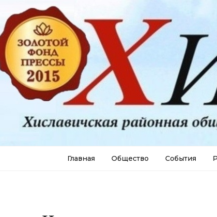
Главная
Общество
События
Р