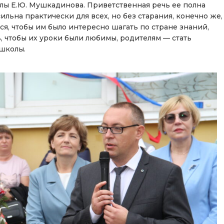
лы Е.Ю. Мушкадинова. Приветственная речь ее полна
ильна практически для всех, но без старания, конечно же,
я, чтобы им было интересно шагать по стране знаний,
, чтобы их уроки были любимы, родителям — стать
 школы.