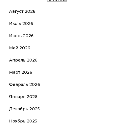
Август 2026
Июль 2026
Июнь 2026
Май 2026
Апрель 2026
Март 2026
Февраль 2026
Январь 2026
Декабрь 2025
Ноябрь 2025