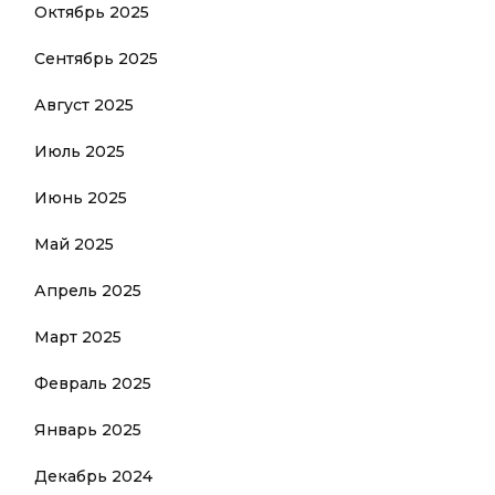
Октябрь 2025
Сентябрь 2025
Август 2025
Июль 2025
Июнь 2025
Май 2025
Апрель 2025
Март 2025
Февраль 2025
Январь 2025
Декабрь 2024