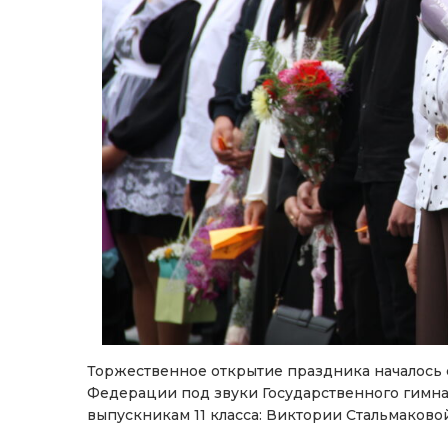
Торжественное открытие праздника началось 
Федерации под звуки Государственного гимна
выпускникам 11 класса: Виктории Стальмаково