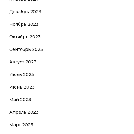
Декабрь 2023
Ноябрь 2023
Октябрь 2023
Сентябрь 2023
Август 2023
Июль 2023
Июнь 2023
Май 2023
Апрель 2023
Март 2023