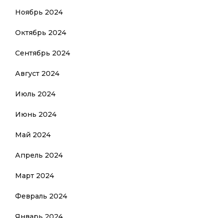
Ноябрь 2024
Октябрь 2024
Сентябрь 2024
Август 2024
Июль 2024
Июнь 2024
Май 2024
Апрель 2024
Март 2024
Февраль 2024
Январь 2024