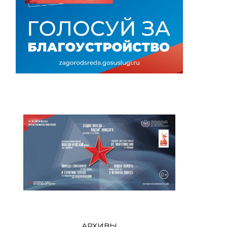
АРХИВЫ