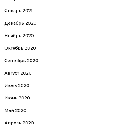
Январь 2021
Декабрь 2020
Ноябрь 2020
Октябрь 2020
Сентябрь 2020
Август 2020
Июль 2020
Июнь 2020
Май 2020
Апрель 2020