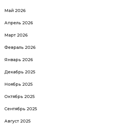
Май 2026
Апрель 2026
Март 2026
Февраль 2026
Январь 2026
Декабрь 2025
Ноябрь 2025
Октябрь 2025
Сентябрь 2025
Август 2025