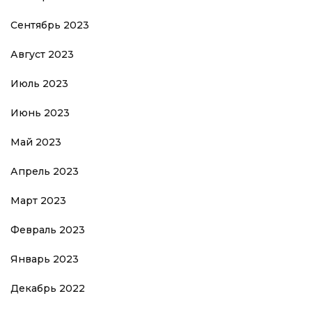
Сентябрь 2023
Август 2023
Июль 2023
Июнь 2023
Май 2023
Апрель 2023
Март 2023
Февраль 2023
Январь 2023
Декабрь 2022