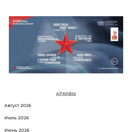
АРХИВЫ
Август 2026
Июль 2026
Июнь 2026