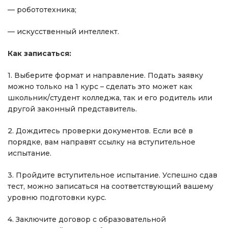
— робототехника;
— искусственный интеллект.
Как записаться:
1. Выберите формат и направление. Подать заявку
можно только на 1 курс – сделать это может как
школьник/студент колледжа, так и его родитель или
другой законный представитель.
2. Дождитесь проверки документов. Если всё в
порядке, вам направят ссылку на вступительное
испытание.
3. Пройдите вступительное испытание. Успешно сдав
тест, можно записаться на соответствующий вашему
уровню подготовки курс.
4. Заключите договор с образовательной