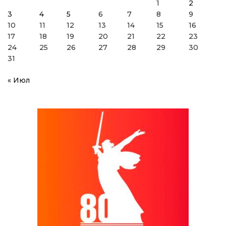
1
2
3
4
5
6
7
8
9
10
11
12
13
14
15
16
17
18
19
20
21
22
23
24
25
26
27
28
29
30
31
« Июл