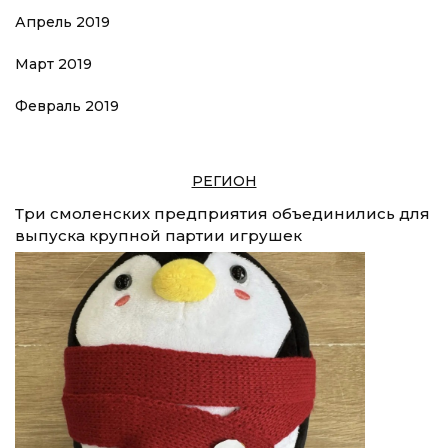
Апрель 2019
Март 2019
Февраль 2019
РЕГИОН
Три смоленских предприятия объединились для
выпуска крупной партии игрушек