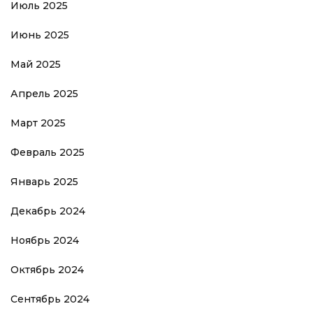
Июль 2025
Июнь 2025
Май 2025
Апрель 2025
Март 2025
Февраль 2025
Январь 2025
Декабрь 2024
Ноябрь 2024
Октябрь 2024
Сентябрь 2024