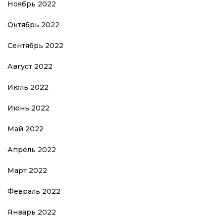
Ноябрь 2022
Октябрь 2022
Сентябрь 2022
Август 2022
Июль 2022
Июнь 2022
Май 2022
Апрель 2022
Март 2022
Февраль 2022
Январь 2022