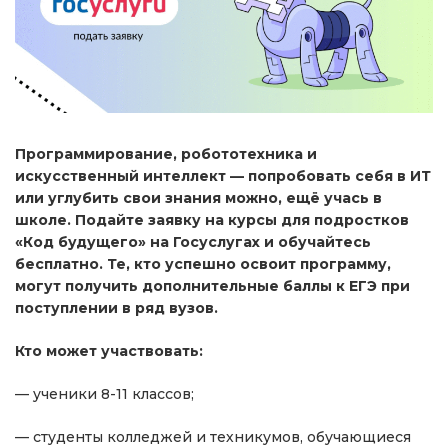
Программирование, робототехника и
искусственный интеллект — попробовать себя в ИТ
или углубить свои знания можно, ещё учась в
школе. Подайте заявку на курсы для подростков
«Код будущего» на Госуслугах и обучайтесь
бесплатно. Те, кто успешно освоит программу,
могут получить дополнительные баллы к ЕГЭ при
поступлении в ряд вузов.
Кто может участвовать:
— ученики 8-11 классов;
— студенты колледжей и техникумов, обучающиеся