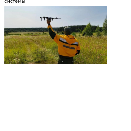
системы