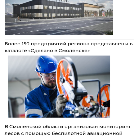
Более 150 предприятий региона представлены в
каталоге «Сделано в Смоленске»
В Смоленской области организован мониторинг
лесов с помощью беспилотной авиационной