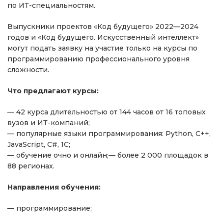
по ИТ-специальностям.
Выпускники проектов «Код будущего» 2022—2024
годов и «Код будущего. Искусственный интеллект»
могут подать заявку на участие только на курсы по
программированию профессионального уровня
сложности.
Что предлагают курсы:
— 42 курса длительностью от 144 часов от 16 топовых
вузов и ИТ-компаний;
— популярные языки программирования: Python, C++,
JavaScript, C#, 1С;
— обучение очно и онлайн;— более 2 000 площадок в
88 регионах.
Направления обучения:
— программирование;