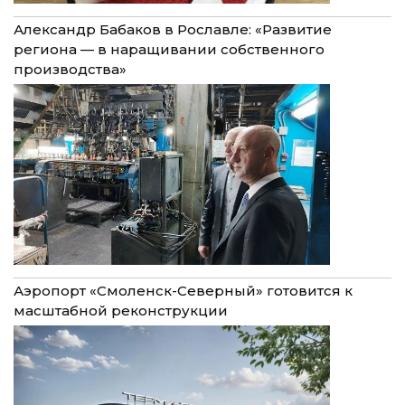
Александр Бабаков в Рославле: «Развитие
региона — в наращивании собственного
производства»
Аэропорт «Смоленск-Северный» готовится к
масштабной реконструкции