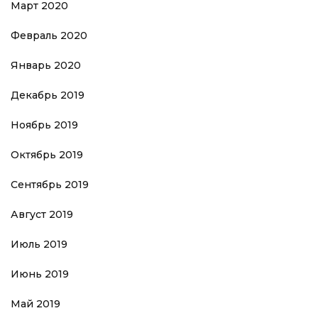
Март 2020
Февраль 2020
Январь 2020
Декабрь 2019
Ноябрь 2019
Октябрь 2019
Сентябрь 2019
Август 2019
Июль 2019
Июнь 2019
Май 2019