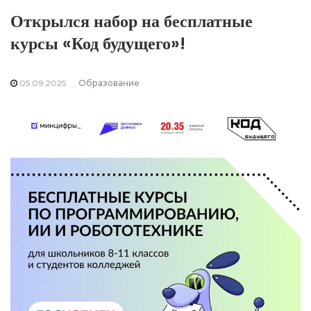
Открылся набор на бесплатные
курсы «Код будущего»!
05.09.2025
Образование