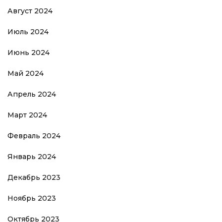
Август 2024
Июль 2024
Июнь 2024
Май 2024
Апрель 2024
Март 2024
Февраль 2024
Январь 2024
Декабрь 2023
Ноябрь 2023
Октябрь 2023