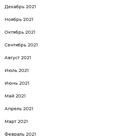
Декабрь 2021
Ноябрь 2021
Октябрь 2021
Сентябрь 2021
Август 2021
Июль 2021
Июнь 2021
Май 2021
Апрель 2021
Март 2021
Февраль 2021