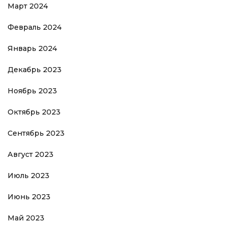
Март 2024
Февраль 2024
Январь 2024
Декабрь 2023
Ноябрь 2023
Октябрь 2023
Сентябрь 2023
Август 2023
Июль 2023
Июнь 2023
Май 2023