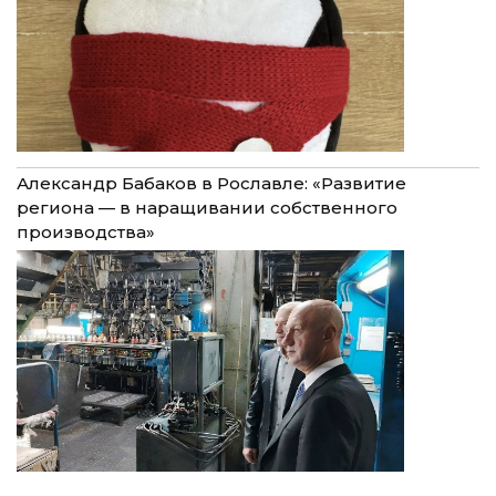
Александр Бабаков в Рославле: «Развитие
региона — в наращивании собственного
производства»