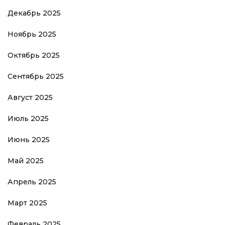
Декабрь 2025
Ноябрь 2025
Октябрь 2025
Сентябрь 2025
Август 2025
Июль 2025
Июнь 2025
Май 2025
Апрель 2025
Март 2025
Февраль 2025