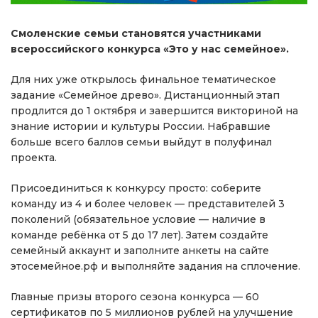
Смоленские семьи становятся участниками
всероссийского конкурса «Это у нас семейное».
Для них уже открылось финальное тематическое
задание «Семейное древо». Дистанционный этап
продлится до 1 октября и завершится викториной на
знание истории и культуры России. Набравшие
больше всего баллов семьи выйдут в полуфинал
проекта.
Присоединиться к конкурсу просто: соберите
команду из 4 и более человек — представителей 3
поколений (обязательное условие — наличие в
команде ребёнка от 5 до 17 лет). Затем создайте
семейный аккаунт и заполните анкеты на сайте
этосемейное.рф и выполняйте задания на сплочение.
Главные призы второго сезона конкурса — 60
сертификатов по 5 миллионов рублей на улучшение