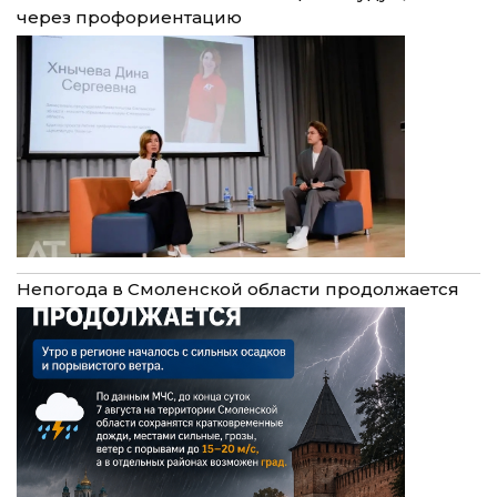
через профориентацию
Непогода в Смоленской области продолжается