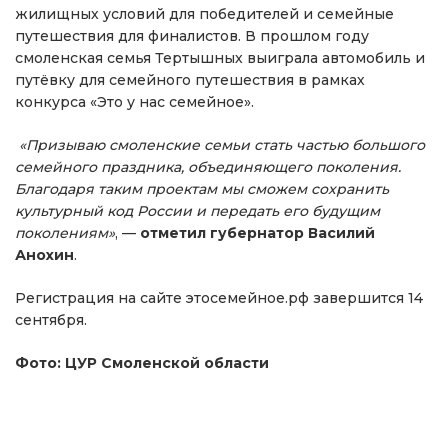
жилищных условий для победителей и семейные
путешествия для финалистов. В прошлом году
смоленская семья Тертышных выиграла автомобиль и
путёвку для семейного путешествия в рамках
конкурса «Это у нас семейное».
«Призываю смоленские семьи стать частью большого
семейного праздника, объединяющего поколения.
Благодаря таким проектам мы сможем сохранить
культурный код России и передать его будущим
поколениям»
, —
отметил губернатор Василий
Анохин
.
Регистрация на сайте этосемейное.рф завершится 14
сентября.
Фото: ЦУР Смоленской области