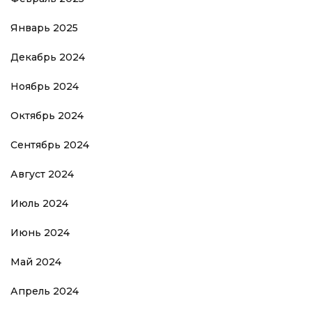
Январь 2025
Декабрь 2024
Ноябрь 2024
Октябрь 2024
Сентябрь 2024
Август 2024
Июль 2024
Июнь 2024
Май 2024
Апрель 2024