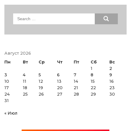
Search
for:
Август 2026
Пн
Вт
Ср
Чт
Пт
Сб
Вс
1
2
3
4
5
6
7
8
9
10
11
12
13
14
15
16
17
18
19
20
21
22
23
24
25
26
27
28
29
30
31
« Июл