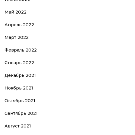
Май 2022
Апрель 2022
Март 2022
Февраль 2022
Январь 2022
Декабрь 2021
Ноябрь 2021
Октябрь 2021
Сентябрь 2021
Август 2021