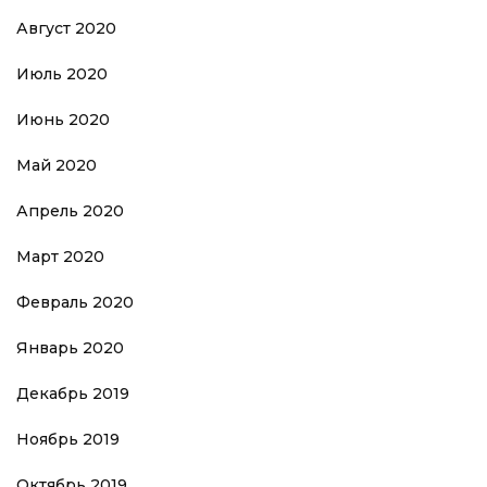
Август 2020
Июль 2020
Июнь 2020
Май 2020
Апрель 2020
Март 2020
Февраль 2020
Январь 2020
Декабрь 2019
Ноябрь 2019
Октябрь 2019