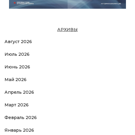
АРХИВЫ
Август 2026
Июль 2026
Июнь 2026
Май 2026
Апрель 2026
Март 2026
Февраль 2026
Январь 2026