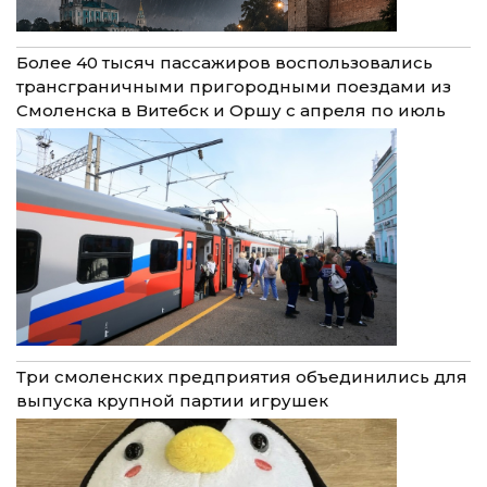
Более 40 тысяч пассажиров воспользовались
трансграничными пригородными поездами из
Смоленска в Витебск и Оршу с апреля по июль
Три смоленских предприятия объединились для
выпуска крупной партии игрушек