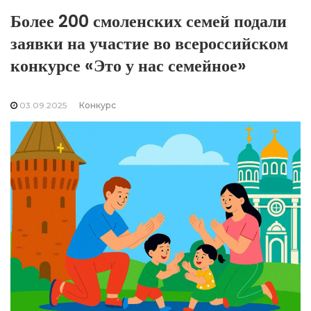
Более 200 смоленских семей подали
заявки на участие во всероссийском
конкурсе «Это у нас семейное»
03.09.2025
Конкурс