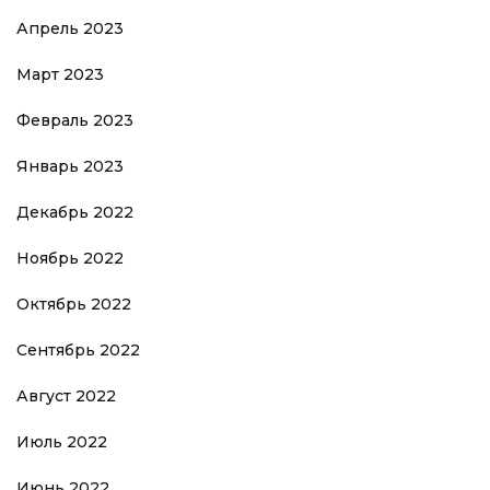
Апрель 2023
Март 2023
Февраль 2023
Январь 2023
Декабрь 2022
Ноябрь 2022
Октябрь 2022
Сентябрь 2022
Август 2022
Июль 2022
Июнь 2022