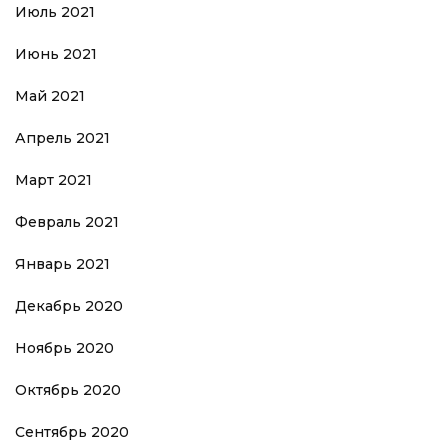
Июль 2021
Июнь 2021
Май 2021
Апрель 2021
Март 2021
Февраль 2021
Январь 2021
Декабрь 2020
Ноябрь 2020
Октябрь 2020
Сентябрь 2020