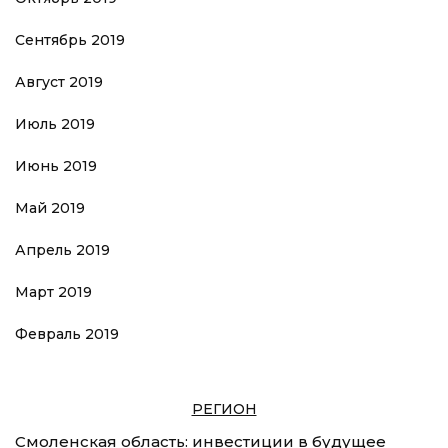
Сентябрь 2019
Август 2019
Июль 2019
Июнь 2019
Май 2019
Апрель 2019
Март 2019
Февраль 2019
РЕГИОН
Смоленская область: инвестиции в будущее