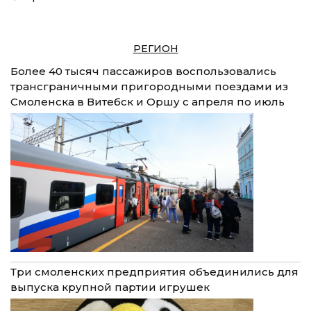
РЕГИОН
Более 40 тысяч пассажиров воспользовались
трансграничными пригородными поездами из
Смоленска в Витебск и Оршу с апреля по июль
Три смоленских предприятия объединились для
выпуска крупной партии игрушек