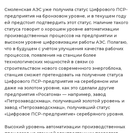
Смоленская АЭС уже получила статус Цифрового ПСР-
предприятия на бронзовом уровне, и в текущем году
ей предстоит подтвердить этот статус. Наличие такого
статуса говорит о хорошем уровне автоматизации
производственных процессов на предприятии и
высоком уровне цифровизации работы АЭС. Полагаю,
что в будущем с учётом улучшения качества рабочих
процессов, появления на станции более
технологических мощностей в связи со
строительством нового современного энергоблока,
станция сможет претендовать на получение статуса
Цифрового ПСР-предприятия на серебряном или
даже на золотом уровне, как это сделали другие
предприятия «Росатома» — например, завод
«Петрозаводскмаш», получивший золотой уровень и
завод «Петрозаводскмаш», получивший статус
«Цифровое ПСР-предприятие» серебряного уровня.
Высокий уровень автоматизации производственных