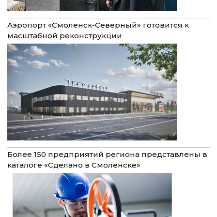
Аэропорт «Смоленск-Северный» готовится к
масштабной реконструкции
Более 150 предприятий региона представлены в
каталоге «Сделано в Смоленске»