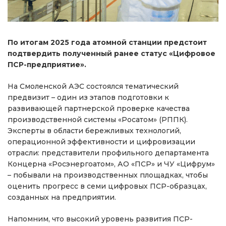
По итогам 2025 года атомной станции предстоит
подтвердить полученный ранее статус «Цифровое
ПСР-предприятие».
На Смоленской АЭС состоялся тематический
предвизит – один из этапов подготовки к
развивающей партнерской проверке качества
производственной системы «Росатом» (РППК).
Эксперты в области бережливых технологий,
операционной эффективности и цифровизации
отрасли: представители профильного департамента
Концерна «Росэнергоатом», АО «ПСР» и ЧУ «Цифрум»
– побывали на производственных площадках, чтобы
оценить прогресс в семи цифровых ПСР-образцах,
созданных на предприятии.
Напомним, что высокий уровень развития ПСР-