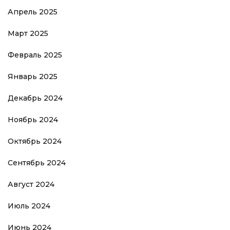
Апрель 2025
Март 2025
Февраль 2025
Январь 2025
Декабрь 2024
Ноябрь 2024
Октябрь 2024
Сентябрь 2024
Август 2024
Июль 2024
Июнь 2024