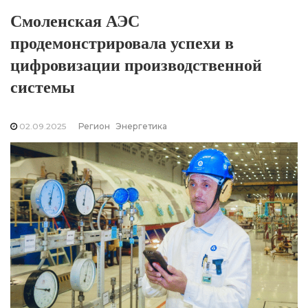
Смоленская АЭС
продемонстрировала успехи в
цифровизации производственной
системы
02.09.2025
Регион
Энергетика