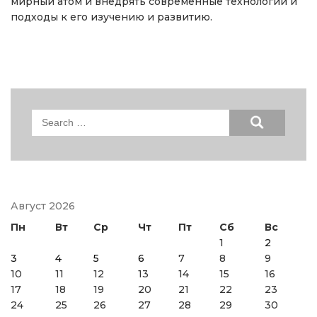
мирный атом и внедрять современные технологии и
подходы к его изучению и развитию.
Search
for:
Август 2026
Пн
Вт
Ср
Чт
Пт
Сб
Вс
1
2
3
4
5
6
7
8
9
10
11
12
13
14
15
16
17
18
19
20
21
22
23
24
25
26
27
28
29
30