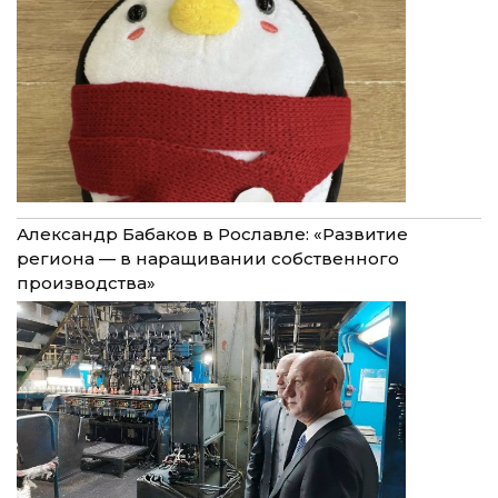
Александр Бабаков в Рославле: «Развитие
региона — в наращивании собственного
производства»