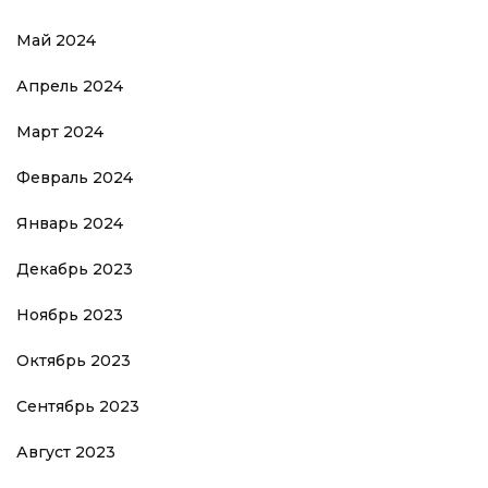
Май 2024
Апрель 2024
Март 2024
Февраль 2024
Январь 2024
Декабрь 2023
Ноябрь 2023
Октябрь 2023
Сентябрь 2023
Август 2023