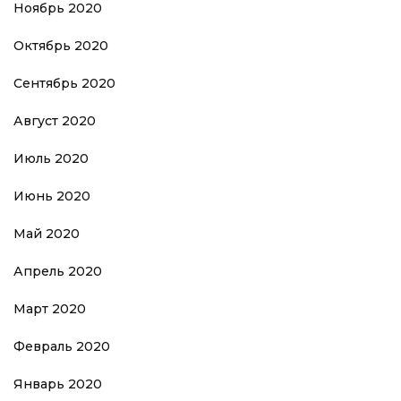
Ноябрь 2020
Октябрь 2020
Сентябрь 2020
Август 2020
Июль 2020
Июнь 2020
Май 2020
Апрель 2020
Март 2020
Февраль 2020
Январь 2020