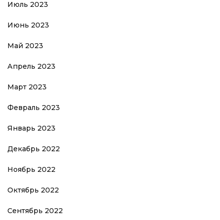
Июль 2023
Июнь 2023
Май 2023
Апрель 2023
Март 2023
Февраль 2023
Январь 2023
Декабрь 2022
Ноябрь 2022
Октябрь 2022
Сентябрь 2022