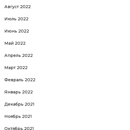
Август 2022
Июль 2022
Июнь 2022
Май 2022
Апрель 2022
Март 2022
Февраль 2022
Январь 2022
Декабрь 2021
Ноябрь 2021
Октябрь 2021