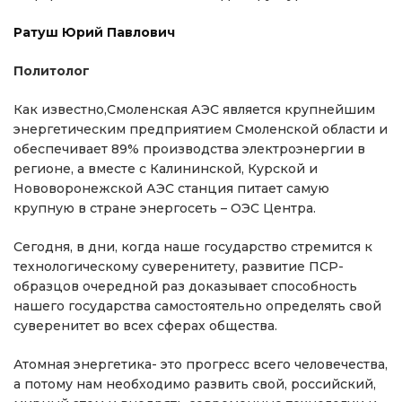
Ратуш Юрий Павлович
Политолог
Как известно,Смоленская АЭС является крупнейшим
энергетическим предприятием Смоленской области и
обеспечивает 89% производства электроэнергии в
регионе, а вместе с Калининской, Курской и
Нововоронежской АЭС станция питает самую
крупную в стране энергосеть – ОЭС Центра.
Сегодня, в дни, когда наше государство стремится к
технологическому суверенитету, развитие ПСР-
образцов очередной раз доказывает способность
нашего государства самостоятельно определять свой
суверенитет во всех сферах общества.
Атомная энергетика- это прогресс всего человечества,
а потому нам необходимо развить свой, российский,