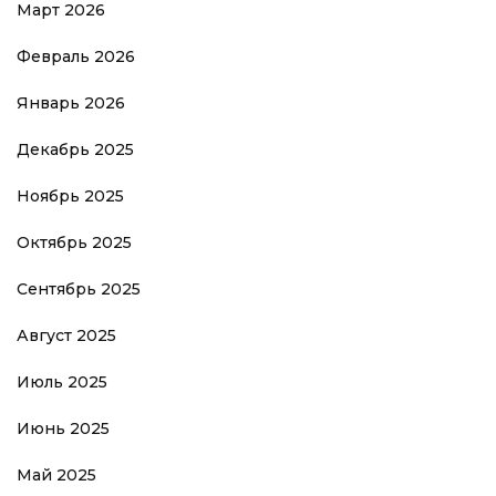
Март 2026
Февраль 2026
Январь 2026
Декабрь 2025
Ноябрь 2025
Октябрь 2025
Сентябрь 2025
Август 2025
Июль 2025
Июнь 2025
Май 2025