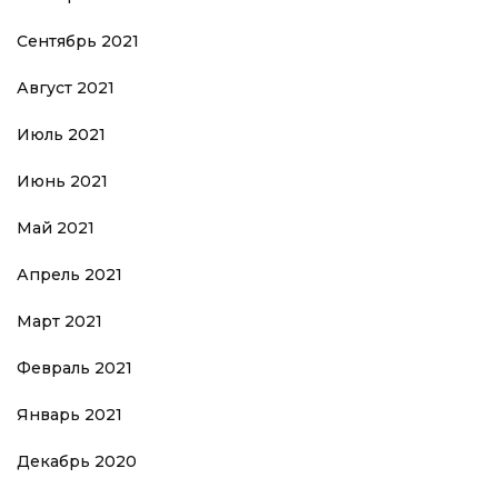
Сентябрь 2021
Август 2021
Июль 2021
Июнь 2021
Май 2021
Апрель 2021
Март 2021
Февраль 2021
Январь 2021
Декабрь 2020