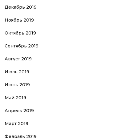
Декабрь 2019
Ноябрь 2019
Октябрь 2019
Сентябрь 2019
Август 2019
Июль 2019
Июнь 2019
Май 2019
Апрель 2019
Март 2019
Февраль 2019