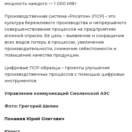
мощность каждого — 1 000 МВт.
Производственная система «Росатом» (ПСР) – это
культура бережливого производства и непрерывного
совершенствования процессов на предприятиях
атомной отрасли. Её цель – выявление и сокращение
всех видов потерь в процессах, увеличение
производительности, снижение себестоимости и
повышение качества продукции.
Цифровые ПСР-образцы – проекты улучшения
производственных процессов с помощью цифровых
инструментов.
Управление коммуникаций Смоленской АЭС
Фото: Григорий Шилин
Понажев Юрий Олегович
Юрист