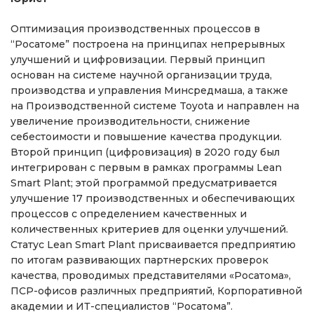
Оптимизация производственных процессов в
“Росатоме” построена на принципах непрерывных
улучшений и цифровизации. Первый принцип
основан на системе научной организации труда,
производства и управления Минсредмаша, а также
на Производственной системе Toyota и направлен на
увеличение производительности, снижение
себестоимости и повышение качества продукции.
Второй принцип (цифровизация) в 2020 году был
интегрирован с первым в рамках программы Lean
Smart Plant; этой программой предусматривается
улучшение 17 производственных и обеспечивающих
процессов с определением качественных и
количественных критериев для оценки улучшений.
Статус Lean Smart Plant присваивается предприятию
по итогам развивающих партнерских проверок
качества, проводимых представителями «Росатома»,
ПСР-офисов различных предприятий, Корпоративной
академии и ИТ-специалистов “Росатома”.