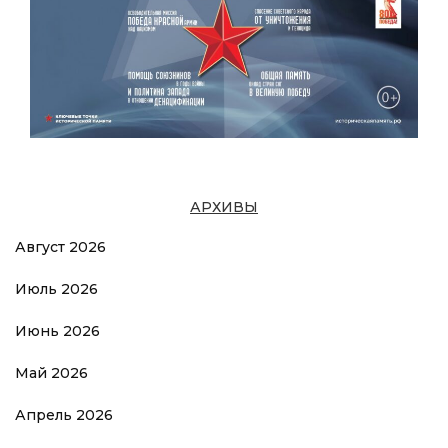
АРХИВЫ
Август 2026
Июль 2026
Июнь 2026
Май 2026
Апрель 2026