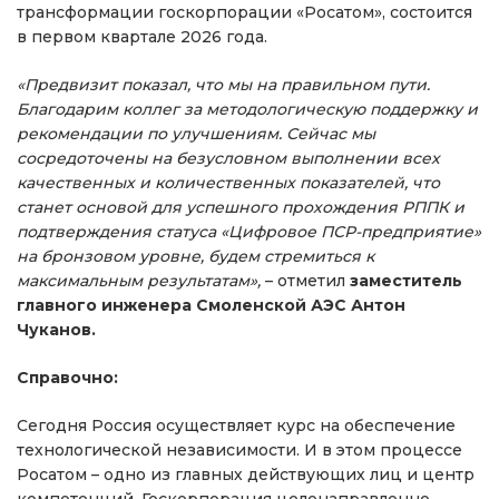
трансформации госкорпорации «Росатом», состоится
в первом квартале 2026 года.
«Предвизит показал, что мы на правильном пути.
Благодарим коллег за методологическую поддержку и
рекомендации по улучшениям. Сейчас мы
сосредоточены на безусловном выполнении всех
качественных и количественных показателей, что
станет основой для успешного прохождения РППК и
подтверждения статуса «Цифровое ПСР-предприятие»
на бронзовом уровне, будем стремиться к
максимальным результатам»,
– отметил
заместитель
главного инженера Смоленской АЭС Антон
Чуканов.
Справочно:
Сегодня Россия осуществляет курс на обеспечение
технологической независимости. И в этом процессе
Росатом – одно из главных действующих лиц и центр
компетенций. Госкорпорация целенаправленно