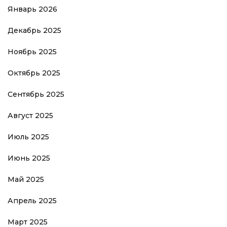
Январь 2026
Декабрь 2025
Ноябрь 2025
Октябрь 2025
Сентябрь 2025
Август 2025
Июль 2025
Июнь 2025
Май 2025
Апрель 2025
Март 2025