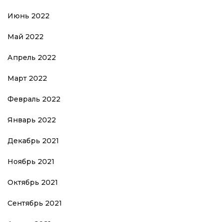
Июнь 2022
Май 2022
Апрель 2022
Март 2022
Февраль 2022
Январь 2022
Декабрь 2021
Ноябрь 2021
Октябрь 2021
Сентябрь 2021