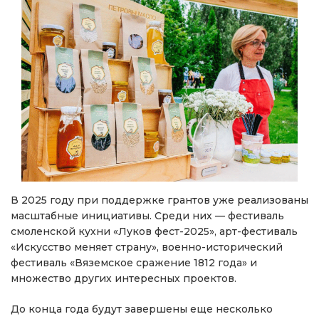
В 2025 году при поддержке грантов уже реализованы
масштабные инициативы. Среди них — фестиваль
смоленской кухни «Луков фест-2025», арт-фестиваль
«Искусство меняет страну», военно-исторический
фестиваль «Вяземское сражение 1812 года» и
множество других интересных проектов.
До конца года будут завершены еще несколько