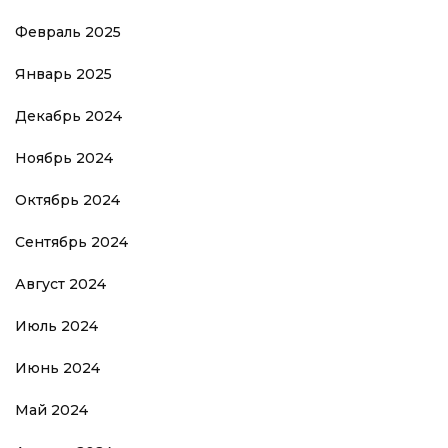
Февраль 2025
Январь 2025
Декабрь 2024
Ноябрь 2024
Октябрь 2024
Сентябрь 2024
Август 2024
Июль 2024
Июнь 2024
Май 2024