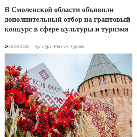
В Смоленской области объявили
дополнительный отбор на грантовый
конкурс в сфере культуры и туризма
28.08.2025
Культура
Регион
Туризм