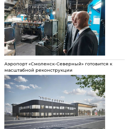
Аэропорт «Смоленск-Северный» готовится к
масштабной реконструкции