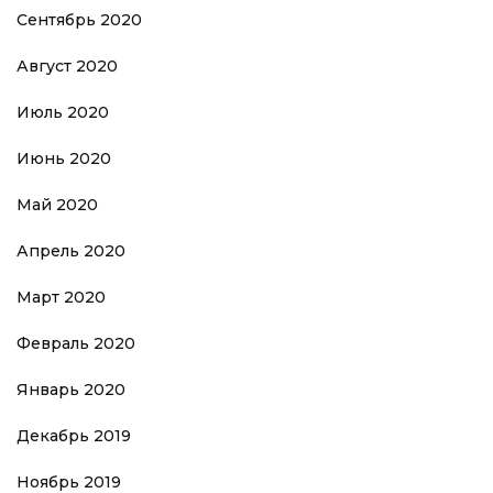
Сентябрь 2020
Август 2020
Июль 2020
Июнь 2020
Май 2020
Апрель 2020
Март 2020
Февраль 2020
Январь 2020
Декабрь 2019
Ноябрь 2019