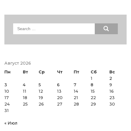
Search
for:
Август 2026
Пн
Вт
Ср
Чт
Пт
Сб
Вс
1
2
3
4
5
6
7
8
9
10
11
12
13
14
15
16
17
18
19
20
21
22
23
24
25
26
27
28
29
30
31
« Июл