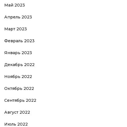
Май 2023
Апрель 2023
Март 2023
Февраль 2023
Январь 2023
Декабрь 2022
Ноябрь 2022
Октябрь 2022
Сентябрь 2022
Август 2022
Июль 2022