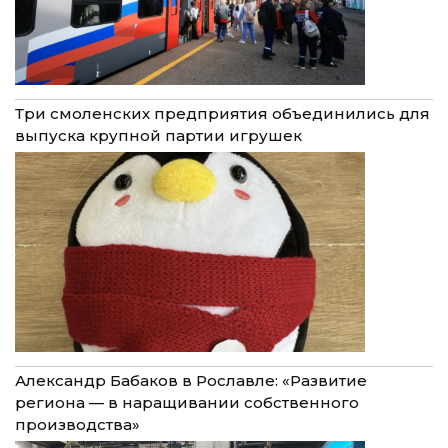
Три смоленских предприятия объединились для
выпуска крупной партии игрушек
Александр Бабаков в Рославле: «Развитие
региона — в наращивании собственного
производства»