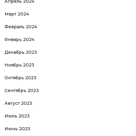
Апрель 2024
Март 2024
Февраль 2024
Январь 2024
Декабрь 2023
Ноябрь 2023
Октябрь 2023
Сентябрь 2023
Август 2023
Июль 2023
Июнь 2023