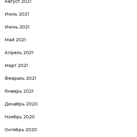
Август 2021
Июль 2021
Июнь 2021
Май 2021
Апрель 2021
Март 2021
Февраль 2021
Январь 2021
Декабрь 2020
Ноябрь 2020
Октябрь 2020