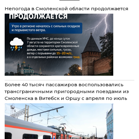
Непогода в Смоленской области продолжается
Более 40 тысяч пассажиров воспользовались
трансграничными пригородными поездами из
Смоленска в Витебск и Оршу с апреля по июль