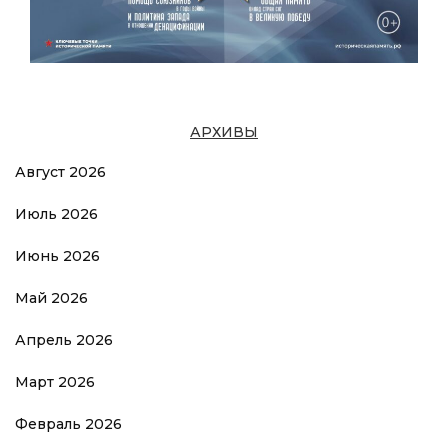
АРХИВЫ
Август 2026
Июль 2026
Июнь 2026
Май 2026
Апрель 2026
Март 2026
Февраль 2026