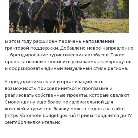
В этом году расширен перечень направлений
грантовой поддержки. Добавлено новое направление
— брендирование туристических автобусов. Такие
проекты позволят повысить узнаваемость маршрутов
и сформировать единый визуальный стиль региона.
У предпринимателей и организаций есть
возможность присоединиться к программе и
реализовать собственные проекты, которые сделают
Смоленщину еще более привлекательной для
жителей и туристов. Заявку можно подать на сайте.
(https://promote.budget.gov.ru/) Прием продлится до 17
сентября включительно.