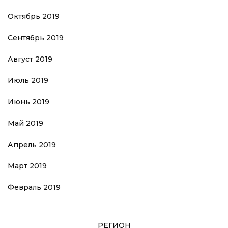
Октябрь 2019
Сентябрь 2019
Август 2019
Июль 2019
Июнь 2019
Май 2019
Апрель 2019
Март 2019
Февраль 2019
РЕГИОН