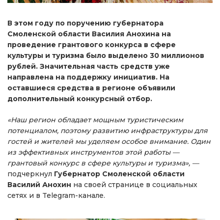
В этом году по поручению губернатора
Смоленской области Василия Анохина на
проведение грантового конкурса в сфере
культуры и туризма было выделено 30 миллионов
рублей. Значительная часть средств уже
направлена на поддержку инициатив. На
оставшиеся средства в регионе объявили
дополнительный конкурсный отбор.
«Наш регион обладает мощным туристическим
потенциалом, поэтому развитию инфраструктуры для
гостей и жителей мы уделяем особое внимание. Один
из эффективных инструментов этой работы —
грантовый конкурс в сфере культуры и туризма», —
подчеркнул
Губернатор Смоленской области
Василий Анохин
на своей странице в социальных
сетях и в Telegram-канале.