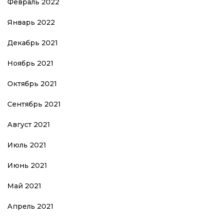
Февраль 2022
Январь 2022
Декабрь 2021
Ноябрь 2021
Октябрь 2021
Сентябрь 2021
Август 2021
Июль 2021
Июнь 2021
Май 2021
Апрель 2021