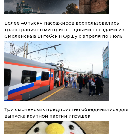
Более 40 тысяч пассажиров воспользовались
трансграничными пригородными поездами из
Смоленска в Витебск и Оршу с апреля по июль
Три смоленских предприятия объединились для
выпуска крупной партии игрушек