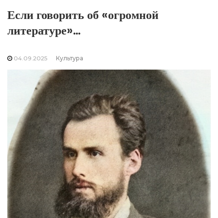
Если говорить об «огромной
литературе»…
04.09.2025
Культура