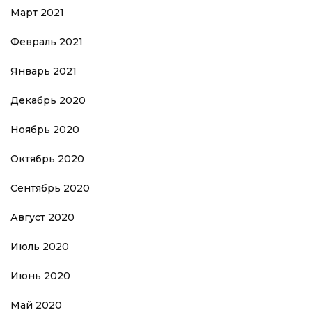
Март 2021
Февраль 2021
Январь 2021
Декабрь 2020
Ноябрь 2020
Октябрь 2020
Сентябрь 2020
Август 2020
Июль 2020
Июнь 2020
Май 2020