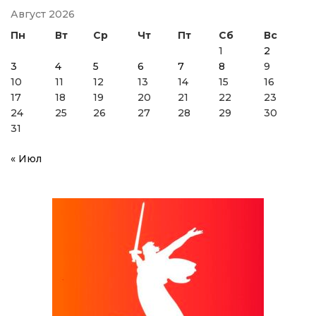
Август 2026
Пн
Вт
Ср
Чт
Пт
Сб
Вс
1
2
3
4
5
6
7
8
9
10
11
12
13
14
15
16
17
18
19
20
21
22
23
24
25
26
27
28
29
30
31
« Июл