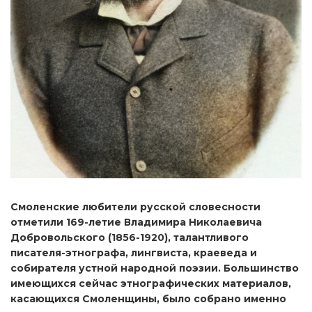
Смоленские любители русской словесности
отметили 169-летие Владимира Николаевича
Добровольского (1856-1920), талантливого
писателя-этнографа, лингвиста, краеведа и
собирателя устной народной поэзии. Большинство
имеющихся сейчас этнографических материалов,
касающихся Смоленщины, было собрано именно