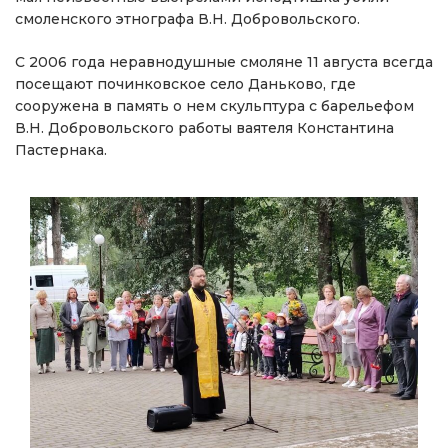
смоленского этнографа В.Н. Добровольского.
С 2006 года неравнодушные смоляне 11 августа всегда
посещают починковское село Даньково, где
сооружена в память о нем скульптура с барельефом
В.Н. Добровольского работы ваятеля Константина
Пастернака.