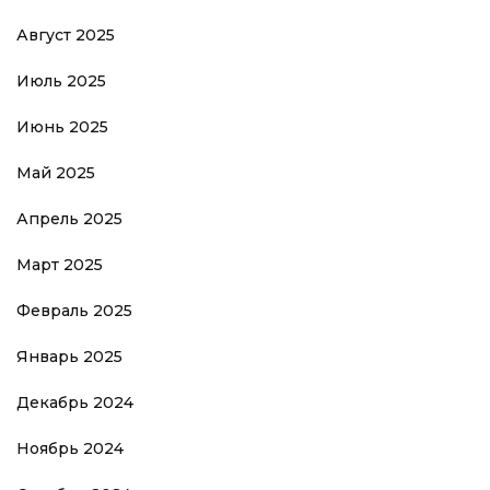
Август 2025
Июль 2025
Июнь 2025
Май 2025
Апрель 2025
Март 2025
Февраль 2025
Январь 2025
Декабрь 2024
Ноябрь 2024