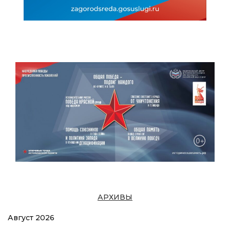
АРХИВЫ
Август 2026