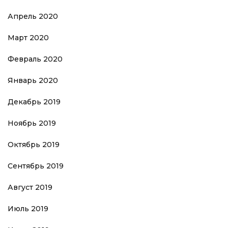
Апрель 2020
Март 2020
Февраль 2020
Январь 2020
Декабрь 2019
Ноябрь 2019
Октябрь 2019
Сентябрь 2019
Август 2019
Июль 2019