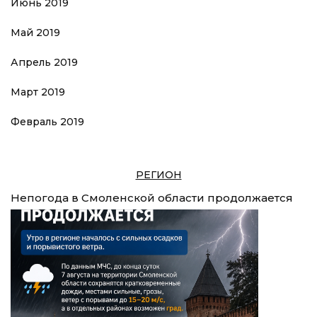
Июнь 2019
Май 2019
Апрель 2019
Март 2019
Февраль 2019
РЕГИОН
Непогода в Смоленской области продолжается