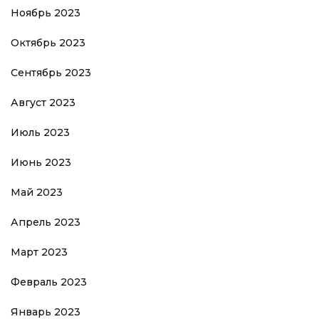
Ноябрь 2023
Октябрь 2023
Сентябрь 2023
Август 2023
Июль 2023
Июнь 2023
Май 2023
Апрель 2023
Март 2023
Февраль 2023
Январь 2023