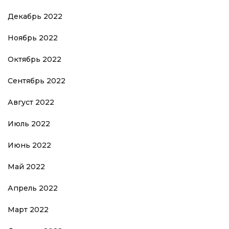
Декабрь 2022
Ноябрь 2022
Октябрь 2022
Сентябрь 2022
Август 2022
Июль 2022
Июнь 2022
Май 2022
Апрель 2022
Март 2022