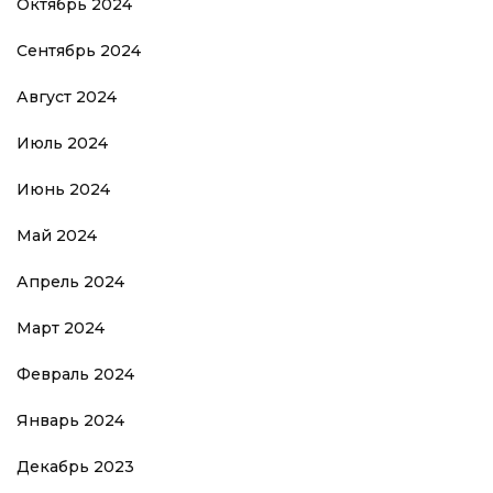
Октябрь 2024
Сентябрь 2024
Август 2024
Июль 2024
Июнь 2024
Май 2024
Апрель 2024
Март 2024
Февраль 2024
Январь 2024
Декабрь 2023