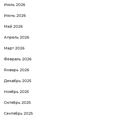
Июль 2026
Июнь 2026
Май 2026
Апрель 2026
Март 2026
Февраль 2026
Январь 2026
Декабрь 2025
Ноябрь 2025
Октябрь 2025
Сентябрь 2025