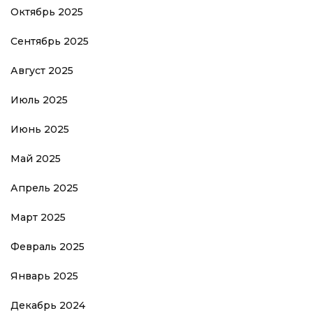
Октябрь 2025
Сентябрь 2025
Август 2025
Июль 2025
Июнь 2025
Май 2025
Апрель 2025
Март 2025
Февраль 2025
Январь 2025
Декабрь 2024