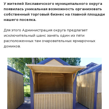
У жителей Хиславичского муниципального округа
появилась уникальная возможность организовать
собственный торговый бизнес на главной площади
нашего поселка.
Для этого Администрация округа предлагает
исключительный шанс занять один из пяти
расположенных там очаровательных ярмарочных
домиков.