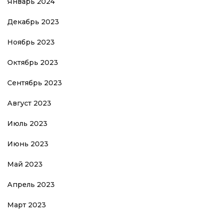
Январь 2024
Декабрь 2023
Ноябрь 2023
Октябрь 2023
Сентябрь 2023
Август 2023
Июль 2023
Июнь 2023
Май 2023
Апрель 2023
Март 2023