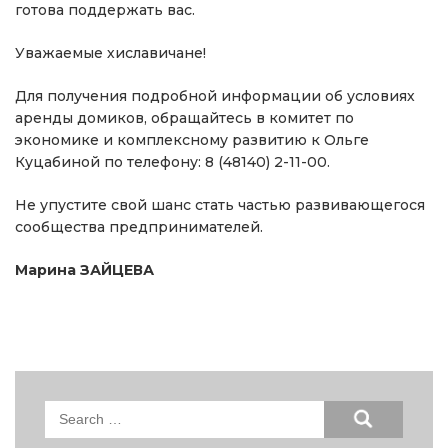
готова поддержать вас.
Уважаемые хиславичане!
Для получения подробной информации об условиях
аренды домиков, обращайтесь в комитет по
экономике и комплексному развитию к Ольге
Куцабиной по телефону: 8 (48140) 2-11-00.
Не упустите свой шанс стать частью развивающегося
сообщества предпринимателей.
Марина ЗАЙЦЕВА
Search
for: