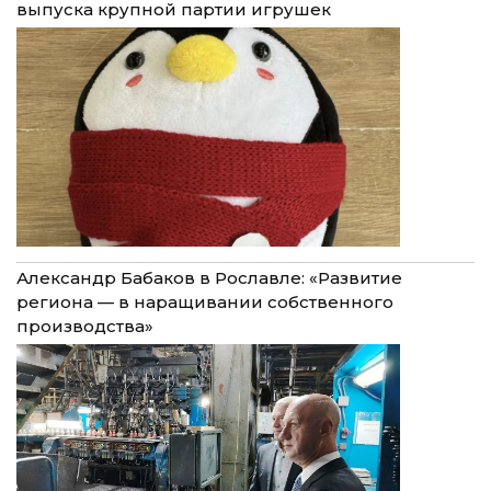
выпуска крупной партии игрушек
Александр Бабаков в Рославле: «Развитие
региона — в наращивании собственного
производства»