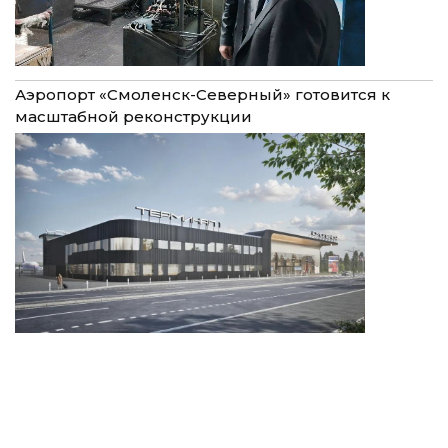
Аэропорт «Смоленск-Северный» готовится к
масштабной реконструкции