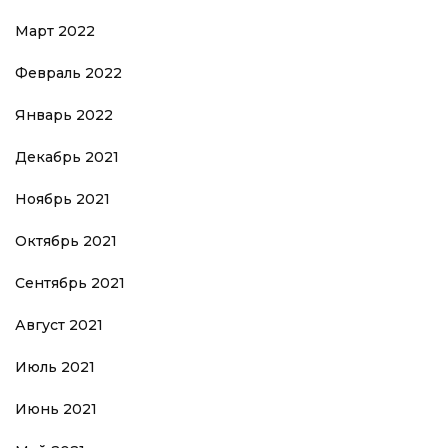
Март 2022
Февраль 2022
Январь 2022
Декабрь 2021
Ноябрь 2021
Октябрь 2021
Сентябрь 2021
Август 2021
Июль 2021
Июнь 2021