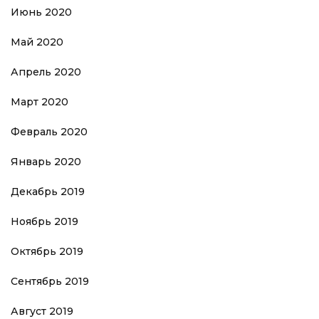
Июнь 2020
Май 2020
Апрель 2020
Март 2020
Февраль 2020
Январь 2020
Декабрь 2019
Ноябрь 2019
Октябрь 2019
Сентябрь 2019
Август 2019