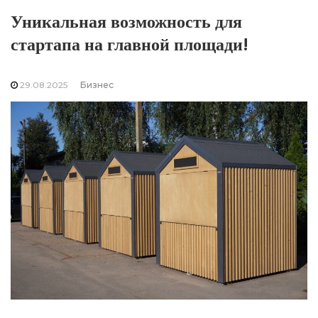
Уникальная возможность для
стартапа на главной площади!
29.08.2025
Бизнес