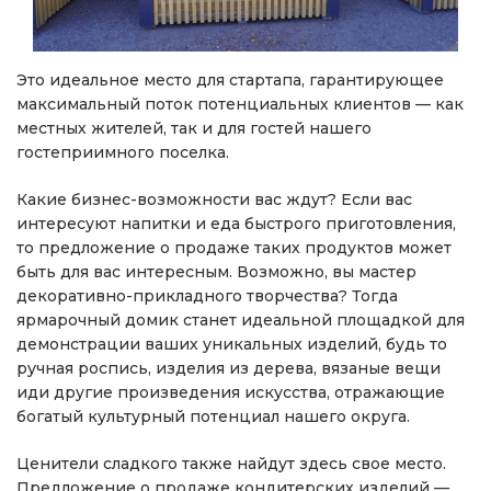
Это идеальное место для стартапа, гарантирующее
максимальный поток потенциальных клиентов — как
местных жителей, так и для гостей нашего
гостеприимного поселка.
Какие бизнес-возможности вас ждут? Если вас
интересуют напитки и еда быстрого приготовления,
то предложение о продаже таких продуктов может
быть для вас интересным. Возможно, вы мастер
декоративно-прикладного творчества? Тогда
ярмарочный домик станет идеальной площадкой для
демонстрации ваших уникальных изделий, будь то
ручная роспись, изделия из дерева, вязаные вещи
иди другие произведения искусства, отражающие
богатый культурный потенциал нашего округа.
Ценители сладкого также найдут здесь свое место.
Предложение о продаже кондитерских изделий —