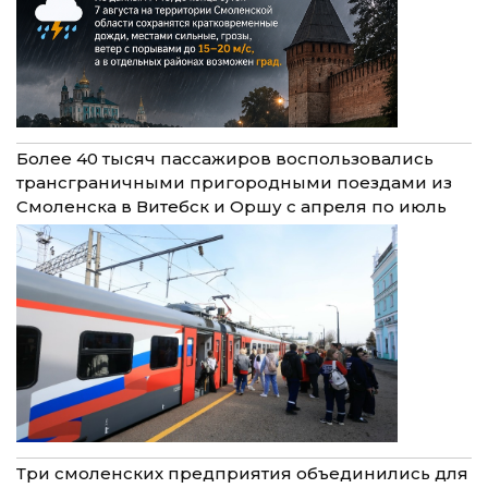
Более 40 тысяч пассажиров воспользовались
трансграничными пригородными поездами из
Смоленска в Витебск и Оршу с апреля по июль
Три смоленских предприятия объединились для