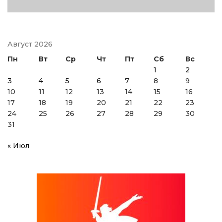
Август 2026
Пн
Вт
Ср
Чт
Пт
Сб
Вс
1
2
3
4
5
6
7
8
9
10
11
12
13
14
15
16
17
18
19
20
21
22
23
24
25
26
27
28
29
30
31
« Июл