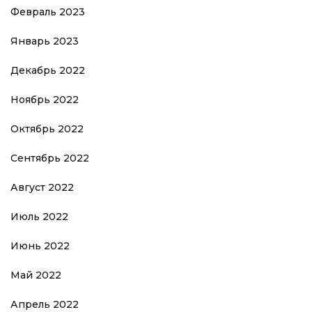
Февраль 2023
Январь 2023
Декабрь 2022
Ноябрь 2022
Октябрь 2022
Сентябрь 2022
Август 2022
Июль 2022
Июнь 2022
Май 2022
Апрель 2022