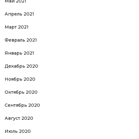
Май 2021
Апрель 2021
Март 2021
Февраль 2021
Январь 2021
Декабрь 2020
Ноябрь 2020
Октябрь 2020
Сентябрь 2020
Август 2020
Июль 2020