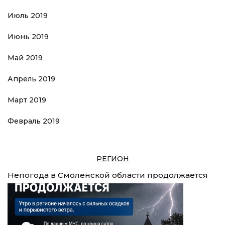
Июль 2019
Июнь 2019
Май 2019
Апрель 2019
Март 2019
Февраль 2019
РЕГИОН
Непогода в Смоленской области продолжается