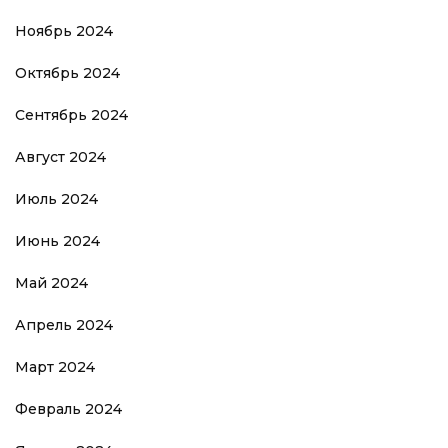
Ноябрь 2024
Октябрь 2024
Сентябрь 2024
Август 2024
Июль 2024
Июнь 2024
Май 2024
Апрель 2024
Март 2024
Февраль 2024