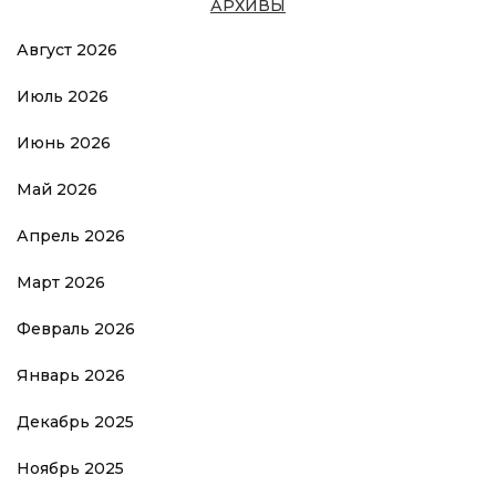
АРХИВЫ
Август 2026
Июль 2026
Июнь 2026
Май 2026
Апрель 2026
Март 2026
Февраль 2026
Январь 2026
Декабрь 2025
Ноябрь 2025