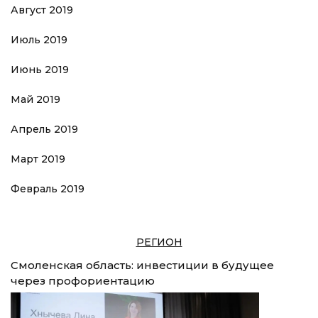
Август 2019
Июль 2019
Июнь 2019
Май 2019
Апрель 2019
Март 2019
Февраль 2019
РЕГИОН
Смоленская область: инвестиции в будущее
через профориентацию