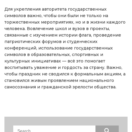
Для укрепления авторитета государственных
символов важно, чтобы они были не только на
торжественных мероприятиях, но и в жизни каждого
человека. Вовлечение школ и вузов в проекты,
связанные с изучением истории флага, проведение
патриотических форумов и студенческих
конференций, использование государственных
символов в образовательных, спортивных и
культурных инициативах — всё это помогает
воспитывать уважение и гордость за страну. Важно,
чтобы праздник не сводился к формальным акциям, а
становился живым проявлением национального
самосознания и гражданской зрелости общества.
Search