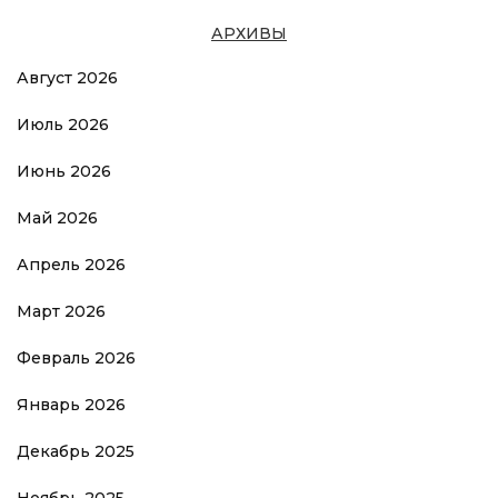
АРХИВЫ
Август 2026
Июль 2026
Июнь 2026
Май 2026
Апрель 2026
Март 2026
Февраль 2026
Январь 2026
Декабрь 2025
Ноябрь 2025