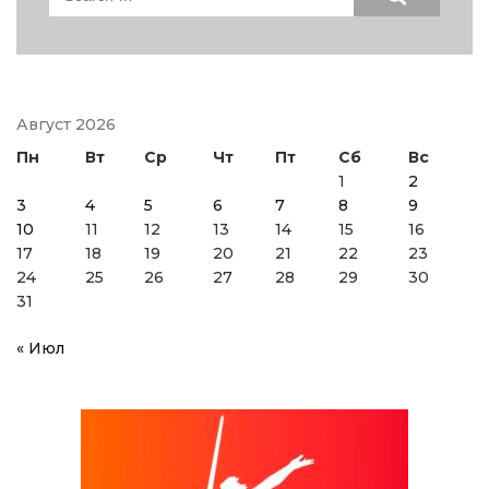
for:
Август 2026
Пн
Вт
Ср
Чт
Пт
Сб
Вс
1
2
3
4
5
6
7
8
9
10
11
12
13
14
15
16
17
18
19
20
21
22
23
24
25
26
27
28
29
30
31
« Июл