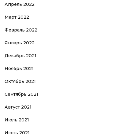
Апрель 2022
Март 2022
Февраль 2022
Январь 2022
Декабрь 2021
Ноябрь 2021
Октябрь 2021
Сентябрь 2021
Август 2021
Июль 2021
Июнь 2021