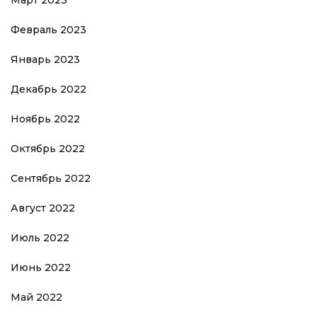
Февраль 2023
Январь 2023
Декабрь 2022
Ноябрь 2022
Октябрь 2022
Сентябрь 2022
Август 2022
Июль 2022
Июнь 2022
Май 2022