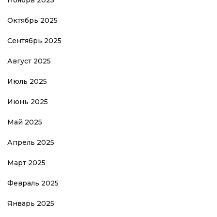
Октябрь 2025
Сентябрь 2025
Август 2025
Июль 2025
Июнь 2025
Май 2025
Апрель 2025
Март 2025
Февраль 2025
Январь 2025