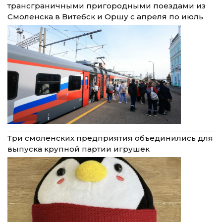
трансграничными пригородными поездами из
Смоленска в Витебск и Оршу с апреля по июль
Три смоленских предприятия объединились для
выпуска крупной партии игрушек