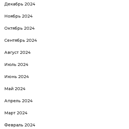
Декабрь 2024
Ноябрь 2024
Октябрь 2024
Сентябрь 2024
Август 2024
Июль 2024
Июнь 2024
Май 2024
Апрель 2024
Март 2024
Февраль 2024