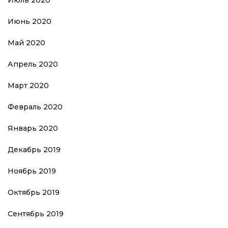
Июнь 2020
Май 2020
Апрель 2020
Март 2020
Февраль 2020
Январь 2020
Декабрь 2019
Ноябрь 2019
Октябрь 2019
Сентябрь 2019