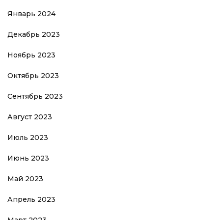
Январь 2024
Декабрь 2023
Ноябрь 2023
Октябрь 2023
Сентябрь 2023
Август 2023
Июль 2023
Июнь 2023
Май 2023
Апрель 2023
Март 2023