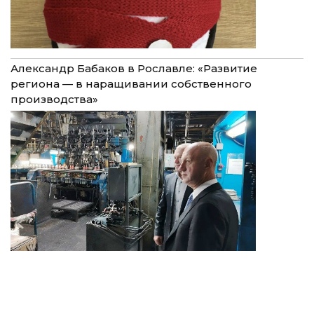
Александр Бабаков в Рославле: «Развитие
региона — в наращивании собственного
производства»