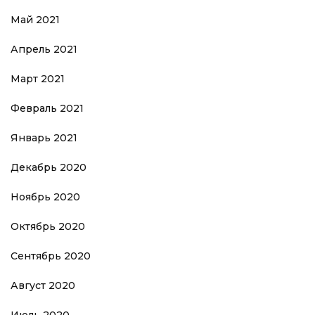
Май 2021
Апрель 2021
Март 2021
Февраль 2021
Январь 2021
Декабрь 2020
Ноябрь 2020
Октябрь 2020
Сентябрь 2020
Август 2020
Июль 2020