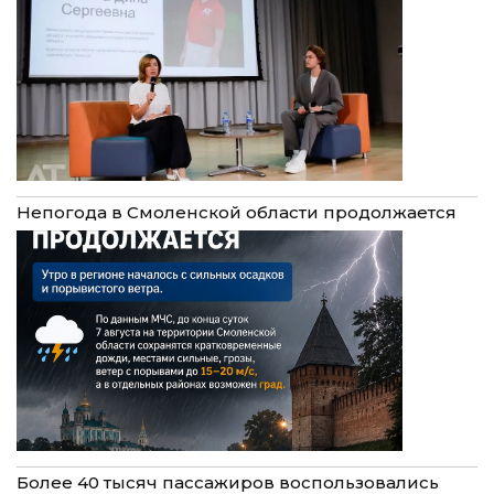
Непогода в Смоленской области продолжается
Более 40 тысяч пассажиров воспользовались