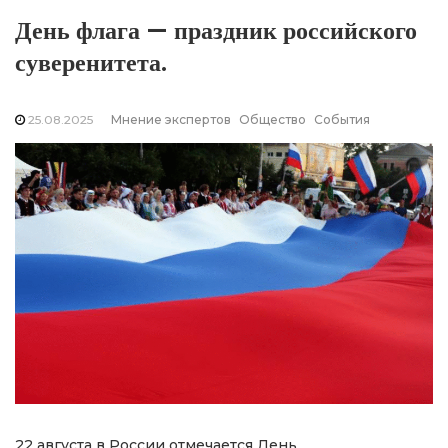
День флага — праздник российского
суверенитета.
25.08.2025
Мнение экспертов
Общество
События
22 августа в России отмечается День