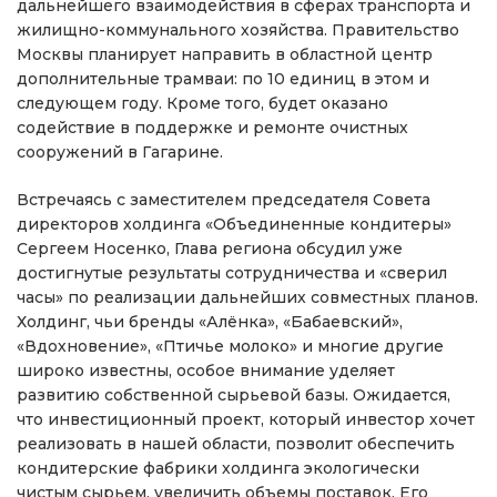
дальнейшего взаимодействия в сферах транспорта и
жилищно-коммунального хозяйства. Правительство
Москвы планирует направить в областной центр
дополнительные трамваи: по 10 единиц в этом и
следующем году. Кроме того, будет оказано
содействие в поддержке и ремонте очистных
сооружений в Гагарине.
Встречаясь с заместителем председателя Совета
директоров холдинга «Объединенные кондитеры»
Сергеем Носенко, Глава региона обсудил уже
достигнутые результаты сотрудничества и «сверил
часы» по реализации дальнейших совместных планов.
Холдинг, чьи бренды «Алёнка», «Бабаевский»,
«Вдохновение», «Птичье молоко» и многие другие
широко известны, особое внимание уделяет
развитию собственной сырьевой базы. Ожидается,
что инвестиционный проект, который инвестор хочет
реализовать в нашей области, позволит обеспечить
кондитерские фабрики холдинга экологически
чистым сырьем, увеличить объемы поставок. Его