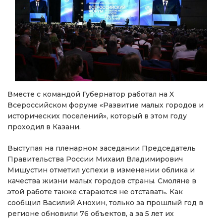
Вместе с командой Губернатор работал на X
Всероссийском форуме «Развитие малых городов и
исторических поселений», который в этом году
проходил в Казани.
Выступая на пленарном заседании Председатель
Правительства России Михаил Владимирович
Мишустин отметил успехи в изменении облика и
качества жизни малых городов страны. Смоляне в
этой работе также стараются не отставать. Как
сообщил Василий Анохин, только за прошлый год в
регионе обновили 76 объектов, а за 5 лет их