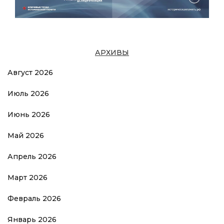
АРХИВЫ
Август 2026
Июль 2026
Июнь 2026
Май 2026
Апрель 2026
Март 2026
Февраль 2026
Январь 2026