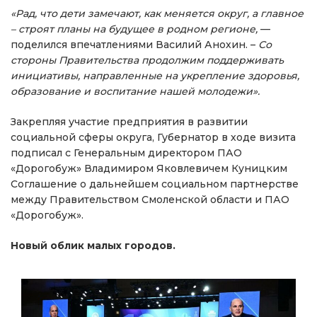
«Рад, что дети замечают, как меняется округ, а главное
– строят планы на будущее в родном регионе,
—
поделился впечатлениями Василий Анохин. –
Со
стороны Правительства продолжим поддерживать
инициативы, направленные на укрепление здоровья,
образование и воспитание нашей молодежи».
Закрепляя участие предприятия в развитии
социальной сферы округа, Губернатор в ходе визита
подписал с Генеральным директором ПАО
«Дорогобуж» Владимиром Яковлевичем Куницким
Соглашение о дальнейшем социальном партнерстве
между Правительством Смоленской области и ПАО
«Дорогобуж».
Новый облик малых городов.