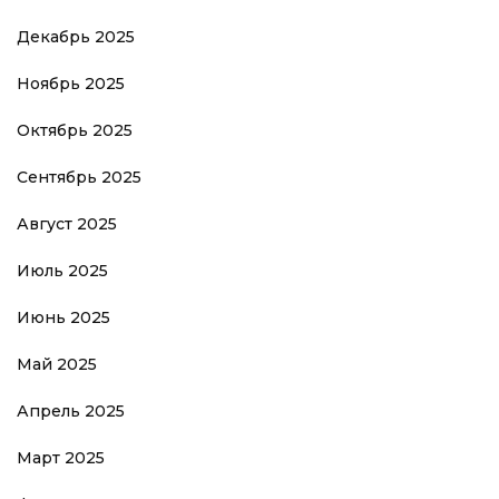
Декабрь 2025
Ноябрь 2025
Октябрь 2025
Сентябрь 2025
Август 2025
Июль 2025
Июнь 2025
Май 2025
Апрель 2025
Март 2025