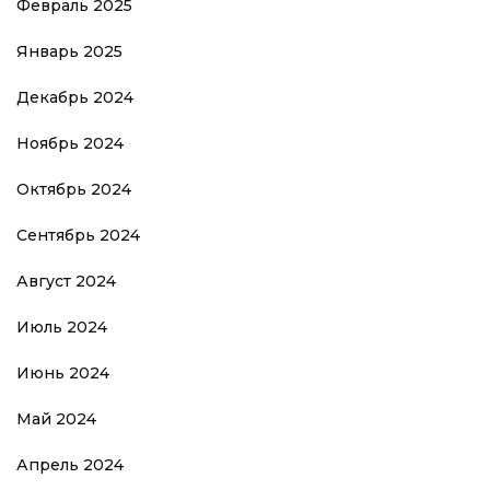
Февраль 2025
Январь 2025
Декабрь 2024
Ноябрь 2024
Октябрь 2024
Сентябрь 2024
Август 2024
Июль 2024
Июнь 2024
Май 2024
Апрель 2024