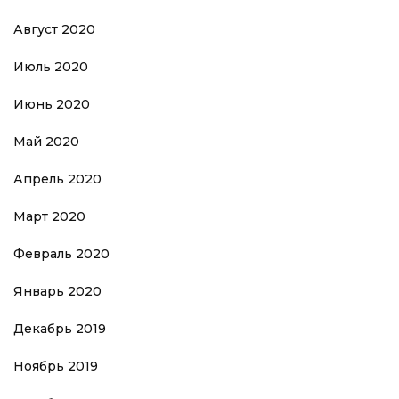
Август 2020
Июль 2020
Июнь 2020
Май 2020
Апрель 2020
Март 2020
Февраль 2020
Январь 2020
Декабрь 2019
Ноябрь 2019