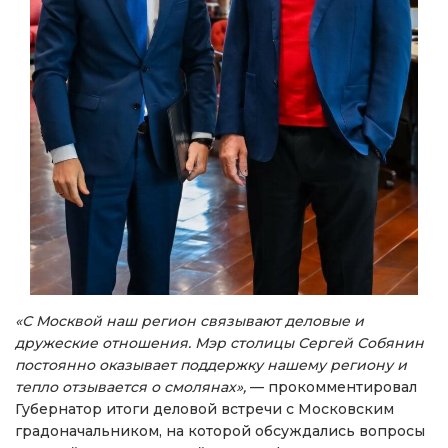
«С Москвой наш регион связывают деловые и
дружеские отношения. Мэр столицы Сергей Собянин
постоянно оказывает поддержку нашему региону и
тепло отзывается о смолянах»,
— прокомментировал
Губернатор итоги деловой встречи с Московским
градоначальником, на которой обсуждались вопросы