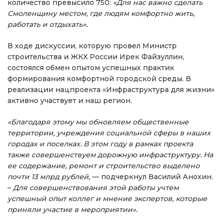
количество превысило 750:
«Для нас важно сделать
Смоленщину местом, где людям комфортно жить,
работать и отдыхать».
В ходе дискуссии, которую провел Министр
строительства и ЖКХ России Ирек Файзуллин,
состоялся обмен опытом успешных практик
формирования комфортной городской среды. В
реализации нацпроекта «Инфраструктура для жизни»
активно участвует и наш регион.
«Благодаря этому мы обновляем общественные
территории, учреждения социальной сферы в наших
городах и поселках. В этом году в рамках проекта
также совершенствуем дорожную инфраструктуру. На
ее содержание, ремонт и строительство выделено
почти 13 млрд рублей,
— подчеркнул Василий Анохин.
–
Для совершенствования этой работы учтем
успешный опыт коллег и мнение экспертов, которые
приняли участие в мероприятии».