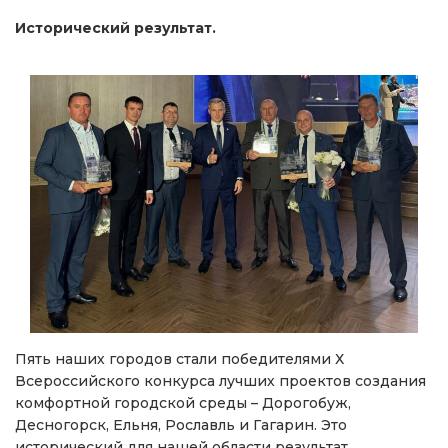
Исторический результат.
Пять наших городов стали победителями Х
Всероссийского конкурса лучших проектов создания
комфортной городской среды – Дорогобуж,
Десногорск, Ельня, Рославль и Гагарин. Это
исторический для нашей области результат.