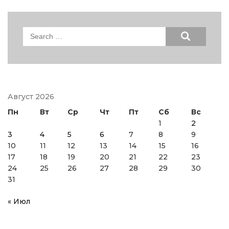
Search
for:
Август 2026
Пн
Вт
Ср
Чт
Пт
Сб
Вс
1
2
3
4
5
6
7
8
9
10
11
12
13
14
15
16
17
18
19
20
21
22
23
24
25
26
27
28
29
30
31
« Июл