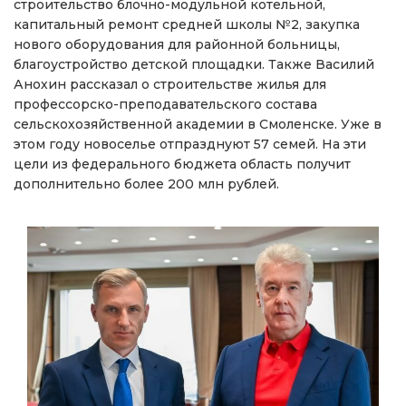
строительство блочно-модульной котельной,
капитальный ремонт средней школы №2, закупка
нового оборудования для районной больницы,
благоустройство детской площадки. Также Василий
Анохин рассказал о строительстве жилья для
профессорско-преподавательского состава
сельскохозяйственной академии в Смоленске. Уже в
этом году новоселье отпразднуют 57 семей. На эти
цели из федерального бюджета область получит
дополнительно более 200 млн рублей.