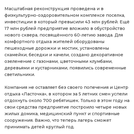
Масштабная реконструкция проведена и в
физкультурно-оздоровительном комплексе поселка,
инвестиции в который превысили 43 млн рублей. Ещё
17 млн рублей предприятие вложило в обустройство
нового сквера, посвящённого 60-летию завода. Для
комфортного отдыха жителей оборудованы
пешеходные дорожки и мостик, установлены
скамейки, беседки и качели, создано декоративное
озеленение с газонами, цветочными клумбами,
деревьями и кустарниками, появились современные
светильники.
Компания не оставляет без своего попечения и Центр
отдыха «Ласточка», в котором за 5 летних смен успели
отдохнуть около 700 ребятишек. Только в этом году на
свои средства предприятие построило четыре новых
жилых домика, медицинский пункт и спортивные
сооружения. Важно, что теперь лагерь сможет
принимать детей круглый год.