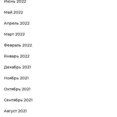
Июнь 2022
Май 2022
Апрель 2022
Март 2022
Февраль 2022
Январь 2022
Декабрь 2021
Ноябрь 2021
Октябрь 2021
Сентябрь 2021
Август 2021