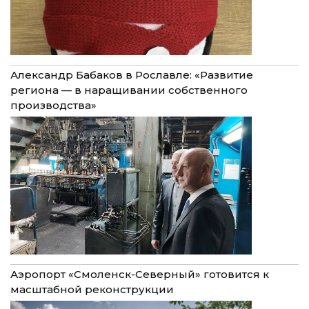
Александр Бабаков в Рославле: «Развитие
региона — в наращивании собственного
производства»
Аэропорт «Смоленск-Северный» готовится к
масштабной реконструкции