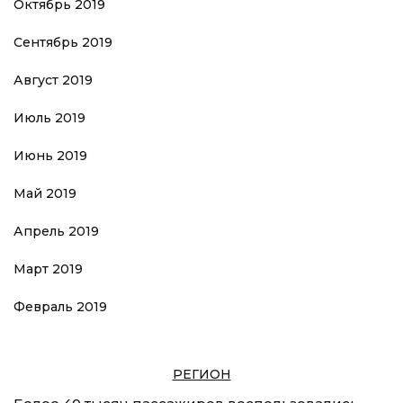
Октябрь 2019
Сентябрь 2019
Август 2019
Июль 2019
Июнь 2019
Май 2019
Апрель 2019
Март 2019
Февраль 2019
РЕГИОН