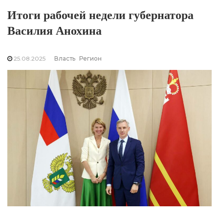
Итоги рабочей недели губернатора
Василия Анохина
25.08.2025
Власть
Регион