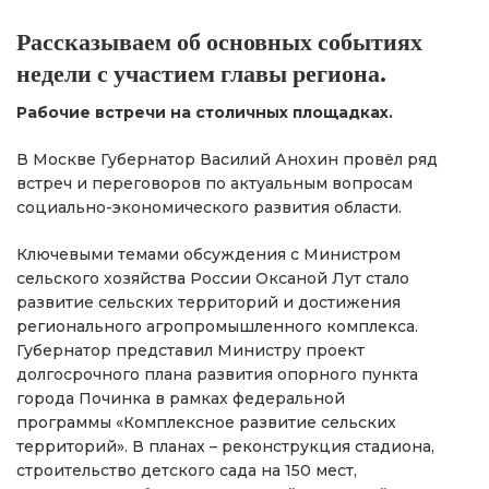
Рассказываем об основных событиях
недели с участием главы региона.
Рабочие встречи на столичных площадках.
В Москве Губернатор Василий Анохин провёл ряд
встреч и переговоров по актуальным вопросам
социально-экономического развития области.
Ключевыми темами обсуждения с Министром
сельского хозяйства России Оксаной Лут стало
развитие сельских территорий и достижения
регионального агропромышленного комплекса.
Губернатор представил Министру проект
долгосрочного плана развития опорного пункта
города Починка в рамках федеральной
программы «Комплексное развитие сельских
территорий». В планах – реконструкция стадиона,
строительство детского сада на 150 мест,