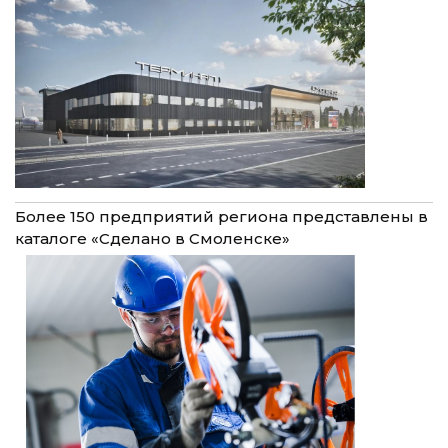
Более 150 предприятий региона представлены в
каталоге «Сделано в Смоленске»