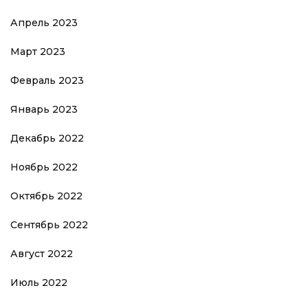
Апрель 2023
Март 2023
Февраль 2023
Январь 2023
Декабрь 2022
Ноябрь 2022
Октябрь 2022
Сентябрь 2022
Август 2022
Июль 2022