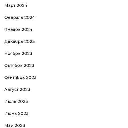
Март 2024
Февраль 2024
Январь 2024
Декабрь 2023
Ноябрь 2023
Октябрь 2023
Сентябрь 2023
Август 2023
Июль 2023
Июнь 2023
Май 2023