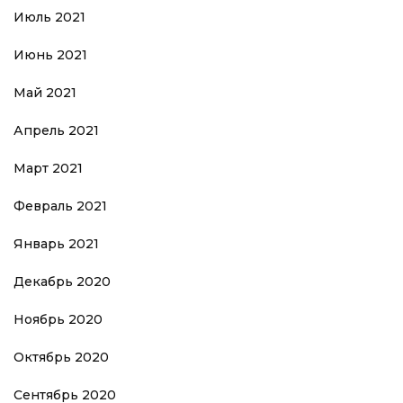
Июль 2021
Июнь 2021
Май 2021
Апрель 2021
Март 2021
Февраль 2021
Январь 2021
Декабрь 2020
Ноябрь 2020
Октябрь 2020
Сентябрь 2020