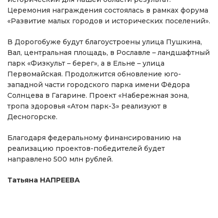
Церемония награждения состоялась в рамках форума
«Развитие малых городов и исторических поселений».
В Дорогобуже будут благоустроены улица Пушкина,
Вал, центральная площадь, в Рославле – ландшафтный
парк «Физкульт – берег», а в Ельне – улица
Первомайская. Продолжится обновление юго-
западной части городского парка имени Фёдора
Солнцева в Гагарине. Проект «Набережная зона,
тропа здоровья «Атом парк-3» реализуют в
Десногорске.
Благодаря федеральному финансированию на
реализацию проектов-победителей будет
направлено 500 млн рублей.
Татьяна НАПРЕЕВА