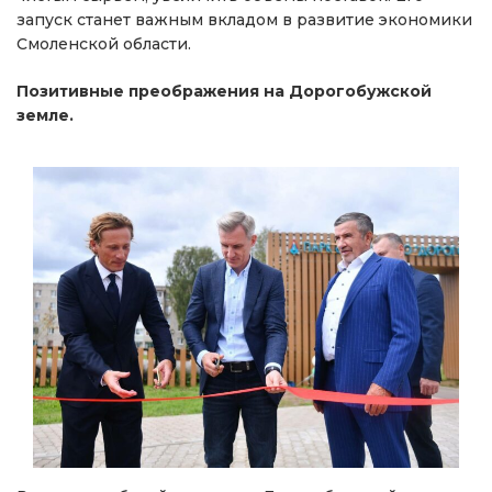
запуск станет важным вкладом в развитие экономики
Смоленской области.
Позитивные преображения на Дорогобужской
земле.